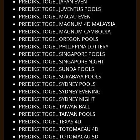
PREDIKSI TOGEL JAPAN EVEN
PREDIKSI TOGEL JUVENTUS POOLS
PREDIKSI TOGEL MACAU EVEN
PREDIKSI TOGEL MAGNUM 4D MALAYSIA
PREDIKSI TOGEL MAGNUM CAMBODIA
PREDIKSI TOGEL OREGON POOLS
PREDIKSI TOGEL PHILIPPINA LOTTERY
PREDIKSI TOGEL SINGAPORE POOLS
PREDIKSI TOGEL SINGAPORE NIGHT
PREDIKSI TOGEL SUNDA POOLS
PREDIKSI TOGEL SURABAYA POOLS
PREDIKSI TOGEL SYDNEY POOLS
PREDIKSI TOGEL SYDNEY EVENING
PREDIKSI TOGEL SYDNEY NIGHT
PREDIKSI TOGEL TAIWAN BALL
PREDIKSI TOGEL TAIWAN POOLS
PREDIKSI TOGEL TEXAS 4D
PREDIKSI TOGEL TOTOMACAU 4D
PREDIKSI TOGEL TOTOMACAU 5D