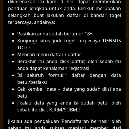
dikarenakan itu kami di sini dapat memberikan
panduan lengkap untuk anda. Berikut merupakan
selangkah buat lakukan daftar di bandar togel
terpercaya, andainya:
Pastikan anda sudah berumur 18+
Kunjungi situs judi togel terpecaya DENSUS
TOTO
Mencari menu daftar / daftar
Berakhir itu anda click daftar, oleh sebab itu
anda dapat kehalaman registrasi
Isi seluruh formulir daftar dengan data
betul/berlaku
Cek kembali data – data yang sudah diisi apa
betul
Jikalau data yang anda isi sudah betul oleh
sebab itu click KIRIM/SUBMIT
Jikalau ada pengakuan ‘Pendaftaran berhasil’ oleh
sebab itu anda sukses menjadi member dari