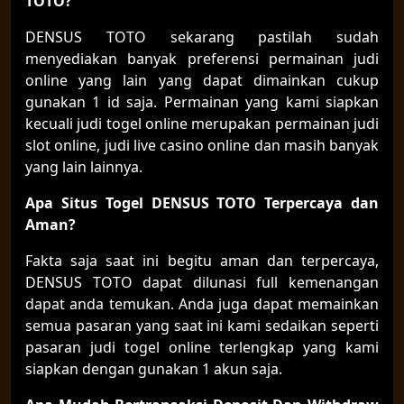
TOTO?
DENSUS TOTO sekarang pastilah sudah
menyediakan banyak preferensi permainan judi
online yang lain yang dapat dimainkan cukup
gunakan 1 id saja. Permainan yang kami siapkan
kecuali judi togel online merupakan permainan judi
slot online, judi live casino online dan masih banyak
yang lain lainnya.
Apa Situs Togel DENSUS TOTO Terpercaya dan
Aman?
Fakta saja saat ini begitu aman dan terpercaya,
DENSUS TOTO dapat dilunasi full kemenangan
dapat anda temukan. Anda juga dapat memainkan
semua pasaran yang saat ini kami sedaikan seperti
pasaran judi togel online terlengkap yang kami
siapkan dengan gunakan 1 akun saja.