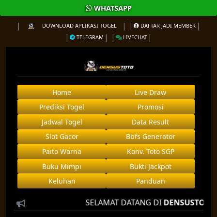
WHATSAPP
DOWNLOAD APLIKASI TOGEL
DAFTAR JADI MEMBER
TELEGRAM
LIVECHAT
Home
Live Draw
Prediksi Togel
Promosi
Jadwal Togel
Data Result
Slot Gacor
Bbfs Generator
Paito Warna
Konv. Toto SGP
Buku Mimpi
Bukti Jackpot
Keluhan
Panduan
SELAMAT DATANG DI
DENSUSTOTO
AG