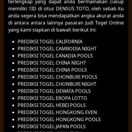
terlengkap yang dapat anda bermainakan cukup
memiliki 1ID di situs DENSUS TOTO, oleh sebab itu
anda segera bisa mendapatkan angka akurat anda
di antara antara lainnya pasaran Judi Togel Online
yang kami siapkan di bawah berikut ini:
PREDIKSI TOGEL CALIFORNIA
PREDIKSI TOGEL CAMBODIA NIGHT
PREDIKSI TOGEL CANADIA POOLS
PREDIKSI TOGEL CHINA NIGHT
PREDIKSI TOGEL CHINA POOLS
PREDIKSI TOGEL CHONBURI POOLS
PREDIKSI TOGEL CHONBURI NIGHT
PREDIKSI TOGEL DEWATA POOLS
PREDIKSI TOGEL EROPA LOTTO
PREDIKSI TOGEL HEBEI POOLS
PREDIKSI TOGEL HONGKONG EVEN
PREDIKSI TOGEL HONGKONG POOLS
PREDIKSI TOGEL JAPAN POOLS