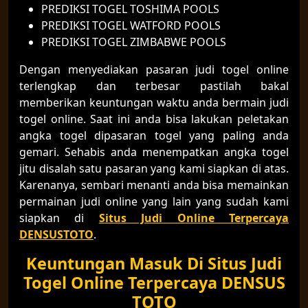
PREDIKSI TOGEL TOSHIMA POOLS
PREDIKSI TOGEL WATFORD POOLS
PREDIKSI TOGEL ZIMBABWE POOLS
Dengan menyediakan pasaran judi togel online
terlengkap dan terbesar pastilah bakal
memberikan keuntungan waktu anda bermain judi
togel online. Saat ini anda bisa lakukan peletakan
angka togel dipasaran togel yang paling anda
gemari. Sehabis anda menempatkan angka togel
jitu disalah satu pasaran yang kami siapkan di atas.
Karenanya, sembari menanti anda bisa memainkan
permainan judi online yang lain yang sudah kami
siapkan di
Situs Judi Online Terpercaya
DENSUSTOTO
.
Keuntungan Masuk Di Situs Judi
Togel Online Terpercaya DENSUS
TOTO