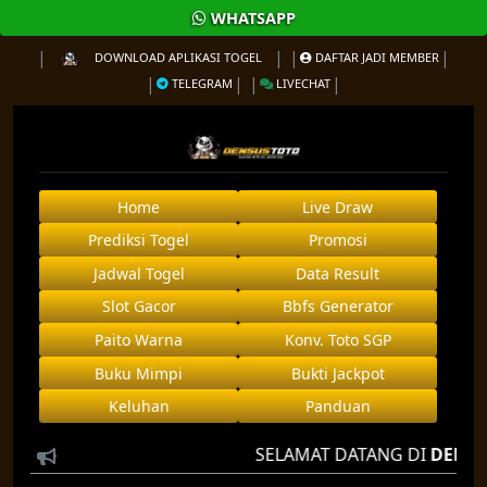
WHATSAPP
DOWNLOAD APLIKASI TOGEL
DAFTAR JADI MEMBER
TELEGRAM
LIVECHAT
Home
Live Draw
Prediksi Togel
Promosi
Jadwal Togel
Data Result
Slot Gacor
Bbfs Generator
Paito Warna
Konv. Toto SGP
Buku Mimpi
Bukti Jackpot
Keluhan
Panduan
SELAMAT DATANG DI
DENSUS