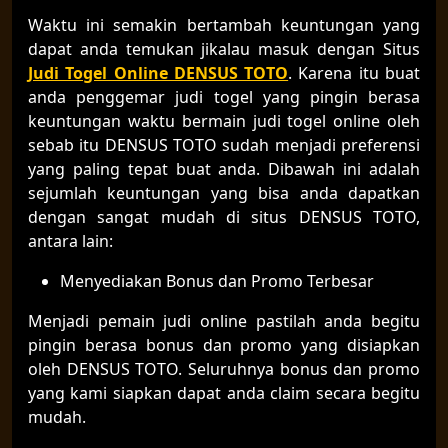
Waktu ini semakin bertambah keuntungan yang
dapat anda temukan jikalau masuk dengan Situs
Judi Togel Online DENSUS TOTO
. Karena itu buat
anda penggemar judi togel yang pingin berasa
keuntungan waktu bermain judi togel online oleh
sebab itu DENSUS TOTO sudah menjadi preferensi
yang paling tepat buat anda. Dibawah ini adalah
sejumlah keuntungan yang bisa anda dapatkan
dengan sangat mudah di situs DENSUS TOTO,
antara lain:
Menyediakan Bonus dan Promo Terbesar
Menjadi pemain judi online pastilah anda begitu
pingin berasa bonus dan promo yang disiapkan
oleh DENSUS TOTO. Seluruhnya bonus dan promo
yang kami siapkan dapat anda claim secara begitu
mudah.