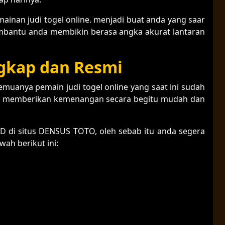
mainan judi togel online. menjadi buat anda yang saar
embantu anda membikin berasa angka akurat lantaran
gkap dan Resmi
emuanya pemain judi togel online yang saat ini sudah
apat memberikan kemenangan secara begitu mudah dan
ID di situs DENSUS TOTO, oleh sebab itu anda segera
ah berikut ini: