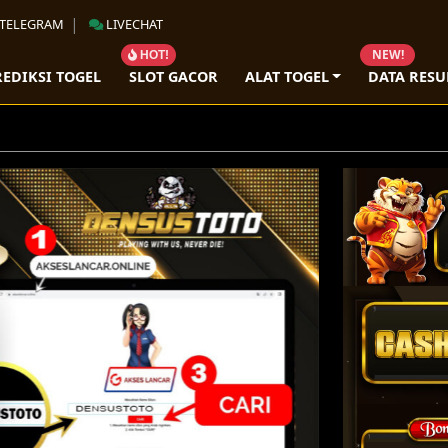
TELEGRAM
LIVECHAT
REDIKSI TOGEL
SLOT GACOR
ALAT TOGEL
DATA RESU