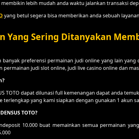
 membikin lebih mudah anda waktu jalankan transaksi dep
O
yang betul segera bisa memberikan anda sebuah layanan 
an Yang Sering Ditanyakan Me
anyak preferensi permainan judi online yang lain yang 
permainan judi slot online, judi live casino online dan mas
n?
NSUS TOTO dapat dilunasi full kemenangan dapat anda te
line terlengkap yang kami siapkan dengan gunakan 1 akun sa
i DENSUS TOTO?
ndeposit 10.000 buat memainkan semua permainan yang
5.000