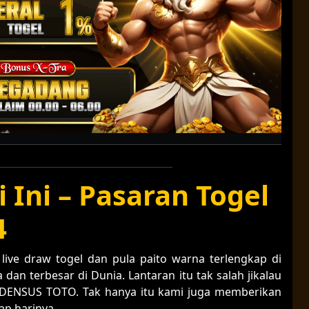
 Ini – Pasaran Togel
4
, live draw togel dan pula paito warna terlengkap di
dan terbesar di Dunia. Lantaran itu tak salah jikalau
s DENSUS TOTO. Tak hanya itu kami juga memberikan
ap harinya.