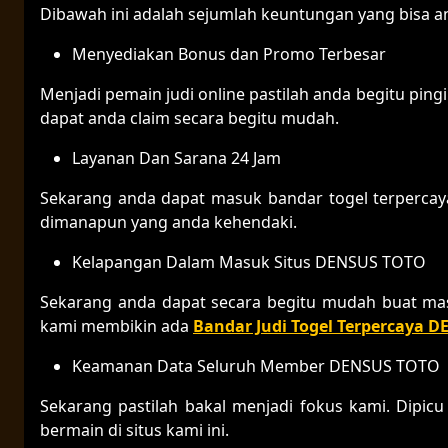
Dibawah ini adalah sejumlah keuntungan yang bisa a
Menyediakan Bonus dan Promo Terbesar
Menjadi pemain judi online pastilah anda begitu pi
dapat anda claim secara begitu mudah.
Layanan Dan Sarana 24 Jam
Sekarang anda dapat masuk bandar togel terperca
dimanapun yang anda kehendaki.
Kelapangan Dalam Masuk Situs DENSUS TOTO
Sekarang anda dapat secara begitu mudah buat mas
kami membikin ada
Bandar Judi Togel Terpercaya
Keamanan Data Seluruh Member DENSUS TOTO
Sekarang pastilah bakal menjadi fokus kami. Dip
bermain di situs kami ini.