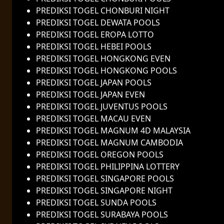
PREDIKSI TOGEL CHONBURI NIGHT
PREDIKSI TOGEL DEWATA POOLS
PREDIKSI TOGEL EROPA LOTTO
PREDIKSI TOGEL HEBEI POOLS
PREDIKSI TOGEL HONGKONG EVEN
PREDIKSI TOGEL HONGKONG POOLS
PREDIKSI TOGEL JAPAN POOLS
PREDIKSI TOGEL JAPAN EVEN
PREDIKSI TOGEL JUVENTUS POOLS
PREDIKSI TOGEL MACAU EVEN
PREDIKSI TOGEL MAGNUM 4D MALAYSIA
PREDIKSI TOGEL MAGNUM CAMBODIA
PREDIKSI TOGEL OREGON POOLS
PREDIKSI TOGEL PHILIPPINA LOTTERY
PREDIKSI TOGEL SINGAPORE POOLS
PREDIKSI TOGEL SINGAPORE NIGHT
PREDIKSI TOGEL SUNDA POOLS
PREDIKSI TOGEL SURABAYA POOLS