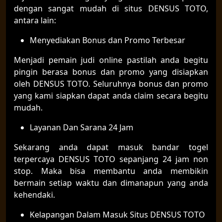
dengan sangat mudah di situs DENSUS TOTO,
antara lain:
Menyediakan Bonus dan Promo Terbesar
Menjadi pemain judi online pastilah anda begitu
pingin berasa bonus dan promo yang disiapkan
oleh DENSUS TOTO. Seluruhnya bonus dan promo
yang kami siapkan dapat anda claim secara begitu
mudah.
Layanan Dan Sarana 24 Jam
Sekarang anda dapat masuk bandar togel
terpercaya DENSUS TOTO sepanjang 24 jam non
stop. Maka bisa membantu anda membikin
bermain setiap waktu dan dimanapun yang anda
kehendaki.
Kelapangan Dalam Masuk Situs DENSUS TOTO