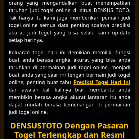
orang yang mengandalkan buat menempatkan
taruhan judi togel online di situs DENSUS TOTO.
Tak hanya itu kami juga memberikan pemain judi
togel online semua data penting soalnya prediksi
akurat judi togel yang bisa selalu kami up-date
setiap harinya.
Keluaran togel hari ini demikian memiliki fungsi
buat anda berasa angka akurat yang bisa anda
taruhkan di permainan judi togel online. menjadi
buat anda yang saar ini tengah bermain judi togel
online, penting buat tahu
Prediksi Togel Hari Ini
dan awalan kali kalinya biar membantu anda
membikin berasa angka akurat lantaran itu anda
dapat mudah berasa kemenangan di permainan
judi togel online.
DENSUSTOTO Dengan Pasaran
Togel Terlengkap dan Resmi