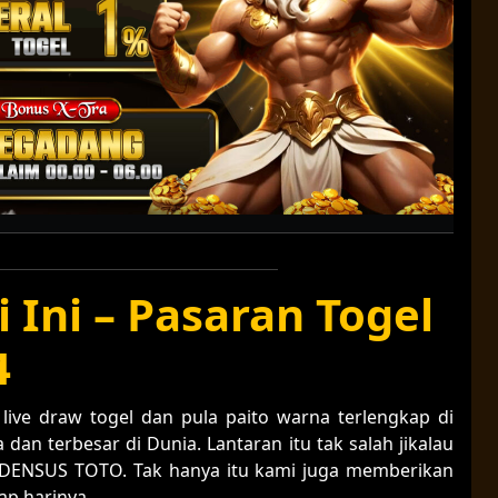
 Ini – Pasaran Togel
4
, live draw togel dan pula paito warna terlengkap di
dan terbesar di Dunia. Lantaran itu tak salah jikalau
s DENSUS TOTO. Tak hanya itu kami juga memberikan
ap harinya.