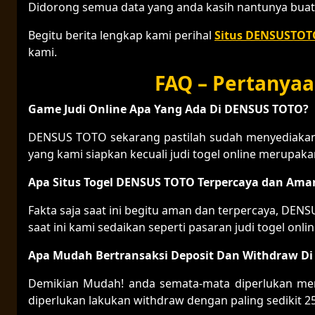
Didorong semua data yang anda kasih nantunya buat
Begitu berita lengkap kami perihal
Situs DENSUSTOT
kami.
FAQ – Pertanya
Game Judi Online Apa Yang Ada Di DENSUS TOTO?
DENSUS TOTO sekarang pastilah sudah menyediakan b
yang kami siapkan kecuali judi togel online merupakan 
Apa Situs Togel DENSUS TOTO Terpercaya dan Ama
Fakta saja saat ini begitu aman dan terpercaya, DE
saat ini kami sedaikan seperti pasaran judi togel on
Apa Mudah
Bert
ransaksi Deposit Dan Withdraw D
Demikian Mudah! anda semata-mata diperlukan me
diperlukan lakukan withdraw dengan paling sedikit 2