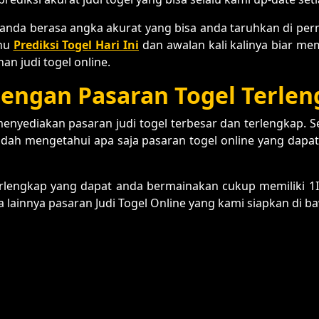
t anda berasa angka akurat yang bisa anda taruhkan di per
ahu
Prediksi Togel Hari Ini
dan awalan kali kalinya biar m
n judi togel online.
ngan Pasaran Togel Terlen
menyediakan pasaran judi togel terbesar dan terlengkap. S
h sudah mengetahui apa saja pasaran togel online yang d
erlengkap yang dapat anda bermainakan cukup memiliki 1
lainnya pasaran Judi Togel Online yang kami siapkan di baw