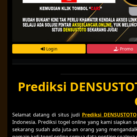
Login
Promo
Prediksi DENSUSTOTO
Selamat datang di situs judi
Prediksi DENSUSTOTO
Indonesia. Prediksi togel online yang kami siapkan s
sekarang sudah ada juta-an orang yang mengandalk
pemain judi togel online semua data penting soalnya p