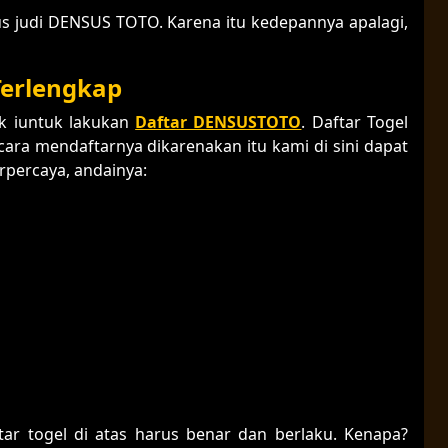
us judi DENSUS TOTO. Karena itu kedepannya apalagi,
 Terlengkap
ik iuntuk lakukan
Daftar DENSUSTOTO
. Daftar Togel
cara mendaftarnya dikarenakan itu kami di sini dapat
rpercaya, andainya:
r togel di atas harus benar dan berlaku. Kenapa?