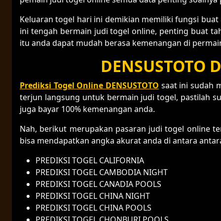
Keluaran togel hari ini demikian memiliki fungsi bua
ini tengah bermain judi togel online, penting buat t
itu anda dapat mudah berasa kemenangan di permaina
DENSUSTOTO De
Prediksi Togel Online DENSUSTOTO
saat ini sudah 
terjun langsung untuk bermain judi togel, pastila
juga bayar 100% kemenangan anda.
Nah, berikut merupakan pasaran judi togel online t
bisa mendapatkan angka akurat anda di antara antara 
PREDIKSI TOGEL CALIFORNIA
PREDIKSI TOGEL CAMBODIA NIGHT
PREDIKSI TOGEL CANADIA POOLS
PREDIKSI TOGEL CHINA NIGHT
PREDIKSI TOGEL CHINA POOLS
PREDIKSI TOGEL CHONBURI POOLS