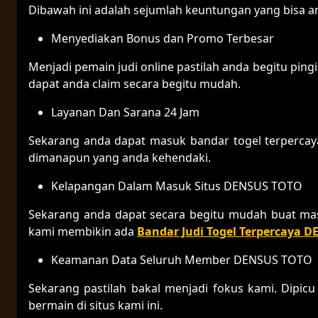
Dibawah ini adalah sejumlah keuntungan yang bisa a
Menyediakan Bonus dan Promo Terbesar
Menjadi pemain judi online pastilah anda begitu pi
dapat anda claim secara begitu mudah.
Layanan Dan Sarana 24 Jam
Sekarang anda dapat masuk bandar togel terperca
dimanapun yang anda kehendaki.
Kelapangan Dalam Masuk Situs DENSUS TOTO
Sekarang anda dapat secara begitu mudah buat mas
kami membikin ada
Bandar Judi Togel Terpercaya
Keamanan Data Seluruh Member DENSUS TOTO
Sekarang pastilah bakal menjadi fokus kami. Dip
bermain di situs kami ini.