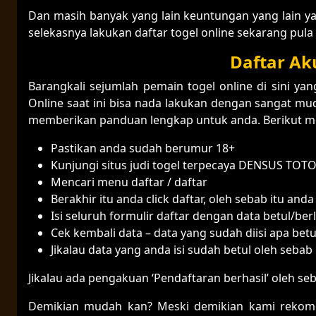
Dan masih banyak yang lain keuntungan yang lain ya
selekasnya lakukan daftar togel online sekarang pu
Daftar Aku
Barangkali sejumlah pemain togel online di sini ya
Online saat ini bisa nada lakukan dengan sangat mud
memberikan panduan lengkap untuk anda. Berikut mer
Pastikan anda sudah berumur 18+
Kunjungi situs judi togel terpecaya DENSUS TOT
Mencari menu daftar / daftar
Berakhir itu anda click daftar, oleh sebab itu and
Isi seluruh formulir daftar dengan data betul/ber
Cek kembali data – data yang sudah diisi apa betu
Jikalau data yang anda isi sudah betul oleh sebab
Jikalau ada pengakuan ‘Pendaftaran berhasil’ oleh 
Demikian mudah kan? Meski demikian kami rekomen