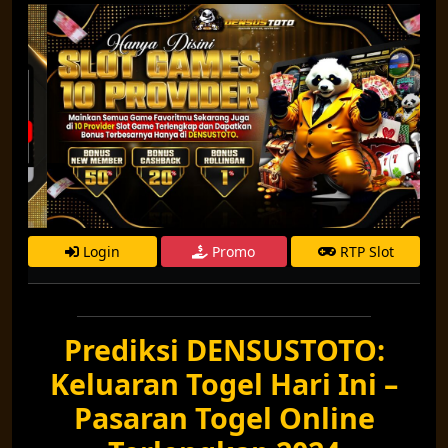
Login
Promo
RTP Slot
Prediksi DENSUSTOTO:
Keluaran Togel Hari Ini –
Pasaran Togel Online