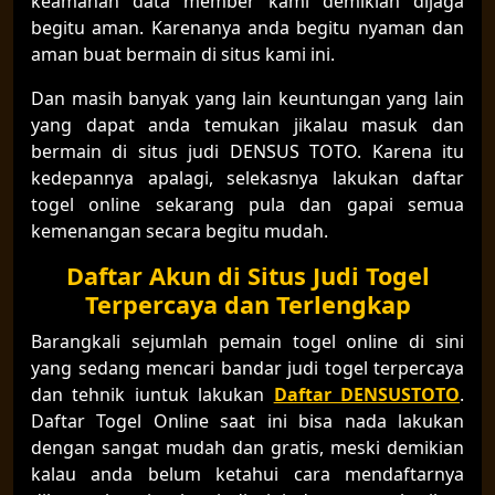
keamanan data member kami demikian dijaga
begitu aman. Karenanya anda begitu nyaman dan
aman buat bermain di situs kami ini.
Dan masih banyak yang lain keuntungan yang lain
yang dapat anda temukan jikalau masuk dan
bermain di situs judi DENSUS TOTO. Karena itu
kedepannya apalagi, selekasnya lakukan daftar
togel online sekarang pula dan gapai semua
kemenangan secara begitu mudah.
Daftar Akun di Situs Judi Togel
Terpercaya dan Terlengkap
Barangkali sejumlah pemain togel online di sini
yang sedang mencari bandar judi togel terpercaya
dan tehnik iuntuk lakukan
Daftar DENSUSTOTO
.
Daftar Togel Online saat ini bisa nada lakukan
dengan sangat mudah dan gratis, meski demikian
kalau anda belum ketahui cara mendaftarnya