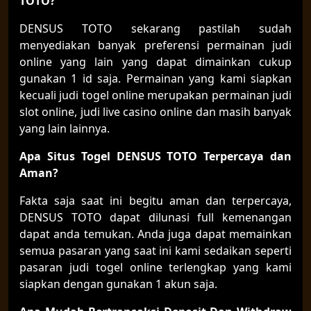
TOTO?
DENSUS TOTO sekarang pastilah sudah
menyediakan banyak preferensi permainan judi
online yang lain yang dapat dimainkan cukup
gunakan 1 id saja. Permainan yang kami siapkan
kecuali judi togel online merupakan permainan judi
slot online, judi live casino online dan masih banyak
yang lain lainnya.
Apa Situs Togel DENSUS TOTO Terpercaya dan
Aman?
Fakta saja saat ini begitu aman dan terpercaya,
DENSUS TOTO dapat dilunasi full kemenangan
dapat anda temukan. Anda juga dapat memainkan
semua pasaran yang saat ini kami sedaikan seperti
pasaran judi togel online terlengkap yang kami
siapkan dengan gunakan 1 akun saja.