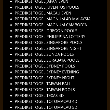
PREDIKSI TOGEL JAPAN EVEN
PREDIKSI TOGEL JUVENTUS POOLS
PREDIKSI TOGEL MACAU EVEN
PREDIKSI TOGEL MAGNUM 4D MALAYSIA
PREDIKSI TOGEL MAGNUM CAMBODIA
PREDIKSI TOGEL OREGON POOLS
PREDIKSI TOGEL PHILIPPINA LOTTERY
PREDIKSI TOGEL SINGAPORE POOLS
PREDIKSI TOGEL SINGAPORE NIGHT
PREDIKSI TOGEL SUNDA POOLS
PREDIKSI TOGEL SURABAYA POOLS
PREDIKSI TOGEL SYDNEY POOLS
PREDIKSI TOGEL SYDNEY EVENING
PREDIKSI TOGEL SYDNEY NIGHT
PREDIKSI TOGEL TAIWAN BALL
PREDIKSI TOGEL TAIWAN POOLS
PREDIKSI TOGEL TEXAS 4D
PREDIKSI TOGEL TOTOMACAU 4D
PREDIKSI TOGEL TOTOMACAU 5D