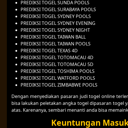
PREDIKSI TOGEL SUNDA POOLS
PREDIKSI TOGEL SURABAYA POOLS
PREDIKSI TOGEL SYDNEY POOLS
PREDIKSI TOGEL SYDNEY EVENING
PREDIKSI TOGEL SYDNEY NIGHT
PREDIKSI TOGEL TAIWAN BALL
PREDIKSI TOGEL TAIWAN POOLS
PREDIKSI TOGEL TEXAS 4D
PREDIKSI TOGEL TOTOMACAU 4D
PREDIKSI TOGEL TOTOMACAU 5D
PREDIKSI TOGEL TOSHIMA POOLS
PREDIKSI TOGEL WATFORD POOLS
PREDIKSI TOGEL ZIMBABWE POOLS
Dengan menyediakan pasaran judi togel online terle
bisa lakukan peletakan angka togel dipasaran togel 
atas. Karenanya, sembari menanti anda bisa memaink
Keuntungan Masuk D