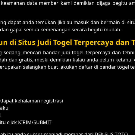
icu keamanan data member kami demikian dijaga begitu 
ng dapat anda temukan jikalau masuk dan bermain di sit
la dan gapai semua kemenangan secara begitu mudah.
n di Situs Judi Togel Terpercaya dan
ng sedang mencari bandar judi togel terpercaya dan tehn
ah dan gratis, meski demikian kalau anda belum ketahui 
upakan selangkah buat lakukan daftar di bandar togel te
O
a dapat kehalaman registrasi
laku
l
 itu click KIRIM/SUBMIT
sebab itu anda sukses menjadi member dari DENSUS TOTO