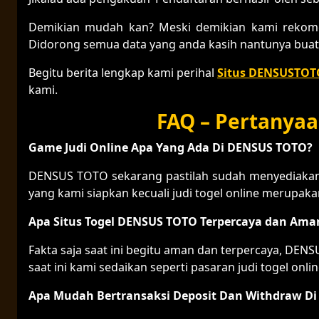
Demikian mudah kan? Meski demikian kami rekomen
Didorong semua data yang anda kasih nantunya buat
Begitu berita lengkap kami perihal
Situs DENSUSTOT
kami.
FAQ – Pertanya
Game Judi Online Apa Yang Ada Di DENSUS TOTO?
DENSUS TOTO sekarang pastilah sudah menyediakan b
yang kami siapkan kecuali judi togel online merupakan 
Apa Situs Togel DENSUS TOTO Terpercaya dan Ama
Fakta saja saat ini begitu aman dan terpercaya, DE
saat ini kami sedaikan seperti pasaran judi togel on
Apa Mudah
Bert
ransaksi Deposit Dan Withdraw D