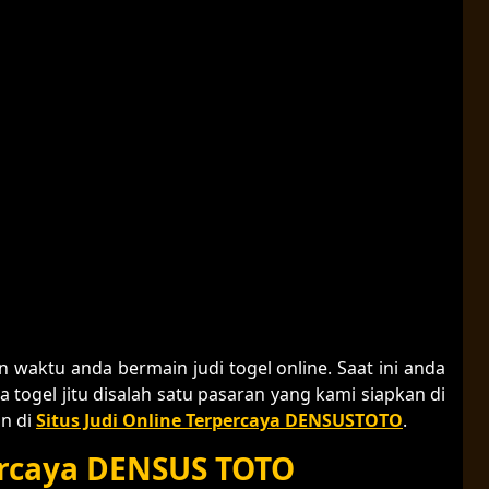
waktu anda bermain judi togel online. Saat ini anda
togel jitu disalah satu pasaran yang kami siapkan di
an di
Situs Judi Online Terpercaya DENSUSTOTO
.
percaya DENSUS TOTO