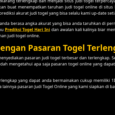
ekarang terlengkap dan menjadi situs judi togel terpercaya 
an buat menempatkan taruhan judi togel online di situ
rediksi akurat judi togel yang bisa selalu kami up-date seti
t anda berasa angka akurat yang bisa anda taruhkan di per
ahu
Prediksi Togel Hari Ini
dan awalan kali kalinya biar m
n judi togel online.
ngan Pasaran Togel Terlen
menyediakan pasaran judi togel terbesar dan terlengkap. S
h sudah mengetahui apa saja pasaran togel online yang d
erlengkap yang dapat anda bermainakan cukup memiliki 1
lainnya pasaran Judi Togel Online yang kami siapkan di baw