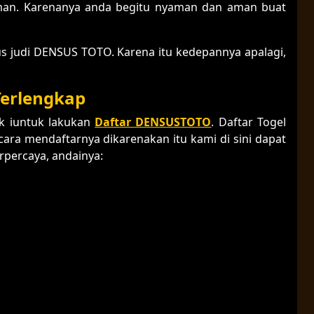
aman. Karenanya anda begitu nyaman dan aman buat
us judi DENSUS TOTO. Karena itu kedepannya apalagi,
 Terlengkap
ik iuntuk lakukan
Daftar DENSUSTOTO
. Daftar Togel
cara mendaftarnya dikarenakan itu kami di sini dapat
rpercaya, andainya: