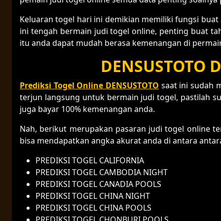
Keluaran togel hari ini demikian memiliki fungsi bua
ini tengah bermain judi togel online, penting buat t
itu anda dapat mudah berasa kemenangan di permaina
DENSUSTOTO De
Prediksi Togel Online DENSUSTOTO
saat ini sudah 
terjun langsung untuk bermain judi togel, pastila
juga bayar 100% kemenangan anda.
Nah, berikut merupakan pasaran judi togel online t
bisa mendapatkan angka akurat anda di antara antara 
PREDIKSI TOGEL CALIFORNIA
PREDIKSI TOGEL CAMBODIA NIGHT
PREDIKSI TOGEL CANADIA POOLS
PREDIKSI TOGEL CHINA NIGHT
PREDIKSI TOGEL CHINA POOLS
PREDIKSI TOGEL CHONBURI POOLS