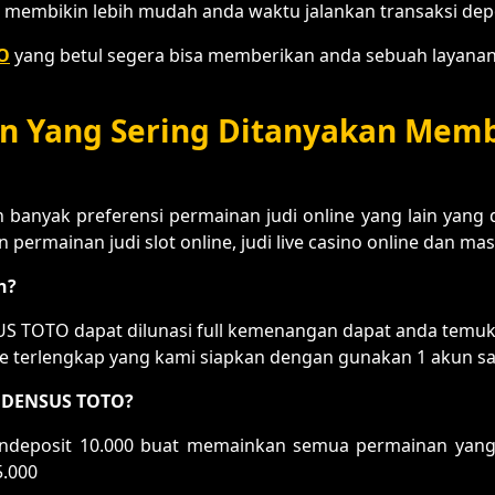
 membikin lebih mudah anda waktu jalankan transaksi dep
O
yang betul segera bisa memberikan anda sebuah layanan 
an Yang Sering Ditanyakan Me
anyak preferensi permainan judi online yang lain yang 
permainan judi slot online, judi live casino online dan mas
n?
NSUS TOTO dapat dilunasi full kemenangan dapat anda te
line terlengkap yang kami siapkan dengan gunakan 1 akun sa
i DENSUS TOTO?
ndeposit 10.000 buat memainkan semua permainan yang
5.000