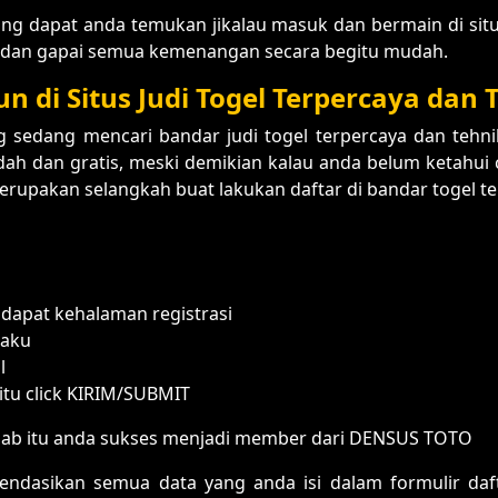
ng dapat anda temukan jikalau masuk dan bermain di sit
la dan gapai semua kemenangan secara begitu mudah.
n di Situs Judi Togel Terpercaya dan
ng sedang mencari bandar judi togel terpercaya dan tehn
ah dan gratis, meski demikian kalau anda belum ketahui 
upakan selangkah buat lakukan daftar di bandar togel te
O
a dapat kehalaman registrasi
laku
l
 itu click KIRIM/SUBMIT
sebab itu anda sukses menjadi member dari DENSUS TOTO
dasikan semua data yang anda isi dalam formulir dafta