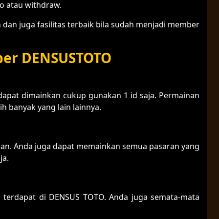
o atau withdraw.
dan juga fasilitas terbaik bila sudah menjadi member
mber DENSUSTOTO
dapat dimainkan cukup gunakan 1 id saja. Permainan
ih banyak yang lain lainnya.
mukan. Anda juga dapat memainkan semua pasaran yang
ja.
 terdapat di DENSUS TOTO. Anda juga semata-mata