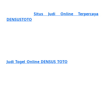
Karenanya, sembari menanti anda bisa memainkan
permainan judi online yang lain yang sudah kami
siapkan di
Situs Judi Online Terpercaya
DENSUSTOTO
.
Keuntungan Masuk Di Situs Judi
Togel Online Terpercaya DENSUS
TOTO
Waktu ini semakin bertambah keuntungan yang
dapat anda temukan jikalau masuk dengan Situs
Judi Togel Online DENSUS TOTO
. Karena itu buat
anda penggemar judi togel yang pingin berasa
keuntungan waktu bermain judi togel online oleh
sebab itu DENSUS TOTO sudah menjadi preferensi
yang paling tepat buat anda. Dibawah ini adalah
sejumlah keuntungan yang bisa anda dapatkan
dengan sangat mudah di situs DENSUS TOTO,
antara lain: