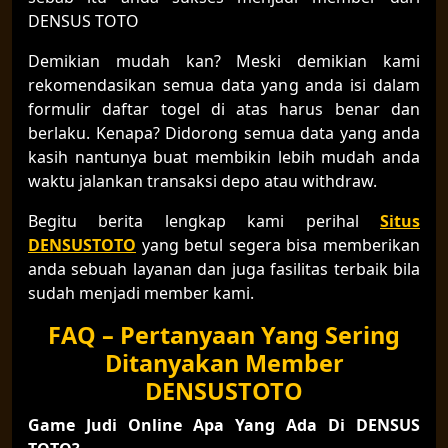
DENSUS TOTO
Demikian mudah kan? Meski demikian kami
rekomendasikan semua data yang anda isi dalam
formulir daftar togel di atas harus benar dan
berlaku. Kenapa? Didorong semua data yang anda
kasih nantunya buat membikin lebih mudah anda
waktu jalankan transaksi depo atau withdraw.
Begitu berita lengkap kami perihal
Situs
DENSUSTOTO
yang betul segera bisa memberikan
anda sebuah layanan dan juga fasilitas terbaik bila
sudah menjadi member kami.
FAQ – Pertanyaan Yang Sering
Ditanyakan Member
DENSUSTOTO
Game Judi Online Apa Yang Ada Di DENSUS