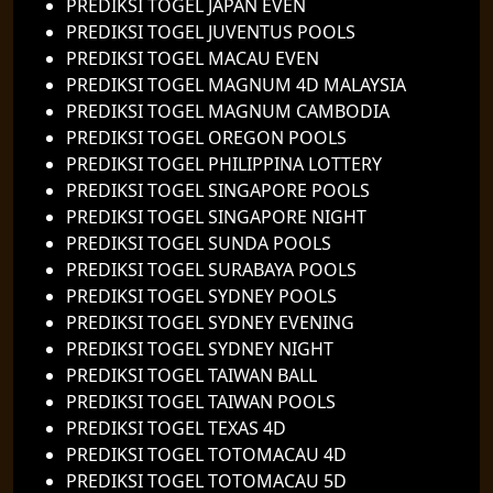
PREDIKSI TOGEL JAPAN EVEN
PREDIKSI TOGEL JUVENTUS POOLS
PREDIKSI TOGEL MACAU EVEN
PREDIKSI TOGEL MAGNUM 4D MALAYSIA
PREDIKSI TOGEL MAGNUM CAMBODIA
PREDIKSI TOGEL OREGON POOLS
PREDIKSI TOGEL PHILIPPINA LOTTERY
PREDIKSI TOGEL SINGAPORE POOLS
PREDIKSI TOGEL SINGAPORE NIGHT
PREDIKSI TOGEL SUNDA POOLS
PREDIKSI TOGEL SURABAYA POOLS
PREDIKSI TOGEL SYDNEY POOLS
PREDIKSI TOGEL SYDNEY EVENING
PREDIKSI TOGEL SYDNEY NIGHT
PREDIKSI TOGEL TAIWAN BALL
PREDIKSI TOGEL TAIWAN POOLS
PREDIKSI TOGEL TEXAS 4D
PREDIKSI TOGEL TOTOMACAU 4D
PREDIKSI TOGEL TOTOMACAU 5D