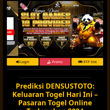
Login
Promo
RTP Slot
Prediksi DENSUSTOTO:
Keluaran Togel Hari Ini –
Pasaran Togel Online