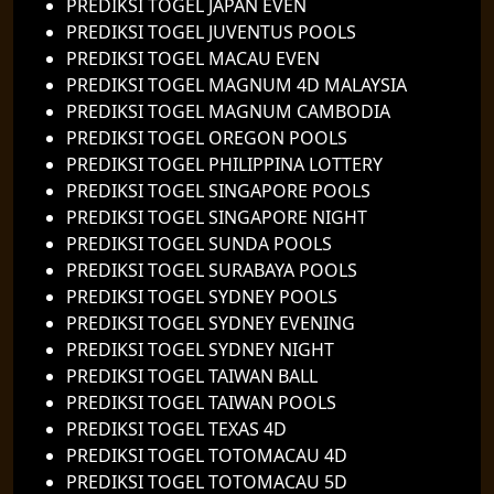
PREDIKSI TOGEL JAPAN EVEN
PREDIKSI TOGEL JUVENTUS POOLS
PREDIKSI TOGEL MACAU EVEN
PREDIKSI TOGEL MAGNUM 4D MALAYSIA
PREDIKSI TOGEL MAGNUM CAMBODIA
PREDIKSI TOGEL OREGON POOLS
PREDIKSI TOGEL PHILIPPINA LOTTERY
PREDIKSI TOGEL SINGAPORE POOLS
PREDIKSI TOGEL SINGAPORE NIGHT
PREDIKSI TOGEL SUNDA POOLS
PREDIKSI TOGEL SURABAYA POOLS
PREDIKSI TOGEL SYDNEY POOLS
PREDIKSI TOGEL SYDNEY EVENING
PREDIKSI TOGEL SYDNEY NIGHT
PREDIKSI TOGEL TAIWAN BALL
PREDIKSI TOGEL TAIWAN POOLS
PREDIKSI TOGEL TEXAS 4D
PREDIKSI TOGEL TOTOMACAU 4D
PREDIKSI TOGEL TOTOMACAU 5D