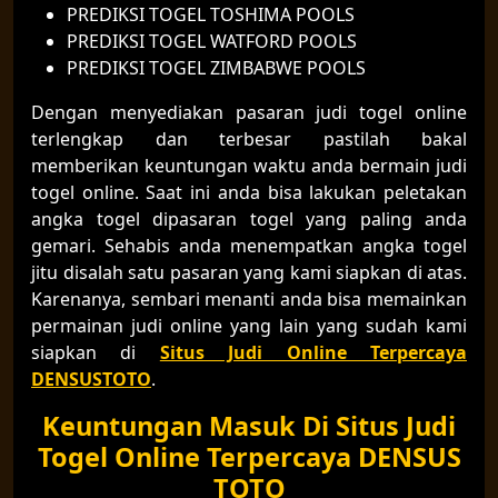
PREDIKSI TOGEL TOSHIMA POOLS
PREDIKSI TOGEL WATFORD POOLS
PREDIKSI TOGEL ZIMBABWE POOLS
Dengan menyediakan pasaran judi togel online
terlengkap dan terbesar pastilah bakal
memberikan keuntungan waktu anda bermain judi
togel online. Saat ini anda bisa lakukan peletakan
angka togel dipasaran togel yang paling anda
gemari. Sehabis anda menempatkan angka togel
jitu disalah satu pasaran yang kami siapkan di atas.
Karenanya, sembari menanti anda bisa memainkan
permainan judi online yang lain yang sudah kami
siapkan di
Situs Judi Online Terpercaya
DENSUSTOTO
.
Keuntungan Masuk Di Situs Judi
Togel Online Terpercaya DENSUS
TOTO