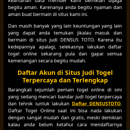
keamanan data member kami demikian dijaga
begitu aman. Karenanya anda begitu nyaman dan
aman buat bermain di situs kami ini.
Dan masih banyak yang lain keuntungan yang lain
yang dapat anda temukan jikalau masuk dan
bermain di situs judi DENSUS TOTO. Karena itu
kedepannya apalagi, selekasnya lakukan daftar
togel online sekarang pula dan gapai semua
kemenangan secara begitu mudah.
Daftar Akun di Situs Judi Togel
Terpercaya dan Terlengkap
Barangkali sejumlah pemain togel online di sini
yang sedang mencari bandar judi togel terpercaya
dan tehnik iuntuk lakukan
Daftar DENSUSTOTO
.
Daftar Togel Online saat ini bisa nada lakukan
dengan sangat mudah dan gratis, meski demikian
kalau anda belum ketahui cara mendaftarnya