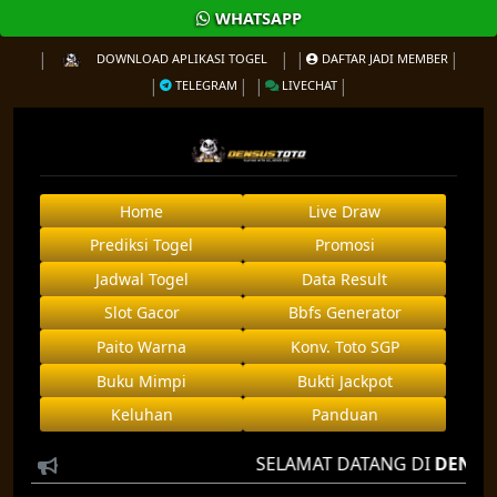
WHATSAPP
DOWNLOAD APLIKASI TOGEL
DAFTAR JADI MEMBER
TELEGRAM
LIVECHAT
Home
Live Draw
Prediksi Togel
Promosi
Jadwal Togel
Data Result
Slot Gacor
Bbfs Generator
Paito Warna
Konv. Toto SGP
Buku Mimpi
Bukti Jackpot
Keluhan
Panduan
SELAMAT DATANG DI
DENSUS