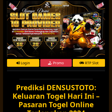
Login
Promo
RTP Slot
Prediksi DENSUSTOTO:
Keluaran Togel Hari Ini –
Pasaran Togel Online