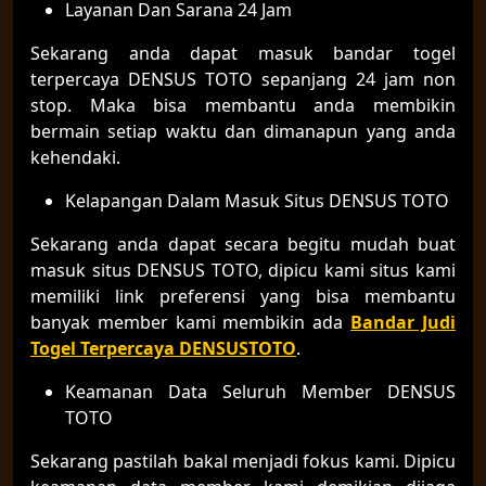
Layanan Dan Sarana 24 Jam
Sekarang anda dapat masuk bandar togel
terpercaya DENSUS TOTO sepanjang 24 jam non
stop. Maka bisa membantu anda membikin
bermain setiap waktu dan dimanapun yang anda
kehendaki.
Kelapangan Dalam Masuk Situs DENSUS TOTO
Sekarang anda dapat secara begitu mudah buat
masuk situs DENSUS TOTO, dipicu kami situs kami
memiliki link preferensi yang bisa membantu
banyak member kami membikin ada
Bandar Judi
Togel Terpercaya DENSUSTOTO
.
Keamanan Data Seluruh Member DENSUS
TOTO
Sekarang pastilah bakal menjadi fokus kami. Dipicu