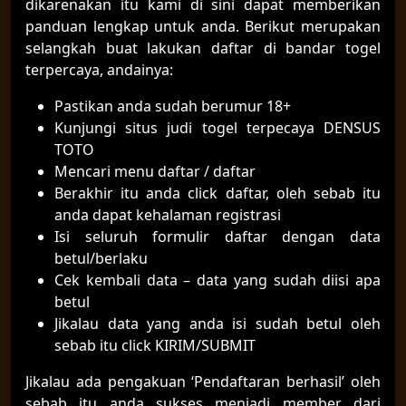
dikarenakan itu kami di sini dapat memberikan
panduan lengkap untuk anda. Berikut merupakan
selangkah buat lakukan daftar di bandar togel
terpercaya, andainya:
Pastikan anda sudah berumur 18+
Kunjungi situs judi togel terpecaya DENSUS
TOTO
Mencari menu daftar / daftar
Berakhir itu anda click daftar, oleh sebab itu
anda dapat kehalaman registrasi
Isi seluruh formulir daftar dengan data
betul/berlaku
Cek kembali data – data yang sudah diisi apa
betul
Jikalau data yang anda isi sudah betul oleh
sebab itu click KIRIM/SUBMIT
Jikalau ada pengakuan ‘Pendaftaran berhasil’ oleh
sebab itu anda sukses menjadi member dari