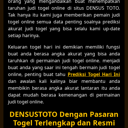
orang yang mengandalkan buat menempatkan
taruhan judi togel online di situs DENSUS TOTO.
Tak hanya itu kami juga memberikan pemain judi
togel online semua data penting soalnya prediksi
akurat judi togel yang bisa selalu kami up-date
setiap harinya.
Keluaran togel hari ini demikian memiliki fungsi
buat anda berasa angka akurat yang bisa anda
taruhkan di permainan judi togel online. menjadi
buat anda yang saar ini tengah bermain judi togel
online, penting buat tahu
Prediksi Togel Hari Ini
dan awalan kali kalinya biar membantu anda
membikin berasa angka akurat lantaran itu anda
dapat mudah berasa kemenangan di permainan
judi togel online.
DENSUSTOTO Dengan Pasaran
Togel Terlengkap dan Resmi