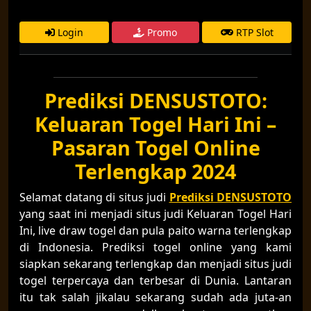
Login
Promo
RTP Slot
Prediksi DENSUSTOTO:
Keluaran Togel Hari Ini –
Pasaran Togel Online
Terlengkap 2024
Selamat datang di situs judi
Prediksi DENSUSTOTO
yang saat ini menjadi situs judi Keluaran Togel Hari
Ini, live draw togel dan pula paito warna terlengkap
di Indonesia. Prediksi togel online yang kami
siapkan sekarang terlengkap dan menjadi situs judi
togel terpercaya dan terbesar di Dunia. Lantaran
itu tak salah jikalau sekarang sudah ada juta-an