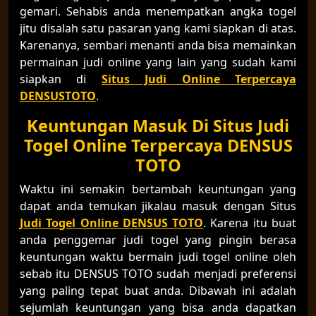
gemari. Sehabis anda menempatkan angka togel
jitu disalah satu pasaran yang kami siapkan di atas.
Karenanya, sembari menanti anda bisa memainkan
permainan judi online yang lain yang sudah kami
siapkan di
Situs Judi Online Terpercaya
DENSUSTOTO
.
Keuntungan Masuk Di Situs Judi
Togel Online Terpercaya DENSUS
TOTO
Waktu ini semakin bertambah keuntungan yang
dapat anda temukan jikalau masuk dengan Situs
Judi Togel Online DENSUS TOTO
. Karena itu buat
anda penggemar judi togel yang pingin berasa
keuntungan waktu bermain judi togel online oleh
sebab itu DENSUS TOTO sudah menjadi preferensi
yang paling tepat buat anda. Dibawah ini adalah
sejumlah keuntungan yang bisa anda dapatkan