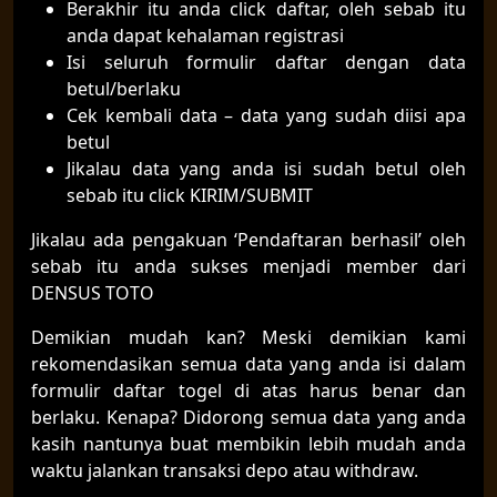
Berakhir itu anda click daftar, oleh sebab itu
anda dapat kehalaman registrasi
Isi seluruh formulir daftar dengan data
betul/berlaku
Cek kembali data – data yang sudah diisi apa
betul
Jikalau data yang anda isi sudah betul oleh
sebab itu click KIRIM/SUBMIT
Jikalau ada pengakuan ‘Pendaftaran berhasil’ oleh
sebab itu anda sukses menjadi member dari
DENSUS TOTO
Demikian mudah kan? Meski demikian kami
rekomendasikan semua data yang anda isi dalam
formulir daftar togel di atas harus benar dan
berlaku. Kenapa? Didorong semua data yang anda
kasih nantunya buat membikin lebih mudah anda
waktu jalankan transaksi depo atau withdraw.