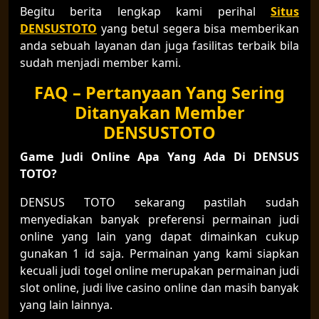
Begitu berita lengkap kami perihal
Situs
DENSUSTOTO
yang betul segera bisa memberikan
anda sebuah layanan dan juga fasilitas terbaik bila
sudah menjadi member kami.
FAQ – Pertanyaan Yang Sering
Ditanyakan Member
DENSUSTOTO
Game Judi Online Apa Yang Ada Di DENSUS
TOTO?
DENSUS TOTO sekarang pastilah sudah
menyediakan banyak preferensi permainan judi
online yang lain yang dapat dimainkan cukup
gunakan 1 id saja. Permainan yang kami siapkan
kecuali judi togel online merupakan permainan judi
slot online, judi live casino online dan masih banyak
yang lain lainnya.