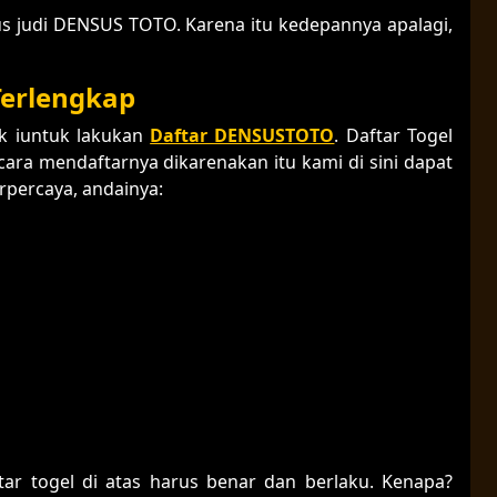
us judi DENSUS TOTO. Karena itu kedepannya apalagi,
 Terlengkap
ik iuntuk lakukan
Daftar DENSUSTOTO
. Daftar Togel
cara mendaftarnya dikarenakan itu kami di sini dapat
rpercaya, andainya:
r togel di atas harus benar dan berlaku. Kenapa?