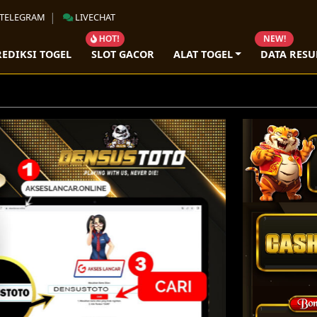
TELEGRAM
LIVECHAT
REDIKSI TOGEL
SLOT GACOR
ALAT TOGEL
DATA RESU