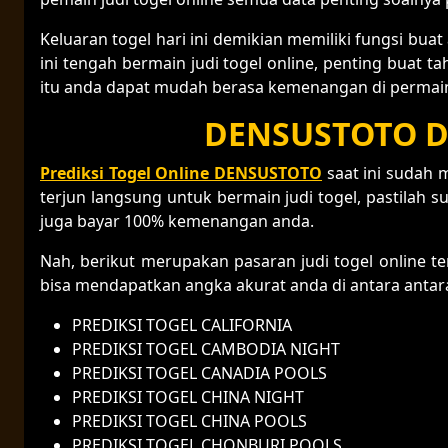
Keluaran togel hari ini demikian memiliki fungsi bua
ini tengah bermain judi togel online, penting buat t
itu anda dapat mudah berasa kemenangan di permaina
DENSUSTOTO De
Prediksi Togel Online DENSUSTOTO
saat ini sudah 
terjun langsung untuk bermain judi togel, pastila
juga bayar 100% kemenangan anda.
Nah, berikut merupakan pasaran judi togel online t
bisa mendapatkan angka akurat anda di antara antara 
PREDIKSI TOGEL CALIFORNIA
PREDIKSI TOGEL CAMBODIA NIGHT
PREDIKSI TOGEL CANADIA POOLS
PREDIKSI TOGEL CHINA NIGHT
PREDIKSI TOGEL CHINA POOLS
PREDIKSI TOGEL CHONBURI POOLS