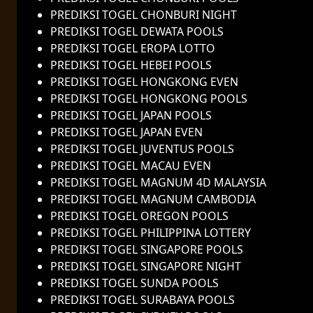
PREDIKSI TOGEL CHONBURI NIGHT
PREDIKSI TOGEL DEWATA POOLS
PREDIKSI TOGEL EROPA LOTTO
PREDIKSI TOGEL HEBEI POOLS
PREDIKSI TOGEL HONGKONG EVEN
PREDIKSI TOGEL HONGKONG POOLS
PREDIKSI TOGEL JAPAN POOLS
PREDIKSI TOGEL JAPAN EVEN
PREDIKSI TOGEL JUVENTUS POOLS
PREDIKSI TOGEL MACAU EVEN
PREDIKSI TOGEL MAGNUM 4D MALAYSIA
PREDIKSI TOGEL MAGNUM CAMBODIA
PREDIKSI TOGEL OREGON POOLS
PREDIKSI TOGEL PHILIPPINA LOTTERY
PREDIKSI TOGEL SINGAPORE POOLS
PREDIKSI TOGEL SINGAPORE NIGHT
PREDIKSI TOGEL SUNDA POOLS
PREDIKSI TOGEL SURABAYA POOLS