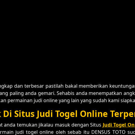
ngkap dan terbesar pastilah bakal memberikan keuntungan 
yang paling anda gemari. Sehabis anda menempatkan angka 
an permainan judi online yang lain yang sudah kami siapk
i Situs Judi Togel Online Ter
t anda temukan jikalau masuk dengan Situs
Judi Togel O
rmain judi togel online oleh sebab itu DENSUS TOTO sud