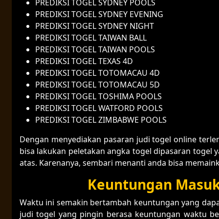
PREDIKSI TOGEL SYDNEY POOLS
PREDIKSI TOGEL SYDNEY EVENING
PREDIKSI TOGEL SYDNEY NIGHT
PREDIKSI TOGEL TAIWAN BALL
PREDIKSI TOGEL TAIWAN POOLS
PREDIKSI TOGEL TEXAS 4D
PREDIKSI TOGEL TOTOMACAU 4D
PREDIKSI TOGEL TOTOMACAU 5D
PREDIKSI TOGEL TOSHIMA POOLS
PREDIKSI TOGEL WATFORD POOLS
PREDIKSI TOGEL ZIMBABWE POOLS
Dengan menyediakan pasaran judi togel online terle
bisa lakukan peletakan angka togel dipasaran togel 
atas. Karenanya, sembari menanti anda bisa memaink
Keuntungan Masuk D
Waktu ini semakin bertambah keuntungan yang dapa
judi togel yang pingin berasa keuntungan waktu be