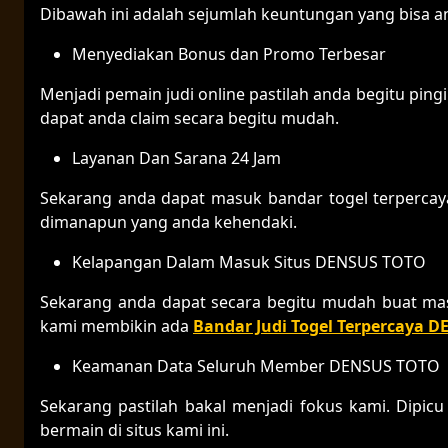
Dibawah ini adalah sejumlah keuntungan yang bisa a
Menyediakan Bonus dan Promo Terbesar
Menjadi pemain judi online pastilah anda begitu pi
dapat anda claim secara begitu mudah.
Layanan Dan Sarana 24 Jam
Sekarang anda dapat masuk bandar togel terperca
dimanapun yang anda kehendaki.
Kelapangan Dalam Masuk Situs DENSUS TOTO
Sekarang anda dapat secara begitu mudah buat mas
kami membikin ada
Bandar Judi Togel Terpercaya
Keamanan Data Seluruh Member DENSUS TOTO
Sekarang pastilah bakal menjadi fokus kami. Dip
bermain di situs kami ini.