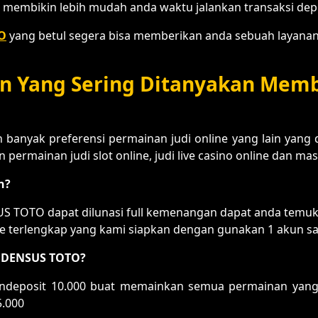
 membikin lebih mudah anda waktu jalankan transaksi dep
O
yang betul segera bisa memberikan anda sebuah layanan 
an Yang Sering Ditanyakan Me
anyak preferensi permainan judi online yang lain yang 
permainan judi slot online, judi live casino online dan mas
n?
NSUS TOTO dapat dilunasi full kemenangan dapat anda te
line terlengkap yang kami siapkan dengan gunakan 1 akun sa
i DENSUS TOTO?
ndeposit 10.000 buat memainkan semua permainan yang
5.000