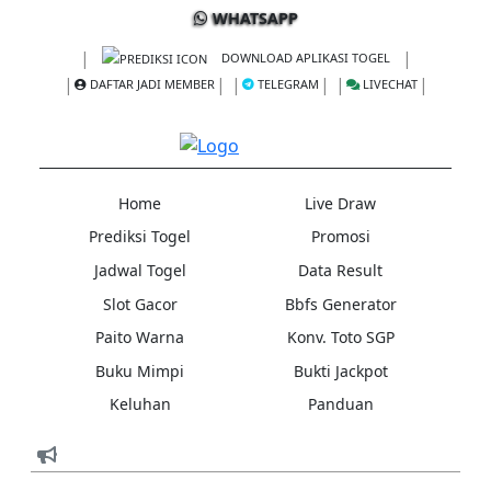
WHATSAPP
DOWNLOAD APLIKASI TOGEL
DAFTAR JADI MEMBER
TELEGRAM
LIVECHAT
Home
Live Draw
Prediksi Togel
Promosi
Jadwal Togel
Data Result
Slot Gacor
Bbfs Generator
Paito Warna
Konv. Toto SGP
Buku Mimpi
Bukti Jackpot
Keluhan
Panduan
SELAMAT DATANG DI
DENSU