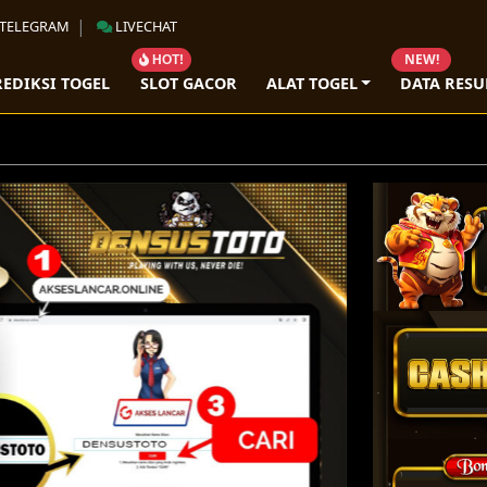
TELEGRAM
LIVECHAT
REDIKSI TOGEL
SLOT GACOR
ALAT TOGEL
DATA RESU