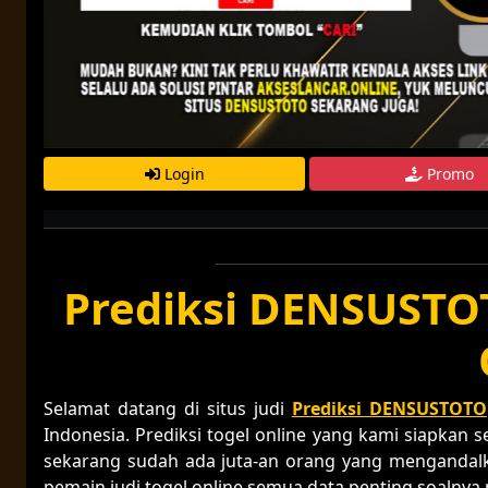
Login
Promo
Prediksi DENSUSTOTO
Selamat datang di situs judi
Prediksi DENSUSTOTO
Indonesia. Prediksi togel online yang kami siapkan s
sekarang sudah ada juta-an orang yang mengandalk
pemain judi togel online semua data penting soalnya p