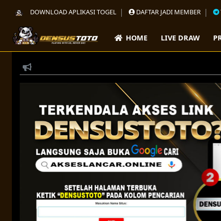
DOWNLOAD APLIKASI TOGEL
DAFTAR JADI MEMBER
HOME
LIVE DRAW
P