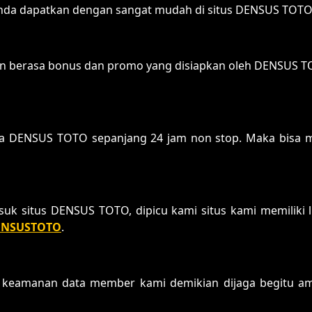
nda dapatkan dengan sangat mudah di situs DENSUS TOTO, 
ngin berasa bonus dan promo yang disiapkan oleh DENSUS
ya DENSUS TOTO sepanjang 24 jam non stop. Maka bisa
uk situs DENSUS TOTO, dipicu kami situs kami memiliki
 DENSUSTOTO
.
icu keamanan data member kami demikian dijaga begitu 