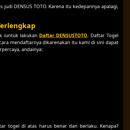
us judi DENSUS TOTO. Karena itu kedepannya apalagi,
 Terlengkap
ik iuntuk lakukan
Daftar DENSUSTOTO
. Daftar Togel
cara mendaftarnya dikarenakan itu kami di sini dapat
rpercaya, andainya:
r togel di atas harus benar dan berlaku. Kenapa?