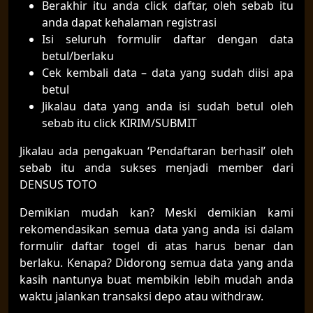
Berakhir itu anda click daftar, oleh sebab itu
anda dapat kehalaman registrasi
Isi seluruh formulir daftar dengan data
betul/berlaku
Cek kembali data – data yang sudah diisi apa
betul
Jikalau data yang anda isi sudah betul oleh
sebab itu click KIRIM/SUBMIT
Jikalau ada pengakuan ‘Pendaftaran berhasil’ oleh
sebab itu anda sukses menjadi member dari
DENSUS TOTO
Demikian mudah kan? Meski demikian kami
rekomendasikan semua data yang anda isi dalam
formulir daftar togel di atas harus benar dan
berlaku. Kenapa? Didorong semua data yang anda
kasih nantunya buat membikin lebih mudah anda
waktu jalankan transaksi depo atau withdraw.