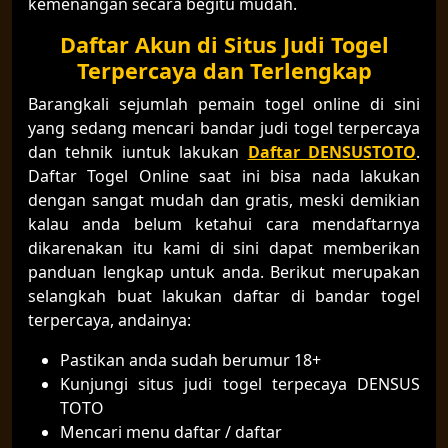
kemenangan secara begitu mudah.
Daftar Akun di Situs Judi Togel
Terpercaya dan Terlengkap
Barangkali sejumlah pemain togel online di sini
yang sedang mencari bandar judi togel terpercaya
dan tehnik iuntuk lakukan
Daftar DENSUSTOTO
.
Daftar Togel Online saat ini bisa nada lakukan
dengan sangat mudah dan gratis, meski demikian
kalau anda belum ketahui cara mendaftarnya
dikarenakan itu kami di sini dapat memberikan
panduan lengkap untuk anda. Berikut merupakan
selangkah buat lakukan daftar di bandar togel
terpercaya, andainya:
Pastikan anda sudah berumur 18+
Kunjungi situs judi togel terpecaya DENSUS
TOTO
Mencari menu daftar / daftar