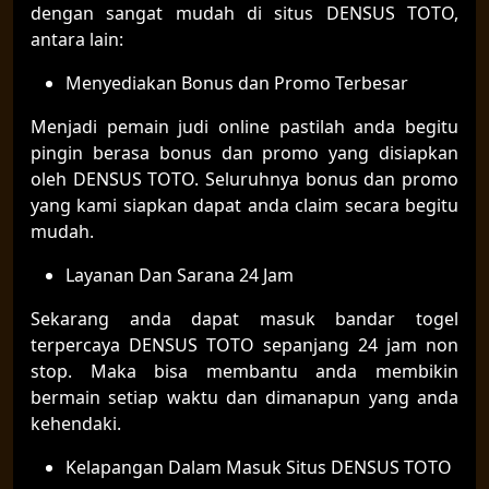
dengan sangat mudah di situs DENSUS TOTO,
antara lain:
Menyediakan Bonus dan Promo Terbesar
Menjadi pemain judi online pastilah anda begitu
pingin berasa bonus dan promo yang disiapkan
oleh DENSUS TOTO. Seluruhnya bonus dan promo
yang kami siapkan dapat anda claim secara begitu
mudah.
Layanan Dan Sarana 24 Jam
Sekarang anda dapat masuk bandar togel
terpercaya DENSUS TOTO sepanjang 24 jam non
stop. Maka bisa membantu anda membikin
bermain setiap waktu dan dimanapun yang anda
kehendaki.
Kelapangan Dalam Masuk Situs DENSUS TOTO