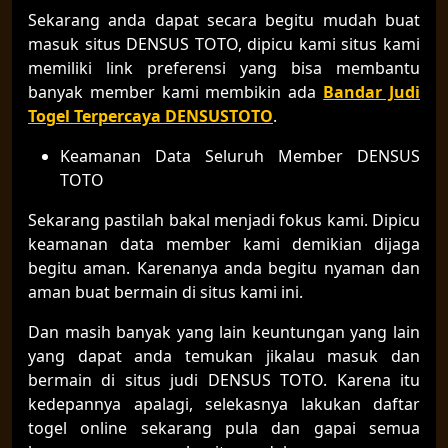
Sekarang anda dapat secara begitu mudah buat
masuk situs DENSUS TOTO, dipicu kami situs kami
memiliki link preferensi yang bisa membantu
banyak member kami membikin ada
Bandar Judi
Togel Terpercaya DENSUSTOTO
.
Keamanan Data Seluruh Member DENSUS
TOTO
Sekarang pastilah bakal menjadi fokus kami. Dipicu
keamanan data member kami demikian dijaga
begitu aman. Karenanya anda begitu nyaman dan
aman buat bermain di situs kami ini.
Dan masih banyak yang lain keuntungan yang lain
yang dapat anda temukan jikalau masuk dan
bermain di situs judi DENSUS TOTO. Karena itu
kedepannya apalagi, selekasnya lakukan daftar
togel online sekarang pula dan gapai semua