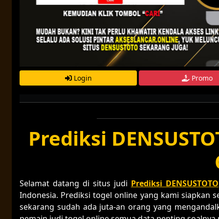
Login
Promo
Prediksi DENSUSTOTO
Selamat datang di situs judi
Prediksi DENSUSTOTO
Indonesia. Prediksi togel online yang kami siapkan s
sekarang sudah ada juta-an orang yang mengandalk
pemain judi togel online semua data penting soalnya p