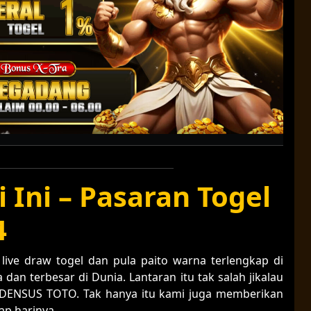
 Ini – Pasaran Togel
4
, live draw togel dan pula paito warna terlengkap di
dan terbesar di Dunia. Lantaran itu tak salah jikalau
s DENSUS TOTO. Tak hanya itu kami juga memberikan
ap harinya.