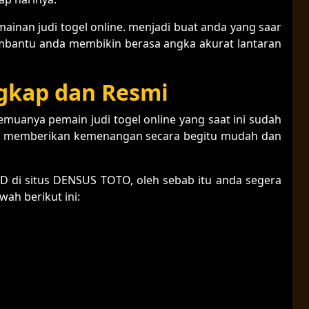
mainan judi togel online. menjadi buat anda yang saar
embantu anda membikin berasa angka akurat lantaran
gkap dan Resmi
emuanya pemain judi togel online yang saat ini sudah
apat memberikan kemenangan secara begitu mudah dan
ID di situs DENSUS TOTO, oleh sebab itu anda segera
ah berikut ini: