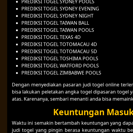
PREDIKSI TOGEL SYDNEY POOLS
PREDIKSI TOGEL SYDNEY EVENING
PREDIKSI TOGEL SYDNEY NIGHT
PREDIKSI TOGEL TAIWAN BALL
PREDIKSI TOGEL TAIWAN POOLS
PREDIKSI TOGEL TEXAS 4D
PREDIKSI TOGEL TOTOMACAU 4D
PREDIKSI TOGEL TOTOMACAU 5D
PREDIKSI TOGEL TOSHIMA POOLS
PREDIKSI TOGEL WATFORD POOLS
PREDIKSI TOGEL ZIMBABWE POOLS
Dengan menyediakan pasaran judi togel online terle
bisa lakukan peletakan angka togel dipasaran togel 
atas. Karenanya, sembari menanti anda bisa memaink
Keuntungan Masuk D
Waktu ini semakin bertambah keuntungan yang dapa
judi togel yang pingin berasa keuntungan waktu be