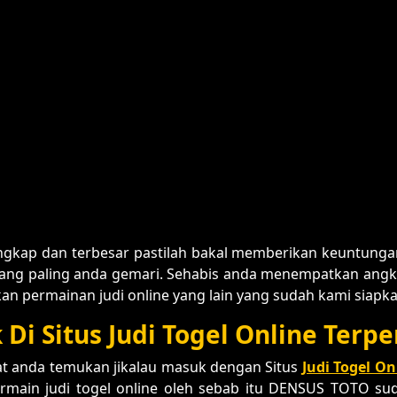
ngkap dan terbesar pastilah bakal memberikan keuntungan 
yang paling anda gemari. Sehabis anda menempatkan angka 
an permainan judi online yang lain yang sudah kami siapk
i Situs Judi Togel Online Ter
t anda temukan jikalau masuk dengan Situs
Judi Togel O
rmain judi togel online oleh sebab itu DENSUS TOTO sud