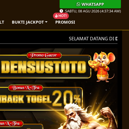
WHATSAPP
SABTU, 08 AGU 2026 (
4:37:35 AM
)
LT
BUKTI JACKPOT
PROMOSI
SELAMAT DATANG DI
DENSUST