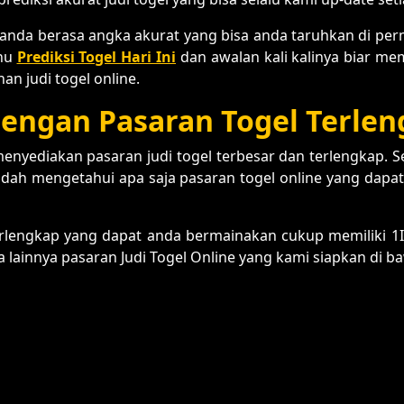
t anda berasa angka akurat yang bisa anda taruhkan di per
ahu
Prediksi Togel Hari Ini
dan awalan kali kalinya biar m
n judi togel online.
ngan Pasaran Togel Terlen
menyediakan pasaran judi togel terbesar dan terlengkap. S
h sudah mengetahui apa saja pasaran togel online yang d
erlengkap yang dapat anda bermainakan cukup memiliki 1
lainnya pasaran Judi Togel Online yang kami siapkan di baw