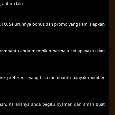
antara lain:
 TOTO. Seluruhnya bonus dan promo yang kami siapkan
 membantu anda membikin bermain setiap waktu dan
 link preferensi yang bisa membantu banyak member
aman. Karenanya anda begitu nyaman dan aman buat