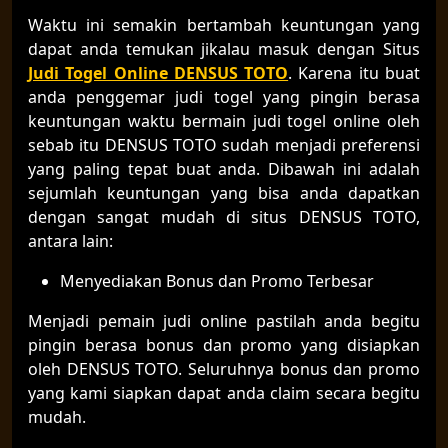
Waktu ini semakin bertambah keuntungan yang
dapat anda temukan jikalau masuk dengan Situs
Judi Togel Online DENSUS TOTO
. Karena itu buat
anda penggemar judi togel yang pingin berasa
keuntungan waktu bermain judi togel online oleh
sebab itu DENSUS TOTO sudah menjadi preferensi
yang paling tepat buat anda. Dibawah ini adalah
sejumlah keuntungan yang bisa anda dapatkan
dengan sangat mudah di situs DENSUS TOTO,
antara lain:
Menyediakan Bonus dan Promo Terbesar
Menjadi pemain judi online pastilah anda begitu
pingin berasa bonus dan promo yang disiapkan
oleh DENSUS TOTO. Seluruhnya bonus dan promo
yang kami siapkan dapat anda claim secara begitu
mudah.