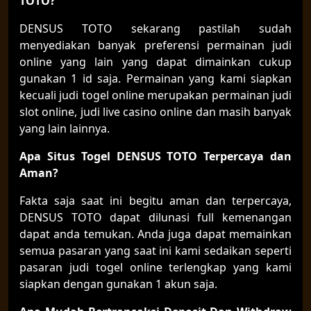
TOTO?
DENSUS TOTO sekarang pastilah sudah
menyediakan banyak preferensi permainan judi
online yang lain yang dapat dimainkan cukup
gunakan 1 id saja. Permainan yang kami siapkan
kecuali judi togel online merupakan permainan judi
slot online, judi live casino online dan masih banyak
yang lain lainnya.
Apa Situs Togel DENSUS TOTO Terpercaya dan
Aman?
Fakta saja saat ini begitu aman dan terpercaya,
DENSUS TOTO dapat dilunasi full kemenangan
dapat anda temukan. Anda juga dapat memainkan
semua pasaran yang saat ini kami sedaikan seperti
pasaran judi togel online terlengkap yang kami
siapkan dengan gunakan 1 akun saja.