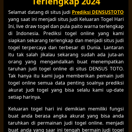
Terlengkap 2024
Selamat datang di situs judi
Prediksi DENSUSTOTO
yang saat ini menjadi situs judi Keluaran Togel Hari
Ini, live draw togel dan pula paito warna terlengkap
di Indonesia. Prediksi togel online yang kami
siapkan sekarang terlengkap dan menjadi situs judi
togel terpercaya dan terbesar di Dunia. Lantaran
itu tak salah jikalau sekarang sudah ada juta-an
orang yang mengandalkan buat menempatkan
taruhan judi togel online di situs DENSUS TOTO.
Tak hanya itu kami juga memberikan pemain judi
togel online semua data penting soalnya prediksi
akurat judi togel yang bisa selalu kami up-date
setiap harinya.
Keluaran togel hari ini demikian memiliki fungsi
buat anda berasa angka akurat yang bisa anda
taruhkan di permainan judi togel online. menjadi
buat anda yang saar ini tengah bermain judi togel