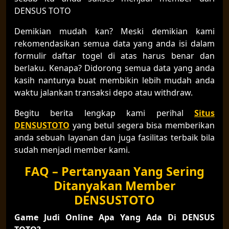
DENSUS TOTO
Demikian mudah kan? Meski demikian kami
rekomendasikan semua data yang anda isi dalam
formulir daftar togel di atas harus benar dan
berlaku. Kenapa? Didorong semua data yang anda
kasih nantunya buat membikin lebih mudah anda
waktu jalankan transaksi depo atau withdraw.
Begitu berita lengkap kami perihal
Situs
DENSUSTOTO
yang betul segera bisa memberikan
anda sebuah layanan dan juga fasilitas terbaik bila
sudah menjadi member kami.
FAQ – Pertanyaan Yang Sering
Ditanyakan Member
DENSUSTOTO
Game Judi Online Apa Yang Ada Di DENSUS