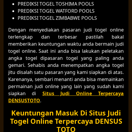
PREDIKSI TOGEL TOSHIMA POOLS
PREDIKSI TOGEL WATFORD POOLS
PREDIKSI TOGEL ZIMBABWE POOLS
Dengan menyediakan pasaran judi togel online
terlengkap dan terbesar pastilah bakal
memberikan keuntungan waktu anda bermain judi
togel online. Saat ini anda bisa lakukan peletakan
angka togel dipasaran togel yang paling anda
gemari. Sehabis anda menempatkan angka togel
jitu disalah satu pasaran yang kami siapkan di atas.
Karenanya, sembari menanti anda bisa memainkan
permainan judi online yang lain yang sudah kami
siapkan di
Situs Judi Online Terpercaya
DENSUSTOTO
.
Keuntungan Masuk Di Situs Judi
Togel Online Terpercaya DENSUS
TOTO