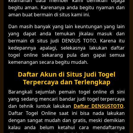
keamanan data member kami demikian dijaga
begitu aman. Karenanya anda begitu nyaman dan
aman buat bermain di situs kami ini.
Dan masih banyak yang lain keuntungan yang lain
yang dapat anda temukan jikalau masuk dan
bermain di situs judi DENSUS TOTO. Karena itu
kedepannya apalagi, selekasnya lakukan daftar
togel online sekarang pula dan gapai semua
kemenangan secara begitu mudah.
Daftar Akun di Situs Judi Togel
Terpercaya dan Terlengkap
Barangkali sejumlah pemain togel online di sini
yang sedang mencari bandar judi togel terpercaya
dan tehnik iuntuk lakukan
Daftar DENSUSTOTO
.
Daftar Togel Online saat ini bisa nada lakukan
dengan sangat mudah dan gratis, meski demikian
kalau anda belum ketahui cara mendaftarnya