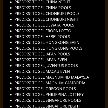
PREDIKSI TOGEL CHINA NIGHT
PREDIKSI TOGEL CHINA POOLS
PREDIKSI TOGEL CHONBURI POOLS
PREDIKSI TOGEL CHONBURI NIGHT
PREDIKSI TOGEL DEWATA POOLS
PREDIKSI TOGEL EROPA LOTTO
PREDIKSI TOGEL HEBEI POOLS
PREDIKSI TOGEL HONGKONG EVEN
PREDIKSI TOGEL HONGKONG POOLS
PREDIKSI TOGEL JAPAN POOLS
PREDIKSI TOGEL JAPAN EVEN
PREDIKSI TOGEL JUVENTUS POOLS
PREDIKSI TOGEL MACAU EVEN
PREDIKSI TOGEL MAGNUM 4D MALAYSIA
PREDIKSI TOGEL MAGNUM CAMBODIA
PREDIKSI TOGEL OREGON POOLS
PREDIKSI TOGEL PHILIPPINA LOTTERY
PREDIKSI TOGEL SINGAPORE POOLS
PREDIKSI TOGEL SINGAPORE NIGHT