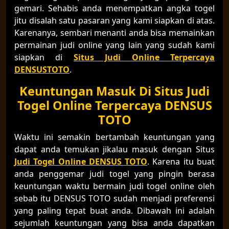
gemari. Sehabis anda menempatkan angka togel
jitu disalah satu pasaran yang kami siapkan di atas.
Karenanya, sembari menanti anda bisa memainkan
permainan judi online yang lain yang sudah kami
siapkan di
Situs Judi Online Terpercaya
DENSUSTOTO
.
Keuntungan Masuk Di Situs Judi
Togel Online Terpercaya DENSUS
TOTO
Waktu ini semakin bertambah keuntungan yang
dapat anda temukan jikalau masuk dengan Situs
Judi Togel Online DENSUS TOTO
. Karena itu buat
anda penggemar judi togel yang pingin berasa
keuntungan waktu bermain judi togel online oleh
sebab itu DENSUS TOTO sudah menjadi preferensi
yang paling tepat buat anda. Dibawah ini adalah
sejumlah keuntungan yang bisa anda dapatkan