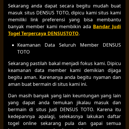
Sekarang anda dapat secara begitu mudah buat
masuk situs DENSUS TOTO, dipicu kami situs kami
memiliki link preferensi yang bisa membantu
banyak member kami membikin ada
Bandar Judi
Togel Terpercaya DENSUSTOTO
.
Keamanan Data Seluruh Member DENSUS
TOTO
Sekarang pastilah bakal menjadi fokus kami. Dipicu
keamanan data member kami demikian dijaga
begitu aman. Karenanya anda begitu nyaman dan
aman buat bermain di situs kami ini.
Dan masih banyak yang lain keuntungan yang lain
yang dapat anda temukan jikalau masuk dan
bermain di situs judi DENSUS TOTO. Karena itu
kedepannya apalagi, selekasnya lakukan daftar
togel online sekarang pula dan gapai semua