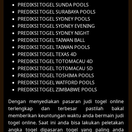
PREDIKSI TOGEL SUNDA POOLS
PREDIKSI TOGEL SURABAYA POOLS
PREDIKSI TOGEL SYDNEY POOLS
PREDIKSI TOGEL SYDNEY EVENING
PREDIKSI TOGEL SYDNEY NIGHT
PREDIKSI TOGEL TAIWAN BALL
PREDIKSI TOGEL TAIWAN POOLS
PREDIKSI TOGEL TEXAS 4D
PREDIKSI TOGEL TOTOMACAU 4D
PREDIKSI TOGEL TOTOMACAU 5D
PREDIKSI TOGEL TOSHIMA POOLS
PREDIKSI TOGEL WATFORD POOLS
PREDIKSI TOGEL ZIMBABWE POOLS
Dengan menyediakan pasaran judi togel online
terlengkap dan terbesar pastilah bakal
memberikan keuntungan waktu anda bermain judi
togel online. Saat ini anda bisa lakukan peletakan
angka togel dipasaran togel yang paling anda