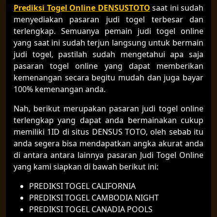
Prediksi Togel Online DENSUSTOTO
saat ini sudah
menyediakan pasaran judi togel terbesar dan
terlengkap. Semuanya pemain judi togel online
yang saat ini sudah terjun langsung untuk bermain
judi togel, pastilah sudah mengetahui apa saja
pasaran togel online yang dapat memberikan
kemenangan secara begitu mudah dan juga bayar
100% kemenangan anda.
Nah, berikut merupakan pasaran judi togel online
terlengkap yang dapat anda bermainakan cukup
memiliki 1ID di situs DENSUS TOTO, oleh sebab itu
anda segera bisa mendapatkan angka akurat anda
di antara antara lainnya pasaran Judi Togel Online
yang kami siapkan di bawah berikut ini:
PREDIKSI TOGEL CALIFORNIA
PREDIKSI TOGEL CAMBODIA NIGHT
PREDIKSI TOGEL CANADIA POOLS