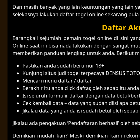
Dan masih banyak yang lain keuntungan yang lain ya
selekasnya lakukan daftar togel online sekarang pu
Daftar Aku
Barangkali sejumlah pemain togel online di sini ya
Online saat ini bisa nada lakukan dengan sangat mud
memberikan panduan lengkap untuk anda. Berikut mer
Pastikan anda sudah berumur 18+
Kunjungi situs judi togel terpecaya DENSUS TOT
Mencari menu daftar / daftar
Berakhir itu anda click daftar, oleh sebab itu and
Isi seluruh formulir daftar dengan data betul/ber
Cek kembali data – data yang sudah diisi apa betu
Jikalau data yang anda isi sudah betul oleh sebab
Jikalau ada pengakuan ‘Pendaftaran berhasil’ oleh 
Demikian mudah kan? Meski demikian kami rekomen