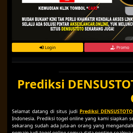
Login
Promo
Prediksi DENSUSTOTO
Selamat datang di situs judi
Prediksi DENSUSTOTO
Indonesia. Prediksi togel online yang kami siapkan s
sekarang sudah ada juta-an orang yang mengandalk
pemain judi togel online semua data penting soalnya p