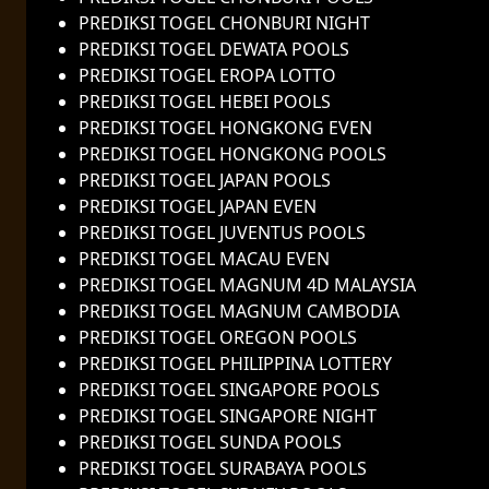
PREDIKSI TOGEL CHONBURI NIGHT
PREDIKSI TOGEL DEWATA POOLS
PREDIKSI TOGEL EROPA LOTTO
PREDIKSI TOGEL HEBEI POOLS
PREDIKSI TOGEL HONGKONG EVEN
PREDIKSI TOGEL HONGKONG POOLS
PREDIKSI TOGEL JAPAN POOLS
PREDIKSI TOGEL JAPAN EVEN
PREDIKSI TOGEL JUVENTUS POOLS
PREDIKSI TOGEL MACAU EVEN
PREDIKSI TOGEL MAGNUM 4D MALAYSIA
PREDIKSI TOGEL MAGNUM CAMBODIA
PREDIKSI TOGEL OREGON POOLS
PREDIKSI TOGEL PHILIPPINA LOTTERY
PREDIKSI TOGEL SINGAPORE POOLS
PREDIKSI TOGEL SINGAPORE NIGHT
PREDIKSI TOGEL SUNDA POOLS
PREDIKSI TOGEL SURABAYA POOLS