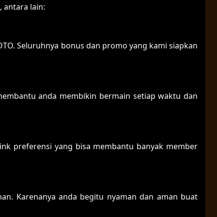
antara lain:
 TOTO. Seluruhnya bonus dan promo yang kami siapkan
 membantu anda membikin bermain setiap waktu dan
 link preferensi yang bisa membantu banyak member
aman. Karenanya anda begitu nyaman dan aman buat