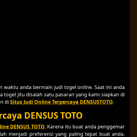
waktu anda bermain judi togel online. Saat ini anda
togel jitu disalah satu pasaran yang kami siapkan di
an di
Situs Judi Online Terpercaya DENSUSTOTO
.
percaya DENSUS TOTO
nline DENSUS TOTO
. Karena itu buat anda penggemar
ah menjadi preferensi yang paling tepat buat anda.