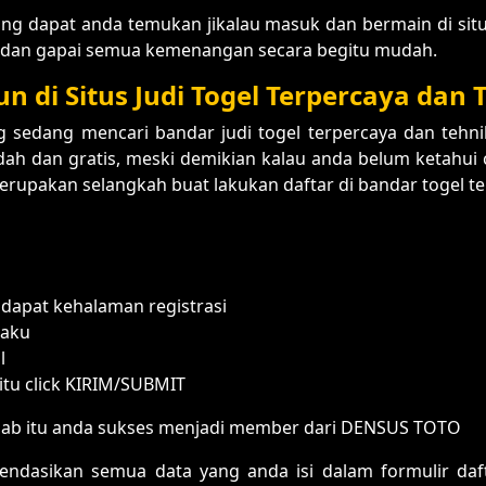
ng dapat anda temukan jikalau masuk dan bermain di sit
la dan gapai semua kemenangan secara begitu mudah.
n di Situs Judi Togel Terpercaya dan
ng sedang mencari bandar judi togel terpercaya dan tehn
ah dan gratis, meski demikian kalau anda belum ketahui 
upakan selangkah buat lakukan daftar di bandar togel te
O
a dapat kehalaman registrasi
laku
l
 itu click KIRIM/SUBMIT
sebab itu anda sukses menjadi member dari DENSUS TOTO
dasikan semua data yang anda isi dalam formulir dafta