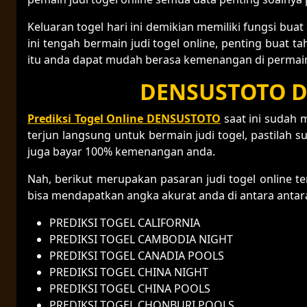
Keluaran togel hari ini demikian memiliki fungsi bua
ini tengah bermain judi togel online, penting buat t
itu anda dapat mudah berasa kemenangan di permaina
DENSUSTOTO De
Prediksi Togel Online DENSUSTOTO
saat ini sudah 
terjun langsung untuk bermain judi togel, pastila
juga bayar 100% kemenangan anda.
Nah, berikut merupakan pasaran judi togel online t
bisa mendapatkan angka akurat anda di antara antara 
PREDIKSI TOGEL CALIFORNIA
PREDIKSI TOGEL CAMBODIA NIGHT
PREDIKSI TOGEL CANADIA POOLS
PREDIKSI TOGEL CHINA NIGHT
PREDIKSI TOGEL CHINA POOLS
PREDIKSI TOGEL CHONBURI POOLS