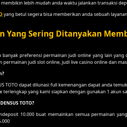
 membikin lebih mudah anda waktu jalankan transaksi dep
O
yang betul segera bisa memberikan anda sebuah layanan 
an Yang Sering Ditanyakan Me
anyak preferensi permainan judi online yang lain yang 
permainan judi slot online, judi live casino online dan mas
n?
NSUS TOTO dapat dilunasi full kemenangan dapat anda te
line terlengkap yang kami siapkan dengan gunakan 1 akun sa
i DENSUS TOTO?
ndeposit 10.000 buat memainkan semua permainan yang
5.000