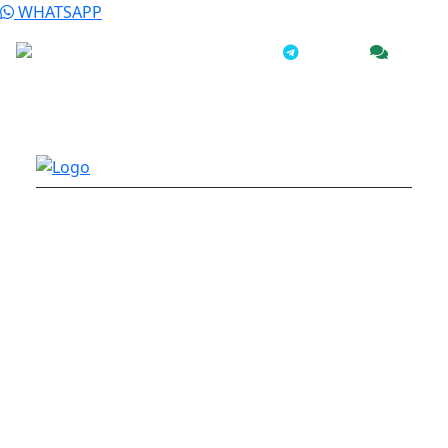
WHATSAPP
Daftar
Jadi
Telegram
Livechat
Download Aplikasi
Member
Togel
Home
Live Draw
Prediksi Togel
Promosi
Jadwal Togel
Data Result