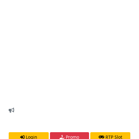
Slot Gacor
Bbfs Generator
Paito Warna
Konv. Toto SGP
Buku Mimpi
Bukti Jackpot
Keluhan
Panduan
SELAMAT DATANG DI
DENSU
Login
Promo
RTP Slot