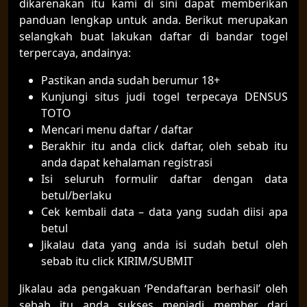
dikarenakan itu kami di sini dapat memberikan
panduan lengkap untuk anda. Berikut merupakan
selangkah buat lakukan daftar di bandar togel
terpercaya, andainya:
Pastikan anda sudah berumur 18+
Kunjungi situs judi togel terpecaya DENSUS
TOTO
Mencari menu daftar / daftar
Berakhir itu anda click daftar, oleh sebab itu
anda dapat kehalaman registrasi
Isi seluruh formulir daftar dengan data
betul/berlaku
Cek kembali data – data yang sudah diisi apa
betul
Jikalau data yang anda isi sudah betul oleh
sebab itu click KIRIM/SUBMIT
Jikalau ada pengakuan ‘Pendaftaran berhasil’ oleh
sebab itu anda sukses menjadi member dari