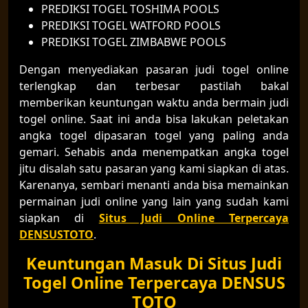
PREDIKSI TOGEL TOSHIMA POOLS
PREDIKSI TOGEL WATFORD POOLS
PREDIKSI TOGEL ZIMBABWE POOLS
Dengan menyediakan pasaran judi togel online
terlengkap dan terbesar pastilah bakal
memberikan keuntungan waktu anda bermain judi
togel online. Saat ini anda bisa lakukan peletakan
angka togel dipasaran togel yang paling anda
gemari. Sehabis anda menempatkan angka togel
jitu disalah satu pasaran yang kami siapkan di atas.
Karenanya, sembari menanti anda bisa memainkan
permainan judi online yang lain yang sudah kami
siapkan di
Situs Judi Online Terpercaya
DENSUSTOTO
.
Keuntungan Masuk Di Situs Judi
Togel Online Terpercaya DENSUS
TOTO