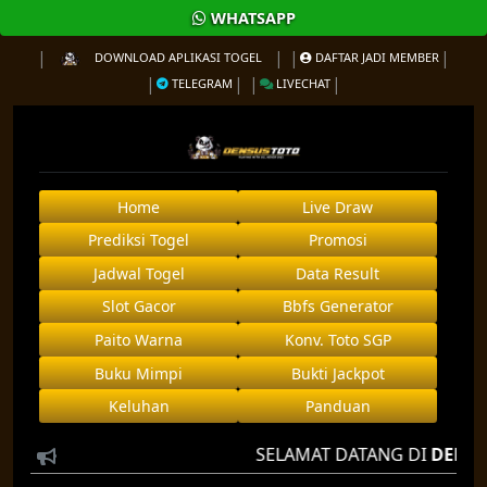
WHATSAPP
DOWNLOAD APLIKASI TOGEL
DAFTAR JADI MEMBER
TELEGRAM
LIVECHAT
Home
Live Draw
Prediksi Togel
Promosi
Jadwal Togel
Data Result
Slot Gacor
Bbfs Generator
Paito Warna
Konv. Toto SGP
Buku Mimpi
Bukti Jackpot
Keluhan
Panduan
SELAMAT DATANG DI
DENSUS