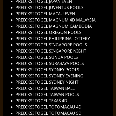
PREDIKSI TOGEL JAPAN EVEN
PREDIKSI TOGEL JUVENTUS POOLS
PREDIKSI TOGEL MACAU EVEN
PREDIKSI TOGEL MAGNUM 4D MALAYSIA
PREDIKSI TOGEL MAGNUM CAMBODIA
PREDIKSI TOGEL OREGON POOLS
PREDIKSI TOGEL PHILIPPINA LOTTERY
PREDIKSI TOGEL SINGAPORE POOLS
PREDIKSI TOGEL SINGAPORE NIGHT
PREDIKSI TOGEL SUNDA POOLS
PREDIKSI TOGEL SURABAYA POOLS
PREDIKSI TOGEL SYDNEY POOLS
PREDIKSI TOGEL SYDNEY EVENING
PREDIKSI TOGEL SYDNEY NIGHT
PREDIKSI TOGEL TAIWAN BALL
PREDIKSI TOGEL TAIWAN POOLS
PREDIKSI TOGEL TEXAS 4D
PREDIKSI TOGEL TOTOMACAU 4D
PREDIKSI TOGEL TOTOMACAU 5D