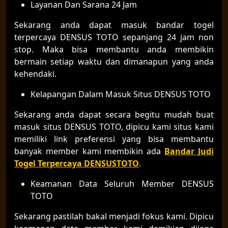
Layanan Dan Sarana 24 Jam
Sekarang anda dapat masuk bandar togel
terpercaya DENSUS TOTO sepanjang 24 jam non
stop. Maka bisa membantu anda membikin
bermain setiap waktu dan dimanapun yang anda
kehendaki.
Kelapangan Dalam Masuk Situs DENSUS TOTO
Sekarang anda dapat secara begitu mudah buat
masuk situs DENSUS TOTO, dipicu kami situs kami
memiliki link preferensi yang bisa membantu
banyak member kami membikin ada
Bandar Judi
Togel Terpercaya DENSUSTOTO
.
Keamanan Data Seluruh Member DENSUS
TOTO
Sekarang pastilah bakal menjadi fokus kami. Dipicu