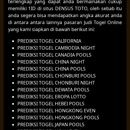
terlengkap yang dapat anda bermainakan cukup
memiliki 1ID di situs DENSUS TOTO, oleh sebab itu
anda segera bisa mendapatkan angka akurat anda
di antara antara lainnya pasaran Judi Togel Online
yang kami siapkan di bawah berikut ini:
PREDIKSI TOGEL CALIFORNIA
PREDIKSI TOGEL CAMBODIA NIGHT
PREDIKSI TOGEL CANADIA POOLS
PREDIKSI TOGEL CHINA NIGHT
PREDIKSI TOGEL CHINA POOLS
PREDIKSI TOGEL CHONBURI POOLS
PREDIKSI TOGEL CHONBURI NIGHT
PREDIKSI TOGEL DEWATA POOLS
PREDIKSI TOGEL EROPA LOTTO
PREDIKSI TOGEL HEBEI POOLS
PREDIKSI TOGEL HONGKONG EVEN
PREDIKSI TOGEL HONGKONG POOLS
PREDIKSI TOGEL JAPAN POOLS