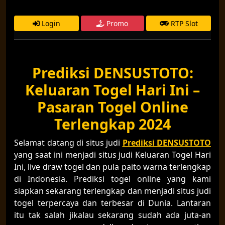
…
Login
Promo
RTP Slot
Prediksi DENSUSTOTO:
Keluaran Togel Hari Ini –
Pasaran Togel Online
Terlengkap 2024
Selamat datang di situs judi
Prediksi DENSUSTOTO
yang saat ini menjadi situs judi Keluaran Togel Hari
Ini, live draw togel dan pula paito warna terlengkap
di Indonesia. Prediksi togel online yang kami
siapkan sekarang terlengkap dan menjadi situs judi
togel terpercaya dan terbesar di Dunia. Lantaran
itu tak salah jikalau sekarang sudah ada juta-an