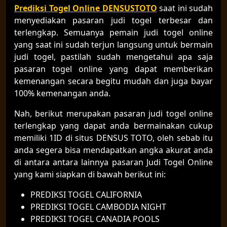
Prediksi Togel Online DENSUSTOTO
saat ini sudah
menyediakan pasaran judi togel terbesar dan
terlengkap. Semuanya pemain judi togel online
yang saat ini sudah terjun langsung untuk bermain
judi togel, pastilah sudah mengetahui apa saja
pasaran togel online yang dapat memberikan
kemenangan secara begitu mudah dan juga bayar
100% kemenangan anda.
Nah, berikut merupakan pasaran judi togel online
terlengkap yang dapat anda bermainakan cukup
memiliki 1ID di situs DENSUS TOTO, oleh sebab itu
anda segera bisa mendapatkan angka akurat anda
di antara antara lainnya pasaran Judi Togel Online
yang kami siapkan di bawah berikut ini:
PREDIKSI TOGEL CALIFORNIA
PREDIKSI TOGEL CAMBODIA NIGHT
PREDIKSI TOGEL CANADIA POOLS