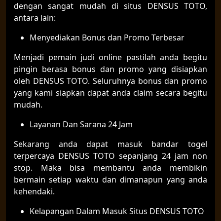
dengan sangat mudah di situs DENSUS TOTO,
antara lain:
Menyediakan Bonus dan Promo Terbesar
Menjadi pemain judi online pastilah anda begitu
pingin berasa bonus dan promo yang disiapkan
oleh DENSUS TOTO. Seluruhnya bonus dan promo
yang kami siapkan dapat anda claim secara begitu
mudah.
Layanan Dan Sarana 24 Jam
Sekarang anda dapat masuk bandar togel
terpercaya DENSUS TOTO sepanjang 24 jam non
stop. Maka bisa membantu anda membikin
bermain setiap waktu dan dimanapun yang anda
kehendaki.
Kelapangan Dalam Masuk Situs DENSUS TOTO