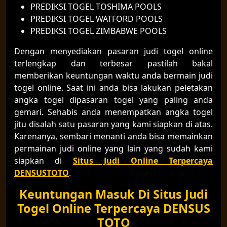
PREDIKSI TOGEL TOSHIMA POOLS
PREDIKSI TOGEL WATFORD POOLS
PREDIKSI TOGEL ZIMBABWE POOLS
Dengan menyediakan pasaran judi togel online
terlengkap dan terbesar pastilah bakal
memberikan keuntungan waktu anda bermain judi
togel online. Saat ini anda bisa lakukan peletakan
angka togel dipasaran togel yang paling anda
gemari. Sehabis anda menempatkan angka togel
jitu disalah satu pasaran yang kami siapkan di atas.
Karenanya, sembari menanti anda bisa memainkan
permainan judi online yang lain yang sudah kami
siapkan di
Situs Judi Online Terpercaya
DENSUSTOTO
.
Keuntungan Masuk Di Situs Judi
Togel Online Terpercaya DENSUS
TOTO