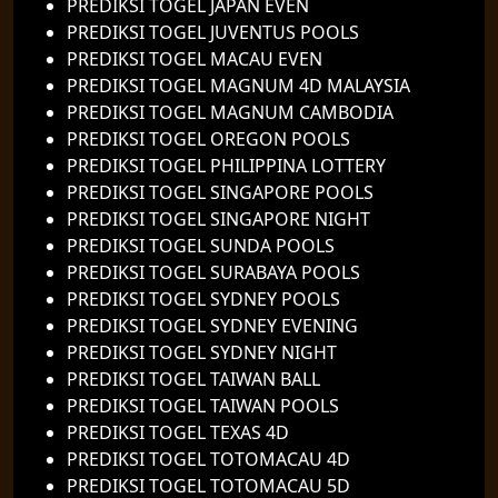
PREDIKSI TOGEL JAPAN EVEN
PREDIKSI TOGEL JUVENTUS POOLS
PREDIKSI TOGEL MACAU EVEN
PREDIKSI TOGEL MAGNUM 4D MALAYSIA
PREDIKSI TOGEL MAGNUM CAMBODIA
PREDIKSI TOGEL OREGON POOLS
PREDIKSI TOGEL PHILIPPINA LOTTERY
PREDIKSI TOGEL SINGAPORE POOLS
PREDIKSI TOGEL SINGAPORE NIGHT
PREDIKSI TOGEL SUNDA POOLS
PREDIKSI TOGEL SURABAYA POOLS
PREDIKSI TOGEL SYDNEY POOLS
PREDIKSI TOGEL SYDNEY EVENING
PREDIKSI TOGEL SYDNEY NIGHT
PREDIKSI TOGEL TAIWAN BALL
PREDIKSI TOGEL TAIWAN POOLS
PREDIKSI TOGEL TEXAS 4D
PREDIKSI TOGEL TOTOMACAU 4D
PREDIKSI TOGEL TOTOMACAU 5D