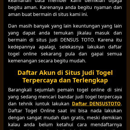
keamanan data member kami demikian dijaga
begitu aman. Karenanya anda begitu nyaman dan
aman buat bermain di situs kami ini.
Dan masih banyak yang lain keuntungan yang lain
yang dapat anda temukan jikalau masuk dan
bermain di situs judi DENSUS TOTO. Karena itu
kedepannya apalagi, selekasnya lakukan daftar
togel online sekarang pula dan gapai semua
kemenangan secara begitu mudah.
Daftar Akun di Situs Judi Togel
Terpercaya dan Terlengkap
Barangkali sejumlah pemain togel online di sini
yang sedang mencari bandar judi togel terpercaya
dan tehnik iuntuk lakukan
Daftar DENSUSTOTO
.
Daftar Togel Online saat ini bisa nada lakukan
dengan sangat mudah dan gratis, meski demikian
kalau anda belum ketahui cara mendaftarnya