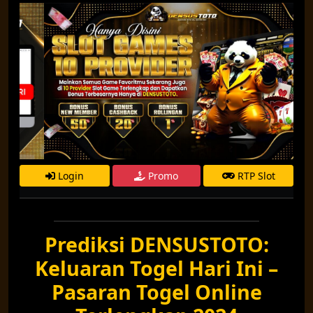
Login
Promo
RTP Slot
Prediksi DENSUSTOTO:
Keluaran Togel Hari Ini –
Pasaran Togel Online