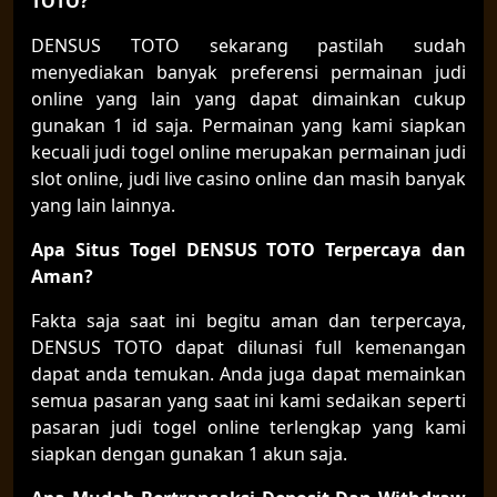
TOTO?
DENSUS TOTO sekarang pastilah sudah
menyediakan banyak preferensi permainan judi
online yang lain yang dapat dimainkan cukup
gunakan 1 id saja. Permainan yang kami siapkan
kecuali judi togel online merupakan permainan judi
slot online, judi live casino online dan masih banyak
yang lain lainnya.
Apa Situs Togel DENSUS TOTO Terpercaya dan
Aman?
Fakta saja saat ini begitu aman dan terpercaya,
DENSUS TOTO dapat dilunasi full kemenangan
dapat anda temukan. Anda juga dapat memainkan
semua pasaran yang saat ini kami sedaikan seperti
pasaran judi togel online terlengkap yang kami
siapkan dengan gunakan 1 akun saja.