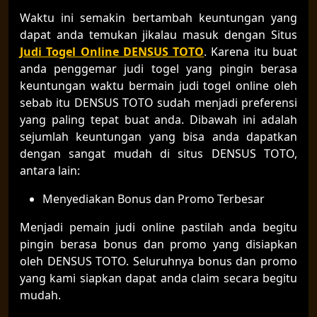
Waktu ini semakin bertambah keuntungan yang
dapat anda temukan jikalau masuk dengan Situs
Judi Togel Online DENSUS TOTO
. Karena itu buat
anda penggemar judi togel yang pingin berasa
keuntungan waktu bermain judi togel online oleh
sebab itu DENSUS TOTO sudah menjadi preferensi
yang paling tepat buat anda. Dibawah ini adalah
sejumlah keuntungan yang bisa anda dapatkan
dengan sangat mudah di situs DENSUS TOTO,
antara lain:
Menyediakan Bonus dan Promo Terbesar
Menjadi pemain judi online pastilah anda begitu
pingin berasa bonus dan promo yang disiapkan
oleh DENSUS TOTO. Seluruhnya bonus dan promo
yang kami siapkan dapat anda claim secara begitu
mudah.