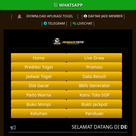
WHATSAPP
DOWNLOAD APLIKASI TOGEL
DAFTAR JADI MEMBER
TELEGRAM
LIVECHAT
Home
Live Draw
Prediksi Togel
Promosi
Jadwal Togel
Data Result
Slot Gacor
Bbfs Generator
Paito Warna
Konv. Toto SGP
Buku Mimpi
Bukti Jackpot
Keluhan
Panduan
SELAMAT DATANG DI
DENSUS