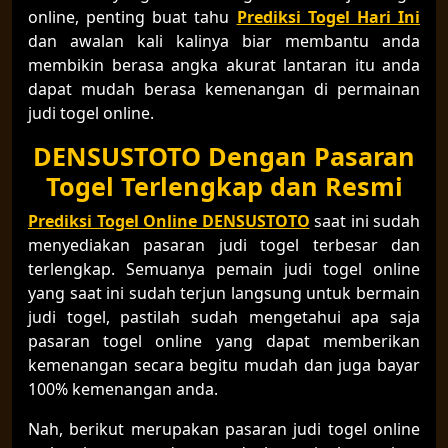
online, penting buat tahu
Prediksi Togel Hari Ini
dan awalan kali kalinya biar membantu anda
membikin berasa angka akurat lantaran itu anda
dapat mudah berasa kemenangan di permainan
judi togel online.
DENSUSTOTO Dengan Pasaran
Togel Terlengkap dan Resmi
Prediksi Togel Online DENSUSTOTO
saat ini sudah
menyediakan pasaran judi togel terbesar dan
terlengkap. Semuanya pemain judi togel online
yang saat ini sudah terjun langsung untuk bermain
judi togel, pastilah sudah mengetahui apa saja
pasaran togel online yang dapat memberikan
kemenangan secara begitu mudah dan juga bayar
100% kemenangan anda.
Nah, berikut merupakan pasaran judi togel online