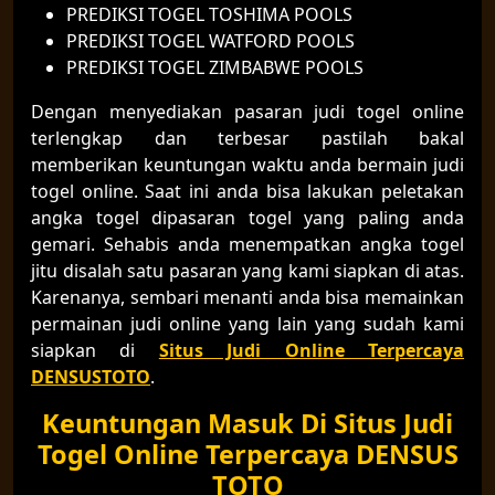
PREDIKSI TOGEL TOSHIMA POOLS
PREDIKSI TOGEL WATFORD POOLS
PREDIKSI TOGEL ZIMBABWE POOLS
Dengan menyediakan pasaran judi togel online
terlengkap dan terbesar pastilah bakal
memberikan keuntungan waktu anda bermain judi
togel online. Saat ini anda bisa lakukan peletakan
angka togel dipasaran togel yang paling anda
gemari. Sehabis anda menempatkan angka togel
jitu disalah satu pasaran yang kami siapkan di atas.
Karenanya, sembari menanti anda bisa memainkan
permainan judi online yang lain yang sudah kami
siapkan di
Situs Judi Online Terpercaya
DENSUSTOTO
.
Keuntungan Masuk Di Situs Judi
Togel Online Terpercaya DENSUS
TOTO