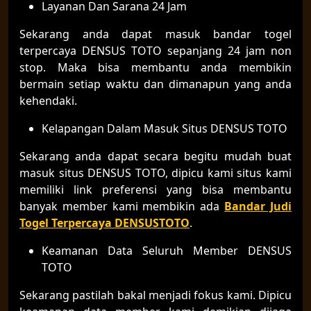
Layanan Dan Sarana 24 Jam
Sekarang anda dapat masuk bandar togel
terpercaya DENSUS TOTO sepanjang 24 jam non
stop. Maka bisa membantu anda membikin
bermain setiap waktu dan dimanapun yang anda
kehendaki.
Kelapangan Dalam Masuk Situs DENSUS TOTO
Sekarang anda dapat secara begitu mudah buat
masuk situs DENSUS TOTO, dipicu kami situs kami
memiliki link preferensi yang bisa membantu
banyak member kami membikin ada
Bandar Judi
Togel Terpercaya DENSUSTOTO
.
Keamanan Data Seluruh Member DENSUS
TOTO
Sekarang pastilah bakal menjadi fokus kami. Dipicu