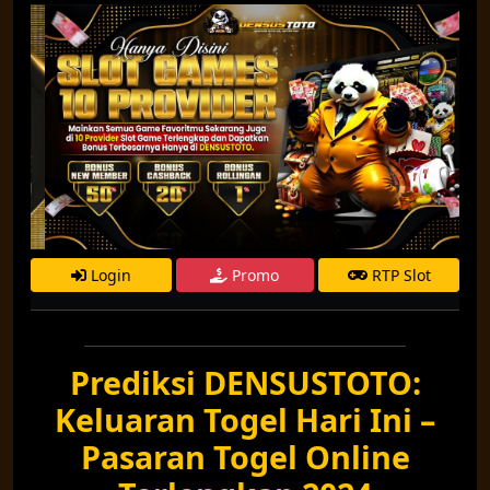
Login
Promo
RTP Slot
Prediksi DENSUSTOTO:
Keluaran Togel Hari Ini –
Pasaran Togel Online