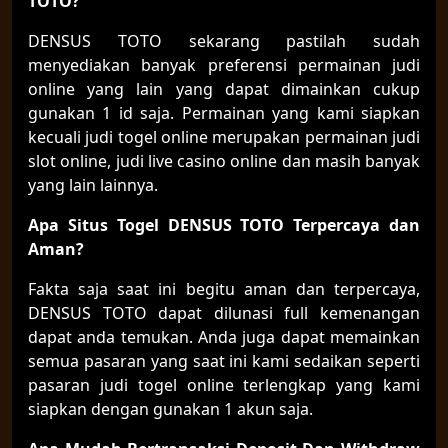
TOTO?
DENSUS TOTO sekarang pastilah sudah
menyediakan banyak preferensi permainan judi
online yang lain yang dapat dimainkan cukup
gunakan 1 id saja. Permainan yang kami siapkan
kecuali judi togel online merupakan permainan judi
slot online, judi live casino online dan masih banyak
yang lain lainnya.
Apa Situs Togel DENSUS TOTO Terpercaya dan
Aman?
Fakta saja saat ini begitu aman dan terpercaya,
DENSUS TOTO dapat dilunasi full kemenangan
dapat anda temukan. Anda juga dapat memainkan
semua pasaran yang saat ini kami sedaikan seperti
pasaran judi togel online terlengkap yang kami
siapkan dengan gunakan 1 akun saja.