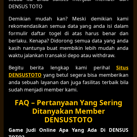
DENSUS TOTO
Demikian mudah kan? Meski demikian kami
rekomendasikan semua data yang anda isi dalam
formulir daftar togel di atas harus benar dan
berlaku. Kenapa? Didorong semua data yang anda
kasih nantunya buat membikin lebih mudah anda
waktu jalankan transaksi depo atau withdraw.
Begitu berita lengkap kami perihal
Situs
DENSUSTOTO
yang betul segera bisa memberikan
anda sebuah layanan dan juga fasilitas terbaik bila
sudah menjadi member kami.
FAQ – Pertanyaan Yang Sering
Ditanyakan Member
DENSUSTOTO
Game Judi Online Apa Yang Ada Di DENSUS