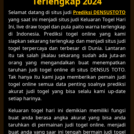
Terlengkap 2024
Selamat datang di situs judi
Prediksi DENSUSTOTO
yang saat ini menjadi situs judi Keluaran Togel Hari
Ini, live draw togel dan pula paito warna terlengkap
di Indonesia. Prediksi togel online yang kami
siapkan sekarang terlengkap dan menjadi situs judi
togel terpercaya dan terbesar di Dunia. Lantaran
itu tak salah jikalau sekarang sudah ada juta-an
orang yang mengandalkan buat menempatkan
taruhan judi togel online di situs DENSUS TOTO.
Tak hanya itu kami juga memberikan pemain judi
togel online semua data penting soalnya prediksi
akurat judi togel yang bisa selalu kami up-date
setiap harinya.
Keluaran togel hari ini demikian memiliki fungsi
buat anda berasa angka akurat yang bisa anda
taruhkan di permainan judi togel online. menjadi
buat anda yang saar ini tengah bermain judi togel