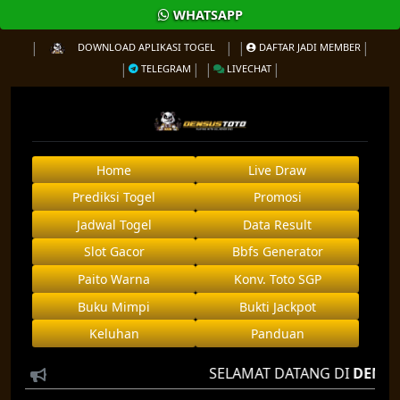
WHATSAPP
DOWNLOAD APLIKASI TOGEL
DAFTAR JADI MEMBER
TELEGRAM
LIVECHAT
Home
Live Draw
Prediksi Togel
Promosi
Jadwal Togel
Data Result
Slot Gacor
Bbfs Generator
Paito Warna
Konv. Toto SGP
Buku Mimpi
Bukti Jackpot
Keluhan
Panduan
SELAMAT DATANG DI
DENSUS