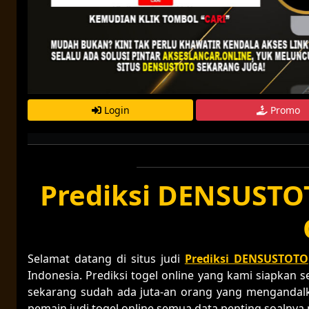
Login
Promo
Prediksi DENSUSTOTO
Selamat datang di situs judi
Prediksi DENSUSTOTO
Indonesia. Prediksi togel online yang kami siapkan s
sekarang sudah ada juta-an orang yang mengandalk
pemain judi togel online semua data penting soalnya p