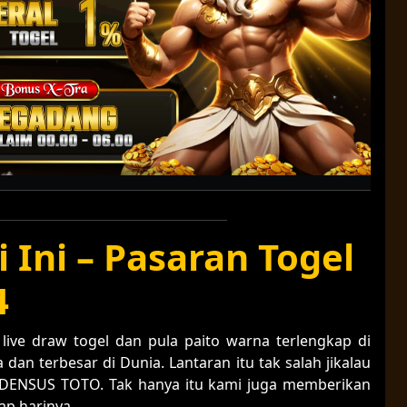
 Ini – Pasaran Togel
4
, live draw togel dan pula paito warna terlengkap di
dan terbesar di Dunia. Lantaran itu tak salah jikalau
s DENSUS TOTO. Tak hanya itu kami juga memberikan
ap harinya.