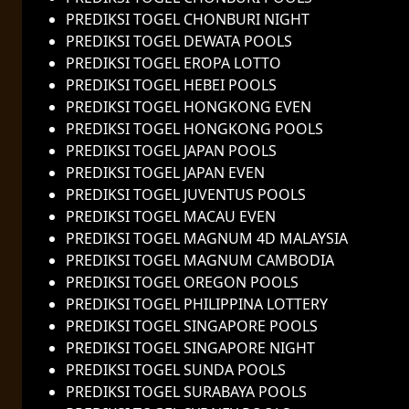
PREDIKSI TOGEL CHONBURI NIGHT
PREDIKSI TOGEL DEWATA POOLS
PREDIKSI TOGEL EROPA LOTTO
PREDIKSI TOGEL HEBEI POOLS
PREDIKSI TOGEL HONGKONG EVEN
PREDIKSI TOGEL HONGKONG POOLS
PREDIKSI TOGEL JAPAN POOLS
PREDIKSI TOGEL JAPAN EVEN
PREDIKSI TOGEL JUVENTUS POOLS
PREDIKSI TOGEL MACAU EVEN
PREDIKSI TOGEL MAGNUM 4D MALAYSIA
PREDIKSI TOGEL MAGNUM CAMBODIA
PREDIKSI TOGEL OREGON POOLS
PREDIKSI TOGEL PHILIPPINA LOTTERY
PREDIKSI TOGEL SINGAPORE POOLS
PREDIKSI TOGEL SINGAPORE NIGHT
PREDIKSI TOGEL SUNDA POOLS
PREDIKSI TOGEL SURABAYA POOLS