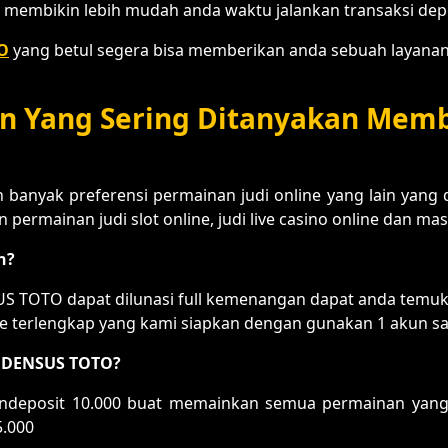
 membikin lebih mudah anda waktu jalankan transaksi dep
O
yang betul segera bisa memberikan anda sebuah layanan 
an Yang Sering Ditanyakan Me
anyak preferensi permainan judi online yang lain yang 
permainan judi slot online, judi live casino online dan mas
n?
NSUS TOTO dapat dilunasi full kemenangan dapat anda te
line terlengkap yang kami siapkan dengan gunakan 1 akun sa
i DENSUS TOTO?
ndeposit 10.000 buat memainkan semua permainan yang
5.000