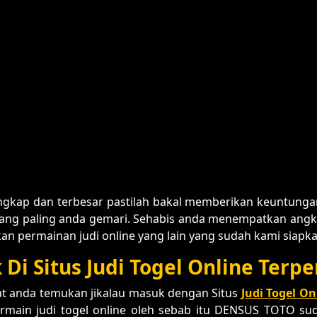
ngkap dan terbesar pastilah bakal memberikan keuntungan 
yang paling anda gemari. Sehabis anda menempatkan angka 
an permainan judi online yang lain yang sudah kami siapk
i Situs Judi Togel Online Ter
t anda temukan jikalau masuk dengan Situs
Judi Togel O
rmain judi togel online oleh sebab itu DENSUS TOTO sud