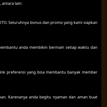
antara lain:
 TOTO. Seluruhnya bonus dan promo yang kami siapkan
 membantu anda membikin bermain setiap waktu dan
 link preferensi yang bisa membantu banyak member
aman. Karenanya anda begitu nyaman dan aman buat