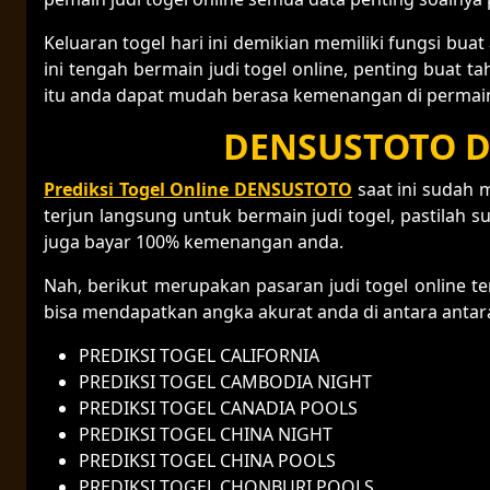
Keluaran togel hari ini demikian memiliki fungsi bua
ini tengah bermain judi togel online, penting buat t
itu anda dapat mudah berasa kemenangan di permaina
DENSUSTOTO De
Prediksi Togel Online DENSUSTOTO
saat ini sudah 
terjun langsung untuk bermain judi togel, pastila
juga bayar 100% kemenangan anda.
Nah, berikut merupakan pasaran judi togel online t
bisa mendapatkan angka akurat anda di antara antara 
PREDIKSI TOGEL CALIFORNIA
PREDIKSI TOGEL CAMBODIA NIGHT
PREDIKSI TOGEL CANADIA POOLS
PREDIKSI TOGEL CHINA NIGHT
PREDIKSI TOGEL CHINA POOLS
PREDIKSI TOGEL CHONBURI POOLS