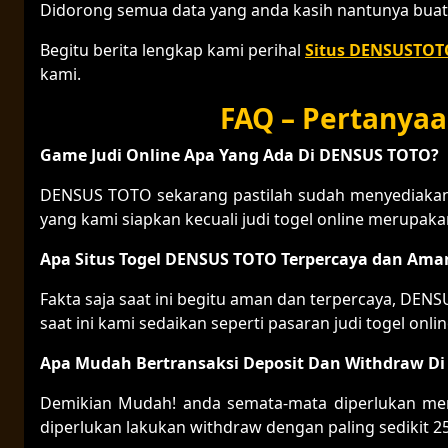
Didorong semua data yang anda kasih nantunya buat
Begitu berita lengkap kami perihal
Situs DENSUSTOT
kami.
FAQ – Pertanya
Game Judi Online Apa Yang Ada Di DENSUS TOTO?
DENSUS TOTO sekarang pastilah sudah menyediakan b
yang kami siapkan kecuali judi togel online merupakan 
Apa Situs Togel DENSUS TOTO Terpercaya dan Ama
Fakta saja saat ini begitu aman dan terpercaya, DE
saat ini kami sedaikan seperti pasaran judi togel on
Apa Mudah
Bert
ransaksi Deposit Dan Withdraw D
Demikian Mudah! anda semata-mata diperlukan me
diperlukan lakukan withdraw dengan paling sedikit 2