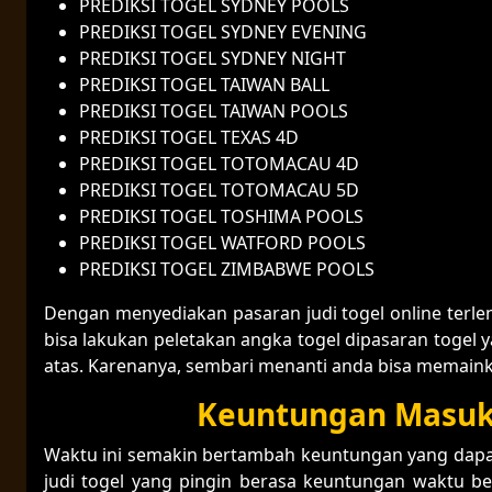
PREDIKSI TOGEL SYDNEY POOLS
PREDIKSI TOGEL SYDNEY EVENING
PREDIKSI TOGEL SYDNEY NIGHT
PREDIKSI TOGEL TAIWAN BALL
PREDIKSI TOGEL TAIWAN POOLS
PREDIKSI TOGEL TEXAS 4D
PREDIKSI TOGEL TOTOMACAU 4D
PREDIKSI TOGEL TOTOMACAU 5D
PREDIKSI TOGEL TOSHIMA POOLS
PREDIKSI TOGEL WATFORD POOLS
PREDIKSI TOGEL ZIMBABWE POOLS
Dengan menyediakan pasaran judi togel online terle
bisa lakukan peletakan angka togel dipasaran togel 
atas. Karenanya, sembari menanti anda bisa memaink
Keuntungan Masuk D
Waktu ini semakin bertambah keuntungan yang dapa
judi togel yang pingin berasa keuntungan waktu be