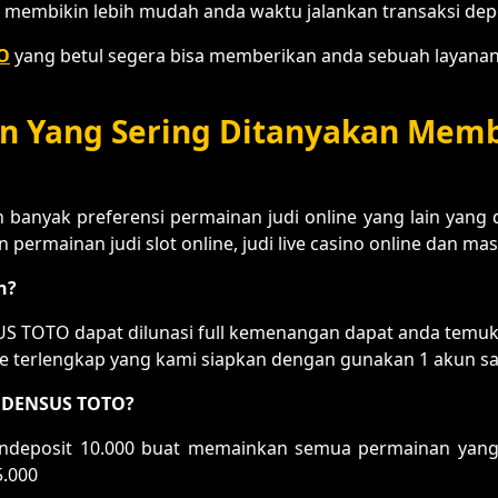
 membikin lebih mudah anda waktu jalankan transaksi dep
O
yang betul segera bisa memberikan anda sebuah layanan 
an Yang Sering Ditanyakan Me
anyak preferensi permainan judi online yang lain yang 
permainan judi slot online, judi live casino online dan mas
n?
NSUS TOTO dapat dilunasi full kemenangan dapat anda te
line terlengkap yang kami siapkan dengan gunakan 1 akun sa
i DENSUS TOTO?
ndeposit 10.000 buat memainkan semua permainan yang
5.000