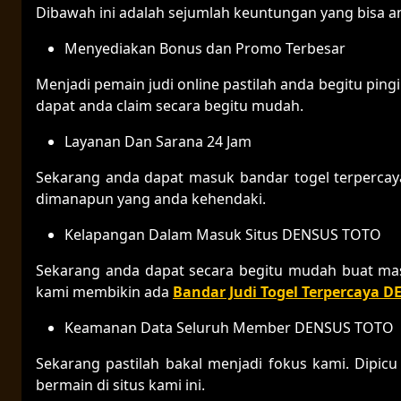
Dibawah ini adalah sejumlah keuntungan yang bisa a
Menyediakan Bonus dan Promo Terbesar
Menjadi pemain judi online pastilah anda begitu pi
dapat anda claim secara begitu mudah.
Layanan Dan Sarana 24 Jam
Sekarang anda dapat masuk bandar togel terperca
dimanapun yang anda kehendaki.
Kelapangan Dalam Masuk Situs DENSUS TOTO
Sekarang anda dapat secara begitu mudah buat mas
kami membikin ada
Bandar Judi Togel Terpercaya
Keamanan Data Seluruh Member DENSUS TOTO
Sekarang pastilah bakal menjadi fokus kami. Dip
bermain di situs kami ini.