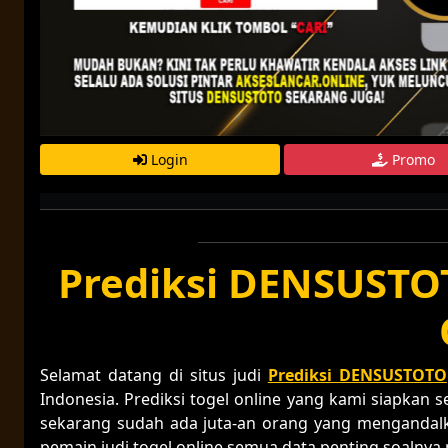
Login
Promo
Prediksi DENSUSTOTO
Selamat datang di situs judi
Prediksi DENSUSTOTO
Indonesia. Prediksi togel online yang kami siapkan s
sekarang sudah ada juta-an orang yang mengandalk
pemain judi togel online semua data penting soalnya p