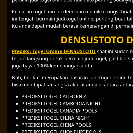
Keluaran togel hari ini demikian memiliki fungsi bua
ini tengah bermain judi togel online, penting buat t
itu anda dapat mudah berasa kemenangan di permaina
DENSUSTOTO De
Prediksi Togel Online DENSUSTOTO
saat ini sudah 
terjun langsung untuk bermain judi togel, pastila
juga bayar 100% kemenangan anda.
Nah, berikut merupakan pasaran judi togel online t
bisa mendapatkan angka akurat anda di antara antara 
PREDIKSI TOGEL CALIFORNIA
PREDIKSI TOGEL CAMBODIA NIGHT
PREDIKSI TOGEL CANADIA POOLS
PREDIKSI TOGEL CHINA NIGHT
PREDIKSI TOGEL CHINA POOLS
PREDIKSI TOGEL CHONBURI POOLS