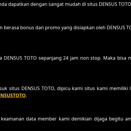
nda dapatkan dengan sangat mudah di situs DENSUS TOTO, 
ngin berasa bonus dan promo yang disiapkan oleh DENSUS
ya DENSUS TOTO sepanjang 24 jam non stop. Maka bisa
uk situs DENSUS TOTO, dipicu kami situs kami memiliki
 DENSUSTOTO
.
icu keamanan data member kami demikian dijaga begitu 