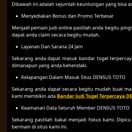
Dibawah ini adalah sejumlah keuntungan yang bisa a
Menyediakan Bonus dan Promo Terbesar
Menjadi pemain judi online pastilah anda begitu pi
dapat anda claim secara begitu mudah.
Layanan Dan Sarana 24 Jam
Sekarang anda dapat masuk bandar togel terperca
dimanapun yang anda kehendaki.
Kelapangan Dalam Masuk Situs DENSUS TOTO
Sekarang anda dapat secara begitu mudah buat mas
kami membikin ada
Bandar Judi Togel Terpercaya
Keamanan Data Seluruh Member DENSUS TOTO
Sekarang pastilah bakal menjadi fokus kami. Dip
bermain di situs kami ini.