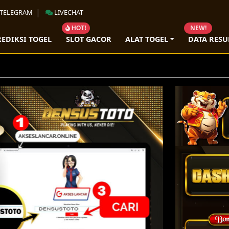
TELEGRAM
LIVECHAT
REDIKSI TOGEL
SLOT GACOR
ALAT TOGEL
DATA RESU