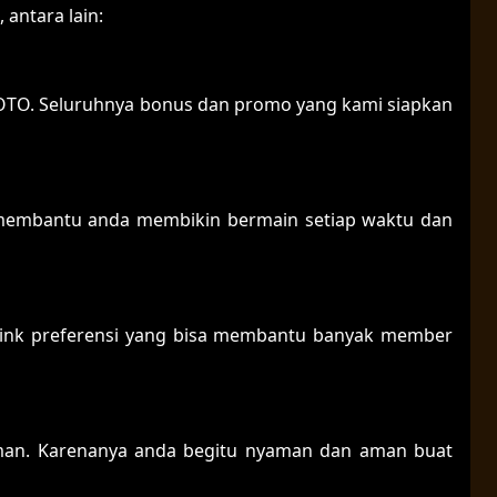
antara lain:
 TOTO. Seluruhnya bonus dan promo yang kami siapkan
 membantu anda membikin bermain setiap waktu dan
 link preferensi yang bisa membantu banyak member
aman. Karenanya anda begitu nyaman dan aman buat