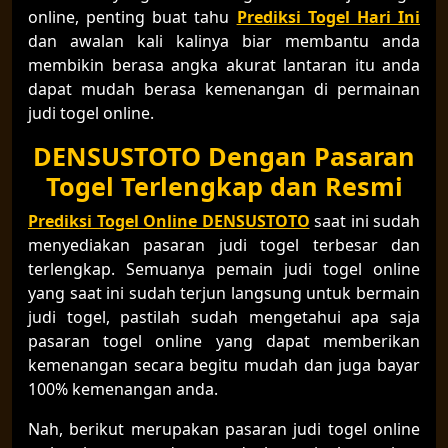
online, penting buat tahu
Prediksi Togel Hari Ini
dan awalan kali kalinya biar membantu anda
membikin berasa angka akurat lantaran itu anda
dapat mudah berasa kemenangan di permainan
judi togel online.
DENSUSTOTO Dengan Pasaran
Togel Terlengkap dan Resmi
Prediksi Togel Online DENSUSTOTO
saat ini sudah
menyediakan pasaran judi togel terbesar dan
terlengkap. Semuanya pemain judi togel online
yang saat ini sudah terjun langsung untuk bermain
judi togel, pastilah sudah mengetahui apa saja
pasaran togel online yang dapat memberikan
kemenangan secara begitu mudah dan juga bayar
100% kemenangan anda.
Nah, berikut merupakan pasaran judi togel online