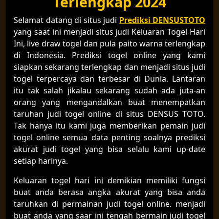
Terlengkap 2024
Selamat datang di situs judi
Prediksi DENSUSTOTO
yang saat ini menjadi situs judi Keluaran Togel Hari
Ini, live draw togel dan pula paito warna terlengkap
di Indonesia. Prediksi togel online yang kami
siapkan sekarang terlengkap dan menjadi situs judi
togel terpercaya dan terbesar di Dunia. Lantaran
itu tak salah jikalau sekarang sudah ada juta-an
orang yang mengandalkan buat menempatkan
taruhan judi togel online di situs DENSUS TOTO.
Tak hanya itu kami juga memberikan pemain judi
togel online semua data penting soalnya prediksi
akurat judi togel yang bisa selalu kami up-date
setiap harinya.
Keluaran togel hari ini demikian memiliki fungsi
buat anda berasa angka akurat yang bisa anda
taruhkan di permainan judi togel online. menjadi
buat anda yang saar ini tengah bermain judi togel