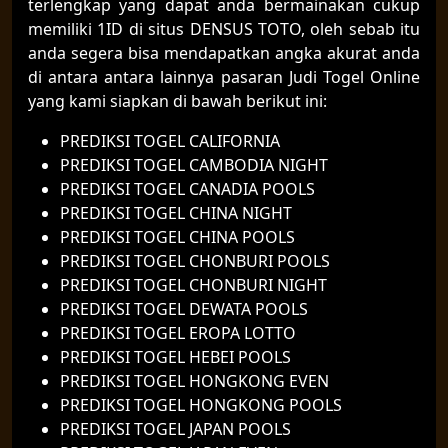
terlengkap yang dapat anda bermainakan cukup
memiliki 1ID di situs DENSUS TOTO, oleh sebab itu
anda segera bisa mendapatkan angka akurat anda
di antara antara lainnya pasaran Judi Togel Online
yang kami siapkan di bawah berikut ini:
PREDIKSI TOGEL CALIFORNIA
PREDIKSI TOGEL CAMBODIA NIGHT
PREDIKSI TOGEL CANADIA POOLS
PREDIKSI TOGEL CHINA NIGHT
PREDIKSI TOGEL CHINA POOLS
PREDIKSI TOGEL CHONBURI POOLS
PREDIKSI TOGEL CHONBURI NIGHT
PREDIKSI TOGEL DEWATA POOLS
PREDIKSI TOGEL EROPA LOTTO
PREDIKSI TOGEL HEBEI POOLS
PREDIKSI TOGEL HONGKONG EVEN
PREDIKSI TOGEL HONGKONG POOLS
PREDIKSI TOGEL JAPAN POOLS