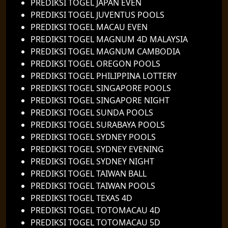
PREDIKSI TOGEL JAPAN EVEN
PREDIKSI TOGEL JUVENTUS POOLS
PREDIKSI TOGEL MACAU EVEN
PREDIKSI TOGEL MAGNUM 4D MALAYSIA
PREDIKSI TOGEL MAGNUM CAMBODIA
PREDIKSI TOGEL OREGON POOLS
PREDIKSI TOGEL PHILIPPINA LOTTERY
PREDIKSI TOGEL SINGAPORE POOLS
PREDIKSI TOGEL SINGAPORE NIGHT
PREDIKSI TOGEL SUNDA POOLS
PREDIKSI TOGEL SURABAYA POOLS
PREDIKSI TOGEL SYDNEY POOLS
PREDIKSI TOGEL SYDNEY EVENING
PREDIKSI TOGEL SYDNEY NIGHT
PREDIKSI TOGEL TAIWAN BALL
PREDIKSI TOGEL TAIWAN POOLS
PREDIKSI TOGEL TEXAS 4D
PREDIKSI TOGEL TOTOMACAU 4D
PREDIKSI TOGEL TOTOMACAU 5D