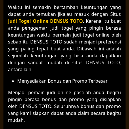
Waktu ini semakin bertambah keuntungan yang
dapat anda temukan jikalau masuk dengan Situs
Judi Togel Online DENSUS TOTO
. Karena itu buat
anda penggemar judi togel yang pingin berasa
keuntungan waktu bermain judi togel online oleh
sebab itu DENSUS TOTO sudah menjadi preferensi
yang paling tepat buat anda. Dibawah ini adalah
sejumlah keuntungan yang bisa anda dapatkan
dengan sangat mudah di situs DENSUS TOTO,
antara lain:
Menyediakan Bonus dan Promo Terbesar
Menjadi pemain judi online pastilah anda begitu
pingin berasa bonus dan promo yang disiapkan
oleh DENSUS TOTO. Seluruhnya bonus dan promo
yang kami siapkan dapat anda claim secara begitu
mudah.