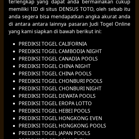
terlengkap yang dapat anda bermainakan cukup
memiliki 1ID di situs DENSUS TOTO, oleh sebab itu
anda segera bisa mendapatkan angka akurat anda
di antara antara lainnya pasaran Judi Togel Online
yang kami siapkan di bawah berikut ini:
PREDIKSI TOGEL CALIFORNIA
PREDIKSI TOGEL CAMBODIA NIGHT
PREDIKSI TOGEL CANADIA POOLS
PREDIKSI TOGEL CHINA NIGHT
PREDIKSI TOGEL CHINA POOLS
PREDIKSI TOGEL CHONBURI POOLS
PREDIKSI TOGEL CHONBURI NIGHT
PREDIKSI TOGEL DEWATA POOLS
PREDIKSI TOGEL EROPA LOTTO
PREDIKSI TOGEL HEBEI POOLS
PREDIKSI TOGEL HONGKONG EVEN
PREDIKSI TOGEL HONGKONG POOLS
PREDIKSI TOGEL JAPAN POOLS