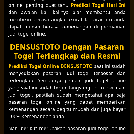
online, penting buat tahu
Prediksi Togel Hari Ini
dan awalan kali kalinya biar membantu anda
membikin berasa angka akurat lantaran itu anda
dapat mudah berasa kemenangan di permainan
judi togel online.
DENSUSTOTO Dengan Pasaran
Togel Terlengkap dan Resmi
Prediksi Togel Online DENSUSTOTO
saat ini sudah
menyediakan pasaran judi togel terbesar dan
terlengkap. Semuanya pemain judi togel online
yang saat ini sudah terjun langsung untuk bermain
judi togel, pastilah sudah mengetahui apa saja
pasaran togel online yang dapat memberikan
kemenangan secara begitu mudah dan juga bayar
100% kemenangan anda.
Nah, berikut merupakan pasaran judi togel online