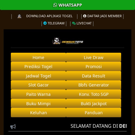
WHATSAPP
DOWNLOAD APLIKASI TOGEL
DAFTAR JADI MEMBER
TELEGRAM
LIVECHAT
Home
Live Draw
Prediksi Togel
Promosi
Jadwal Togel
Data Result
Slot Gacor
Bbfs Generator
Paito Warna
Konv. Toto SGP
Buku Mimpi
Bukti Jackpot
Keluhan
Panduan
SELAMAT DATANG DI
DENSUS