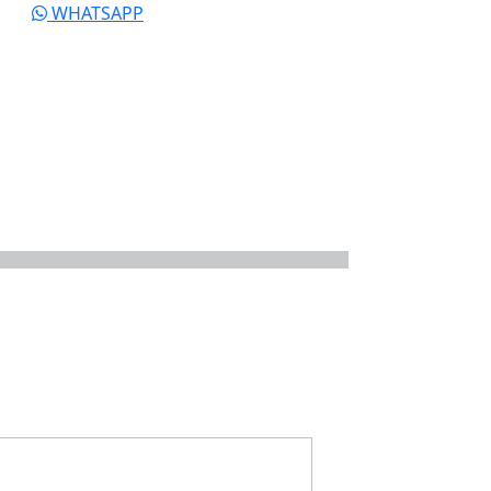
WHATSAPP
MINGGU, 09 AGU 2026 (
14:58:51 PM
)
Promosi
TO
AGEN TOGEL, SLOT ONLINE TERBAIK DAN TERPERCAYA 
I 2026