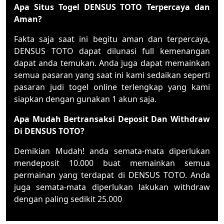
Apa Situs Togel DENSUS TOTO Terpercaya dan
Aman?
Fakta saja saat ini begitu aman dan terpercaya,
DENSUS TOTO dapat dilunasi full kemenangan
dapat anda temukan. Anda juga dapat memainkan
semua pasaran yang saat ini kami sedaikan seperti
pasaran judi togel online terlengkap yang kami
siapkan dengan gunakan 1 akun saja.
Apa Mudah
Bert
ransaksi Deposit Dan Withdraw
Di DENSUS TOTO?
Demikian Mudah! anda semata-mata diperlukan
mendeposit 10.000 buat memainkan semua
permainan yang terdapat di DENSUS TOTO. Anda
juga semata-mata diperlukan lakukan withdraw
dengan paling sedikit 25.000