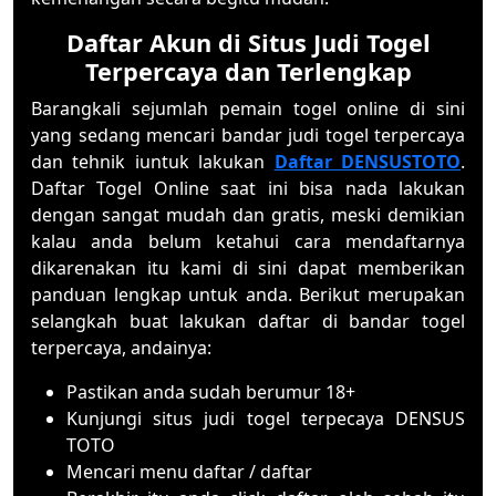
Daftar Akun di Situs Judi Togel
Terpercaya dan Terlengkap
Barangkali sejumlah pemain togel online di sini
yang sedang mencari bandar judi togel terpercaya
dan tehnik iuntuk lakukan
Daftar DENSUSTOTO
.
Daftar Togel Online saat ini bisa nada lakukan
dengan sangat mudah dan gratis, meski demikian
kalau anda belum ketahui cara mendaftarnya
dikarenakan itu kami di sini dapat memberikan
panduan lengkap untuk anda. Berikut merupakan
selangkah buat lakukan daftar di bandar togel
terpercaya, andainya:
Pastikan anda sudah berumur 18+
Kunjungi situs judi togel terpecaya DENSUS
TOTO
Mencari menu daftar / daftar