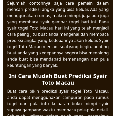
Sejumlah contohnya saja cara pemain dalam
mencari prediksi angka yang bisa keluar. Ada yang
menggunakan rumus, makna mimpi, juga ada juga
yang membaca syair gambar togel hari ini. Pada
syair togel Toto Macau hari ini yang telah menjadi
cara paling jitu buat anda mengenal dan membaca
prediksi angka yang kedepannya akan keluar. Syair
togel Toto Macau menjadi soal yang begitu penting
buat anda yang kedepannya segera bisa menolong
anda buat bisa mendapati kemenangan dan pula
keuntungan yang banyak.
Ini Cara Mudah Buat Prediksi Syair
Toto Macau
Buat cara bikin prediksi syair togel Toto Macau,
anda dapat menggunakan campuran pada rumus
togel dan pula info keluaran buku mimpi syair
supaya gampang waktu membaca pola-pola detail.