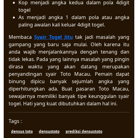
Kop menjadi angka kedua dalam pola 4digit
togel
As menjadi angka 1 dalam pola atau angka
paling awalan kali keluar 4digit togel.
Membaca
Syair Togel Jitu
tak jadi masalah yang
gampang yang baru saja mulai. Oleh karena itu
anda wajib menjalankannya dengan tenang dan
tidak lekas. Pada yang lainnya masalah yang pingin
dirasa waktu yang akan datang merupakan
penyandingan syair Toto Macau. Pemain dapat
binung dipicu banyak sejumlah angka yang
diperhitungkan ada. Buat pasaran Toto Macau,
sewajarnya memiliki banyak tipe keunggulan syair
togel. Hati yang kuat dibutuhkan dalam hal ini.
Tags :
densus toto
densustoto
prediksi densustoto