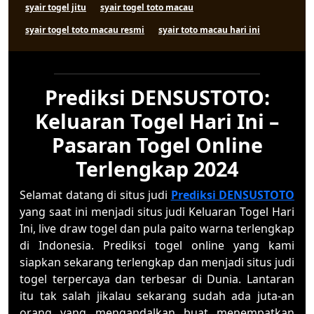
syair togel jitu
syair togel toto macau
syair togel toto macau resmi
syair toto macau hari ini
Prediksi DENSUSTOTO:
Keluaran Togel Hari Ini –
Pasaran Togel Online
Terlengkap 2024
Selamat datang di situs judi
Prediksi DENSUSTOTO
yang saat ini menjadi situs judi Keluaran Togel Hari
Ini, live draw togel dan pula paito warna terlengkap
di Indonesia. Prediksi togel online yang kami
siapkan sekarang terlengkap dan menjadi situs judi
togel terpercaya dan terbesar di Dunia. Lantaran
itu tak salah jikalau sekarang sudah ada juta-an
orang yang mengandalkan buat menempatkan