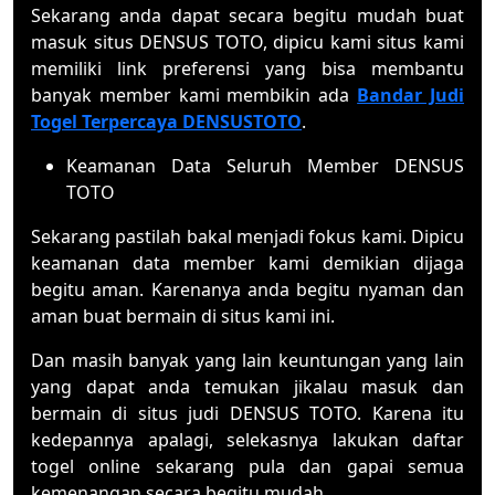
Sekarang anda dapat secara begitu mudah buat
masuk situs DENSUS TOTO, dipicu kami situs kami
memiliki link preferensi yang bisa membantu
banyak member kami membikin ada
Bandar Judi
Togel Terpercaya DENSUSTOTO
.
Keamanan Data Seluruh Member DENSUS
TOTO
Sekarang pastilah bakal menjadi fokus kami. Dipicu
keamanan data member kami demikian dijaga
begitu aman. Karenanya anda begitu nyaman dan
aman buat bermain di situs kami ini.
Dan masih banyak yang lain keuntungan yang lain
yang dapat anda temukan jikalau masuk dan
bermain di situs judi DENSUS TOTO. Karena itu
kedepannya apalagi, selekasnya lakukan daftar
togel online sekarang pula dan gapai semua
kemenangan secara begitu mudah.