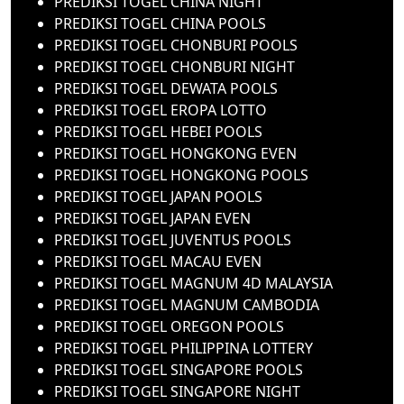
PREDIKSI TOGEL CHINA NIGHT
PREDIKSI TOGEL CHINA POOLS
PREDIKSI TOGEL CHONBURI POOLS
PREDIKSI TOGEL CHONBURI NIGHT
PREDIKSI TOGEL DEWATA POOLS
PREDIKSI TOGEL EROPA LOTTO
PREDIKSI TOGEL HEBEI POOLS
PREDIKSI TOGEL HONGKONG EVEN
PREDIKSI TOGEL HONGKONG POOLS
PREDIKSI TOGEL JAPAN POOLS
PREDIKSI TOGEL JAPAN EVEN
PREDIKSI TOGEL JUVENTUS POOLS
PREDIKSI TOGEL MACAU EVEN
PREDIKSI TOGEL MAGNUM 4D MALAYSIA
PREDIKSI TOGEL MAGNUM CAMBODIA
PREDIKSI TOGEL OREGON POOLS
PREDIKSI TOGEL PHILIPPINA LOTTERY
PREDIKSI TOGEL SINGAPORE POOLS
PREDIKSI TOGEL SINGAPORE NIGHT