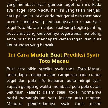
yang membaca syair gambar togel hari ini. Pada
syair togel Toto Macau hari ini yang telah menjadi
cara paling jitu buat anda mengenal dan membaca
prediksi angka yang kedepannya akan keluar. Syair
togel Toto Macau menjadi soal yang begitu penting
buat anda yang kedepannya segera bisa menolong
anda buat bisa mendapati kemenangan dan pula
keuntungan yang banyak.
Ini Cara Mudah Buat Prediksi Syair
Toto Macau
Buat cara bikin prediksi syair togel Toto Macau,
anda dapat menggunakan campuran pada rumus
togel dan pula info keluaran buku mimpi syair
supaya gampang waktu membaca pola-pola detail.
Sejumlah kalimat dalam sajak togel normalnya
berisi bersangkutan satu insiden atau momen.
Menurut pengertiannya, syair togel online