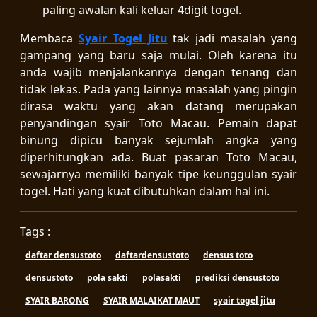
paling awalan kali keluar 4digit togel.
Membaca
Syair Togel Jitu
tak jadi masalah yang
gampang yang baru saja mulai. Oleh karena itu
anda wajib menjalankannya dengan tenang dan
tidak lekas. Pada yang lainnya masalah yang pingin
dirasa waktu yang akan datang merupakan
penyandingan syair Toto Macau. Pemain dapat
binung dipicu banyak sejumlah angka yang
diperhitungkan ada. Buat pasaran Toto Macau,
sewajarnya memiliki banyak tipe keunggulan syair
togel. Hati yang kuat dibutuhkan dalam hal ini.
Tags :
daftar densustoto
daftardensustoto
densus toto
densustoto
pola sakti
polasakti
prediksi densustoto
SYAIR BARONG
SYAIR MALAIKAT MAUT
syair togel jitu