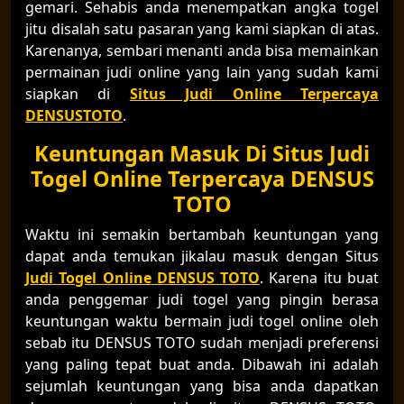
gemari. Sehabis anda menempatkan angka togel
jitu disalah satu pasaran yang kami siapkan di atas.
Karenanya, sembari menanti anda bisa memainkan
permainan judi online yang lain yang sudah kami
siapkan di
Situs Judi Online Terpercaya
DENSUSTOTO
.
Keuntungan Masuk Di Situs Judi
Togel Online Terpercaya DENSUS
TOTO
Waktu ini semakin bertambah keuntungan yang
dapat anda temukan jikalau masuk dengan Situs
Judi Togel Online DENSUS TOTO
. Karena itu buat
anda penggemar judi togel yang pingin berasa
keuntungan waktu bermain judi togel online oleh
sebab itu DENSUS TOTO sudah menjadi preferensi
yang paling tepat buat anda. Dibawah ini adalah
sejumlah keuntungan yang bisa anda dapatkan