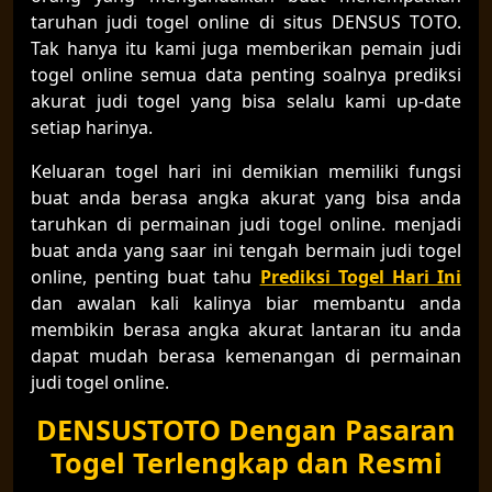
taruhan judi togel online di situs DENSUS TOTO.
Tak hanya itu kami juga memberikan pemain judi
togel online semua data penting soalnya prediksi
akurat judi togel yang bisa selalu kami up-date
setiap harinya.
Keluaran togel hari ini demikian memiliki fungsi
buat anda berasa angka akurat yang bisa anda
taruhkan di permainan judi togel online. menjadi
buat anda yang saar ini tengah bermain judi togel
online, penting buat tahu
Prediksi Togel Hari Ini
dan awalan kali kalinya biar membantu anda
membikin berasa angka akurat lantaran itu anda
dapat mudah berasa kemenangan di permainan
judi togel online.
DENSUSTOTO Dengan Pasaran
Togel Terlengkap dan Resmi