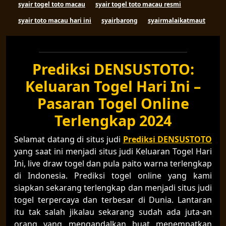
syair togel toto macau
syair togel toto macau resmi
syair toto macau hari ini
syairbarong
syairmalaikatmaut
Prediksi DENSUSTOTO:
Keluaran Togel Hari Ini –
Pasaran Togel Online
Terlengkap 2024
Selamat datang di situs judi
Prediksi DENSUSTOTO
yang saat ini menjadi situs judi Keluaran Togel Hari
Ini, live draw togel dan pula paito warna terlengkap
di Indonesia. Prediksi togel online yang kami
siapkan sekarang terlengkap dan menjadi situs judi
togel terpercaya dan terbesar di Dunia. Lantaran
itu tak salah jikalau sekarang sudah ada juta-an
orang yang mengandalkan buat menempatkan