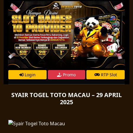
Login
Promo
RTP Slot
SYAIR TOGEL TOTO MACAU – 29 APRIL
2025