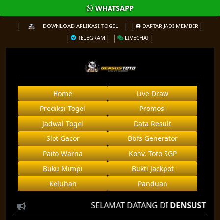
WHATSAPP
DOWNLOAD APLIKASI TOGEL
DAFTAR JADI MEMBER
TELEGRAM
LIVECHAT
Home
Live Draw
Prediksi Togel
Promosi
Jadwal Togel
Data Result
Slot Gacor
Bbfs Generator
Paito Warna
Konv. Toto SGP
Buku Mimpi
Bukti Jackpot
Keluhan
Panduan
SELAMAT DATANG DI
DENSUSTOTO
AG