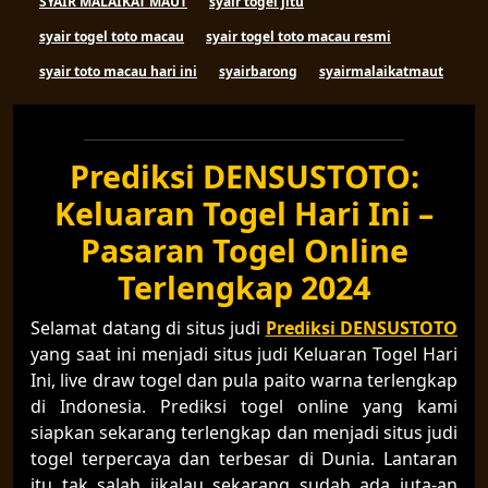
SYAIR MALAIKAT MAUT
syair togel jitu
syair togel toto macau
syair togel toto macau resmi
syair toto macau hari ini
syairbarong
syairmalaikatmaut
Prediksi DENSUSTOTO:
Keluaran Togel Hari Ini –
Pasaran Togel Online
Terlengkap 2024
Selamat datang di situs judi
Prediksi DENSUSTOTO
yang saat ini menjadi situs judi Keluaran Togel Hari
Ini, live draw togel dan pula paito warna terlengkap
di Indonesia. Prediksi togel online yang kami
siapkan sekarang terlengkap dan menjadi situs judi
togel terpercaya dan terbesar di Dunia. Lantaran
itu tak salah jikalau sekarang sudah ada juta-an