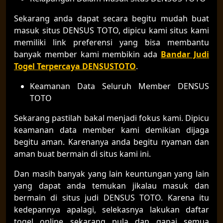
Sekarang anda dapat secara begitu mudah buat
masuk situs DENSUS TOTO, dipicu kami situs kami
memiliki link preferensi yang bisa membantu
banyak member kami membikin ada
Bandar Judi
Togel Terpercaya DENSUSTOTO
.
Keamanan Data Seluruh Member DENSUS
TOTO
Sekarang pastilah bakal menjadi fokus kami. Dipicu
keamanan data member kami demikian dijaga
begitu aman. Karenanya anda begitu nyaman dan
aman buat bermain di situs kami ini.
Dan masih banyak yang lain keuntungan yang lain
yang dapat anda temukan jikalau masuk dan
bermain di situs judi DENSUS TOTO. Karena itu
kedepannya apalagi, selekasnya lakukan daftar
togel online sekarang pula dan gapai semua