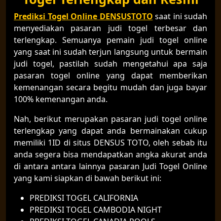
Prediksi Togel Online DENSUSTOTO
saat ini sudah
menyediakan pasaran judi togel terbesar dan
terlengkap. Semuanya pemain judi togel online
yang saat ini sudah terjun langsung untuk bermain
judi togel, pastilah sudah mengetahui apa saja
pasaran togel online yang dapat memberikan
kemenangan secara begitu mudah dan juga bayar
100% kemenangan anda.
Nah, berikut merupakan pasaran judi togel online
terlengkap yang dapat anda bermainakan cukup
memiliki 1ID di situs DENSUS TOTO, oleh sebab itu
anda segera bisa mendapatkan angka akurat anda
di antara antara lainnya pasaran Judi Togel Online
yang kami siapkan di bawah berikut ini:
PREDIKSI TOGEL CALIFORNIA
PREDIKSI TOGEL CAMBODIA NIGHT