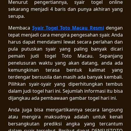
Menurut pengertiannya, syair togel online
sekarang menjadi 4 baris dan punya akhiran yang
serupa.
Membaca
Syair Togel Toto Macau Resmi
dengan
tepat menjadi cara mengira pengesahan syair. Anda
harus dapat mendalami lewat secara perlahan dan
pula putuskan syair yang paling banyak dicari
pemain judi togel Toto Macau. Sepanjang
penelusuran waktu yang akan datang, anda ada
kemungkinan terasa bentuk kalimat yang
terdengar bersusila dan masih ada banyak kembali.
Pilihkan syair-syair yang diperhitungkan tembus
dalam judi togel hari ini. Sejumlah informasi itu bisa
dijangkau ada pembawaan gambar togel hari ini.
Anda juga bisa mengartikannya secara langsung
atau mengira maksudnya adalah untuk kenali
bersangkutan prediksi angka yang tercantum
dalam syair tersebut. Berikut dapat DENSUSTOTO