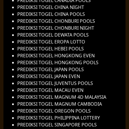
PREDIKSI TOGEL CANADIA POOLS
PREDIKSI TOGEL CHINA NIGHT
PREDIKSI TOGEL CHINA POOLS
PREDIKSI TOGEL CHONBURI POOLS
PREDIKSI TOGEL CHONBURI NIGHT
PREDIKSI TOGEL DEWATA POOLS
PREDIKSI TOGEL EROPA LOTTO
PREDIKSI TOGEL HEBEI POOLS
PREDIKSI TOGEL HONGKONG EVEN
PREDIKSI TOGEL HONGKONG POOLS
PREDIKSI TOGEL JAPAN POOLS
PREDIKSI TOGEL JAPAN EVEN
PREDIKSI TOGEL JUVENTUS POOLS
PREDIKSI TOGEL MACAU EVEN
PREDIKSI TOGEL MAGNUM 4D MALAYSIA
PREDIKSI TOGEL MAGNUM CAMBODIA
PREDIKSI TOGEL OREGON POOLS
PREDIKSI TOGEL PHILIPPINA LOTTERY
PREDIKSI TOGEL SINGAPORE POOLS