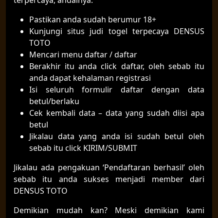
Pastikan anda sudah berumur 18+
Kunjungi situs judi togel terpecaya DENSUS
TOTO
Mencari menu daftar / daftar
Berakhir itu anda click daftar, oleh sebab itu
anda dapat kehalaman registrasi
Isi seluruh formulir daftar dengan data
betul/berlaku
Cek kembali data – data yang sudah diisi apa
betul
Jikalau data yang anda isi sudah betul oleh
sebab itu click KIRIM/SUBMIT
Jikalau ada pengakuan ‘Pendaftaran berhasil’ oleh
sebab itu anda sukses menjadi member dari
DENSUS TOTO
Demikian mudah kan? Meski demikian kami