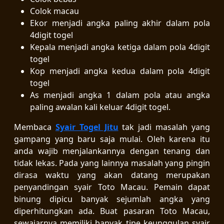
Colok macau
Ekor menjadi angka paling akhir dalam pola
4digit togel
Kepala menjadi angka ketiga dalam pola 4digit
togel
Kop menjadi angka kedua dalam pola 4digit
togel
As menjadi angka 1 dalam pola atau angka
paling awalan kali keluar 4digit togel.
Membaca
Syair Togel Jitu
tak jadi masalah yang
gampang yang baru saja mulai. Oleh karena itu
anda wajib menjalankannya dengan tenang dan
tidak lekas. Pada yang lainnya masalah yang pingin
dirasa waktu yang akan datang merupakan
penyandingan syair Toto Macau. Pemain dapat
binung dipicu banyak sejumlah angka yang
diperhitungkan ada. Buat pasaran Toto Macau,
sewajarnya memiliki banyak tipe keunggulan syair