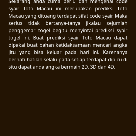
Sekarang anda cuma perlu dan mengenal code
syair Toto Macau ini merupakan prediksi Toto
Macau yang dituang terdapat sifat code syair. Maka
serius tidak bertanya-tanya jikalau sejumlah
penggemar togel begitu menyintai prediksi syair
togel ini. Buat prediksi syair Toto Macau dapat
dipakai buat bahan ketidaksamaan mencari angka
jitu yang bisa keluar pada hari ini. Karenanya
berhati-hatilah selalu pada setiap terdapat dipicu di
situ dapat anda angka bermain 2D, 3D dan 4D.