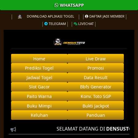
WHATSAPP
DOWNLOAD APLIKASI TOGEL
DAFTAR JADI MEMBER
TELEGRAM
LIVECHAT
Home
Live Draw
Prediksi Togel
Promosi
Jadwal Togel
Data Result
Slot Gacor
Bbfs Generator
Paito Warna
Konv. Toto SGP
Buku Mimpi
Bukti Jackpot
Keluhan
Panduan
SELAMAT DATANG DI
DENSUSTOTO
AGE