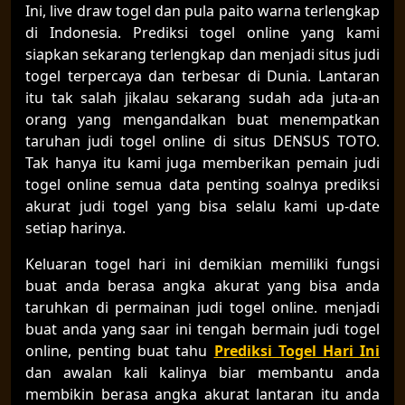
Ini, live draw togel dan pula paito warna terlengkap
di Indonesia. Prediksi togel online yang kami
siapkan sekarang terlengkap dan menjadi situs judi
togel terpercaya dan terbesar di Dunia. Lantaran
itu tak salah jikalau sekarang sudah ada juta-an
orang yang mengandalkan buat menempatkan
taruhan judi togel online di situs DENSUS TOTO.
Tak hanya itu kami juga memberikan pemain judi
togel online semua data penting soalnya prediksi
akurat judi togel yang bisa selalu kami up-date
setiap harinya.
Keluaran togel hari ini demikian memiliki fungsi
buat anda berasa angka akurat yang bisa anda
taruhkan di permainan judi togel online. menjadi
buat anda yang saar ini tengah bermain judi togel
online, penting buat tahu
Prediksi Togel Hari Ini
dan awalan kali kalinya biar membantu anda
membikin berasa angka akurat lantaran itu anda