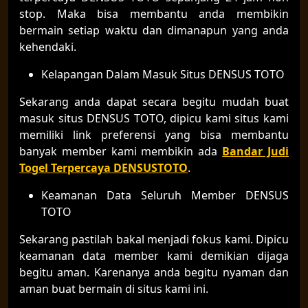
stop. Maka bisa membantu anda membikin
bermain setiap waktu dan dimanapun yang anda
kehendaki.
Kelapangan Dalam Masuk Situs DENSUS TOTO
Sekarang anda dapat secara begitu mudah buat
masuk situs DENSUS TOTO, dipicu kami situs kami
memiliki link preferensi yang bisa membantu
banyak member kami membikin ada
Bandar Judi
Togel Terpercaya DENSUSTOTO
.
Keamanan Data Seluruh Member DENSUS
TOTO
Sekarang pastilah bakal menjadi fokus kami. Dipicu
keamanan data member kami demikian dijaga
begitu aman. Karenanya anda begitu nyaman dan
aman buat bermain di situs kami ini.