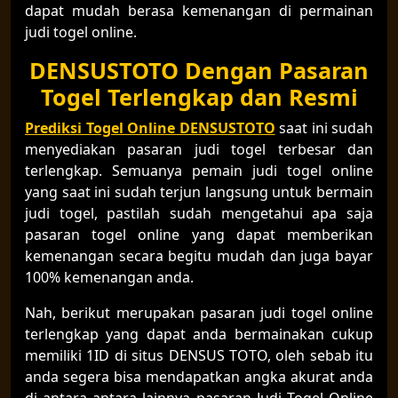
dapat mudah berasa kemenangan di permainan
judi togel online.
DENSUSTOTO Dengan Pasaran
Togel Terlengkap dan Resmi
Prediksi Togel Online DENSUSTOTO
saat ini sudah
menyediakan pasaran judi togel terbesar dan
terlengkap. Semuanya pemain judi togel online
yang saat ini sudah terjun langsung untuk bermain
judi togel, pastilah sudah mengetahui apa saja
pasaran togel online yang dapat memberikan
kemenangan secara begitu mudah dan juga bayar
100% kemenangan anda.
Nah, berikut merupakan pasaran judi togel online
terlengkap yang dapat anda bermainakan cukup
memiliki 1ID di situs DENSUS TOTO, oleh sebab itu
anda segera bisa mendapatkan angka akurat anda
di antara antara lainnya pasaran Judi Togel Online