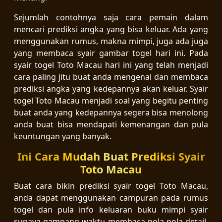
Sejumlah contohnya saja cara pemain dalam
mencari prediksi angka yang bisa keluar. Ada yang
menggunakan rumus, makna mimpi, juga ada juga
yang membaca syair gambar togel hari ini. Pada
syair togel Toto Macau hari ini yang telah menjadi
cara paling jitu buat anda mengenal dan membaca
prediksi angka yang kedepannya akan keluar. Syair
togel Toto Macau menjadi soal yang begitu penting
buat anda yang kedepannya segera bisa menolong
anda buat bisa mendapati kemenangan dan pula
keuntungan yang banyak.
Ini Cara Mudah Buat Prediksi Syair
Toto Macau
Buat cara bikin prediksi syair togel Toto Macau,
anda dapat menggunakan campuran pada rumus
togel dan pula info keluaran buku mimpi syair
supaya gampang waktu membaca pola-pola detail.