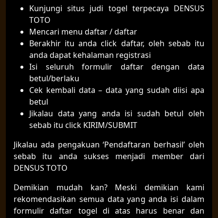
Kunjungi situs judi togel terpecaya DENSUS
TOTO
Mencari menu daftar / daftar
Berakhir itu anda click daftar, oleh sebab itu
anda dapat kehalaman registrasi
Isi seluruh formulir daftar dengan data
betul/berlaku
Cek kembali data – data yang sudah diisi apa
betul
Jikalau data yang anda isi sudah betul oleh
sebab itu click KIRIM/SUBMIT
Jikalau ada pengakuan ‘Pendaftaran berhasil’ oleh
sebab itu anda sukses menjadi member dari
DENSUS TOTO
Demikian mudah kan? Meski demikian kami
rekomendasikan semua data yang anda isi dalam
formulir daftar togel di atas harus benar dan