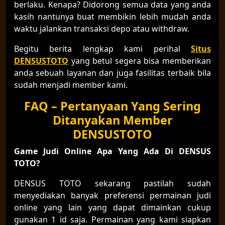
berlaku. Kenapa? Didorong semua data yang anda
kasih nantunya buat membikin lebih mudah anda
waktu jalankan transaksi depo atau withdraw.
Begitu berita lengkap kami perihal
Situs
DENSUSTOTO
yang betul segera bisa memberikan
anda sebuah layanan dan juga fasilitas terbaik bila
sudah menjadi member kami.
FAQ – Pertanyaan Yang Sering
Ditanyakan Member
DENSUSTOTO
Game Judi Online Apa Yang Ada Di DENSUS
TOTO?
DENSUS TOTO sekarang pastilah sudah
menyediakan banyak preferensi permainan judi
online yang lain yang dapat dimainkan cukup
gunakan 1 id saja. Permainan yang kami siapkan