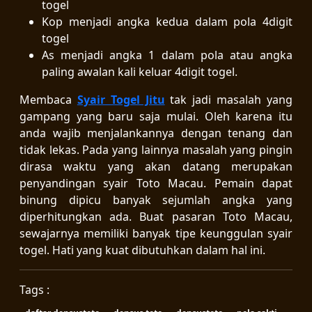
togel
Kop menjadi angka kedua dalam pola 4digit
togel
As menjadi angka 1 dalam pola atau angka
paling awalan kali keluar 4digit togel.
Membaca
Syair Togel Jitu
tak jadi masalah yang
gampang yang baru saja mulai. Oleh karena itu
anda wajib menjalankannya dengan tenang dan
tidak lekas. Pada yang lainnya masalah yang pingin
dirasa waktu yang akan datang merupakan
penyandingan syair Toto Macau. Pemain dapat
binung dipicu banyak sejumlah angka yang
diperhitungkan ada. Buat pasaran Toto Macau,
sewajarnya memiliki banyak tipe keunggulan syair
togel. Hati yang kuat dibutuhkan dalam hal ini.
Tags :