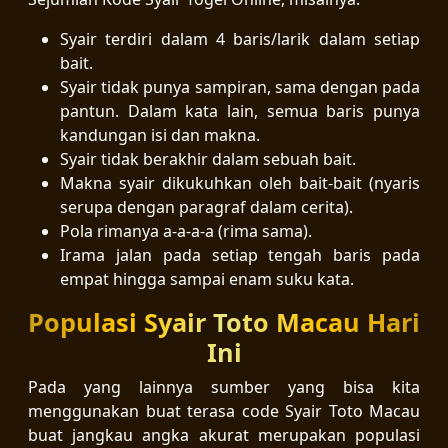
Syair terdiri dalam 4 baris/larik dalam setiap
bait.
Syair tidak punya sampiran, sama dengan pada
pantun. Dalam kata lain, semua baris punya
kandungan isi dan makna.
Syair tidak berakhir dalam sebuah bait.
Makna syair dikukuhkan oleh bait-bait (nyaris
serupa dengan paragraf dalam cerita).
Pola rimanya a-a-a-a (rima sama).
Irama jalan pada setiap tengah baris pada
empat hingga sampai enam suku kata.
Populasi Syair Toto Macau Hari
Ini
Pada yang lainnya sumber yang bisa kita
menggunakan buat terasa code Syair Toto Macau
buat jangkau angka akurat merupakan populasi