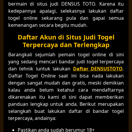
bermain di situs judi DENSUS TOTO. Karena itu
kedepannya apalagi, selekasnya lakukan daftar
togel online sekarang pula dan gapai semua
kemenangan secara begitu mudah.
Daftar Akun di Situs Judi Togel
Terpercaya dan Terlengkap
Barangkali sejumlah pemain togel online di sini
yang sedang mencari bandar judi togel terpercaya
dan tehnik iuntuk lakukan
Daftar DENSUSTOTO
.
Daftar Togel Online saat ini bisa nada lakukan
dengan sangat mudah dan gratis, meski demikian
kalau anda belum ketahui cara mendaftarnya
dikarenakan itu kami di sini dapat memberikan
panduan lengkap untuk anda. Berikut merupakan
selangkah buat lakukan daftar di bandar togel
terpercaya, andainya:
Pastikan anda sudah berumur 18+