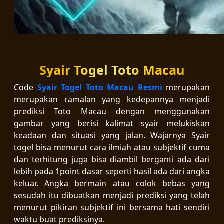
Syair Togel Toto Macau
Code
Syair Togel Toto Macau Resmi
merupakan
merupakan ramalan yang kedepannya menjadi
prediksi Toto Macau dengan menggunakan
gambar yang berisi kalimat syair melukiskan
keadaan dan situasi yang jalan. Wajarnya Syair
togel bisa menurut cara ilmiah atau subjektif cuma
dan terhitung juga bisa diambil berganti ada dari
lebih pada 1point dasar seperti hasil ada dari angka
keluar. Angka bermain atau colok bebas yang
sesudah itu dibuatkan menjadi prediksi yang telah
menurut pikiran subjektif ini bersama hati sendiri
waktu buat prediksinya.