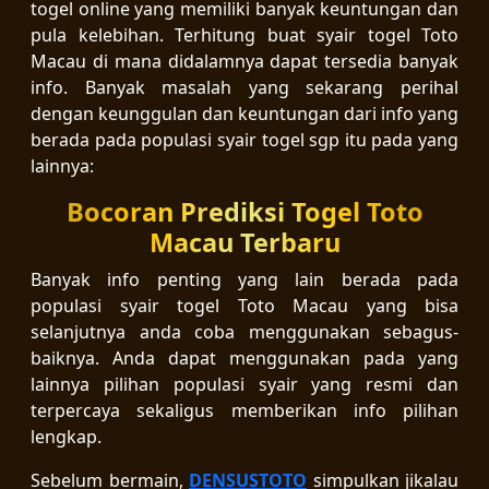
togel online yang memiliki banyak keuntungan dan
pula kelebihan. Terhitung buat syair togel Toto
Macau di mana didalamnya dapat tersedia banyak
info. Banyak masalah yang sekarang perihal
dengan keunggulan dan keuntungan dari info yang
berada pada populasi syair togel sgp itu pada yang
lainnya:
Bocoran Prediksi Togel Toto
Macau Terbaru
Banyak info penting yang lain berada pada
populasi syair togel Toto Macau yang bisa
selanjutnya anda coba menggunakan sebagus-
baiknya. Anda dapat menggunakan pada yang
lainnya pilihan populasi syair yang resmi dan
terpercaya sekaligus memberikan info pilihan
lengkap.
Sebelum bermain,
DENSUSTOTO
simpulkan jikalau