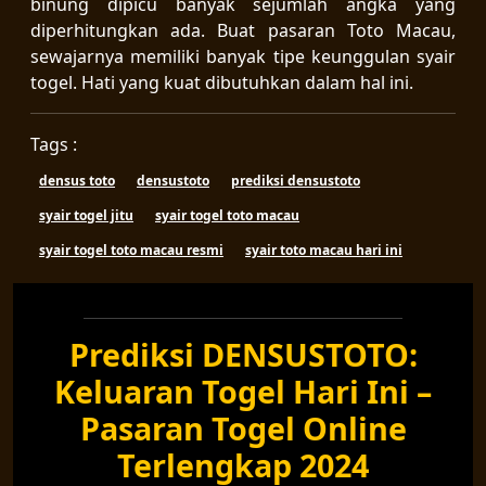
binung dipicu banyak sejumlah angka yang
diperhitungkan ada. Buat pasaran Toto Macau,
sewajarnya memiliki banyak tipe keunggulan syair
togel. Hati yang kuat dibutuhkan dalam hal ini.
Tags :
densus toto
densustoto
prediksi densustoto
syair togel jitu
syair togel toto macau
syair togel toto macau resmi
syair toto macau hari ini
Prediksi DENSUSTOTO:
Keluaran Togel Hari Ini –
Pasaran Togel Online
Terlengkap 2024