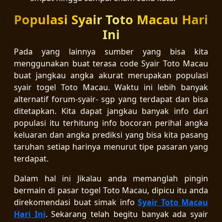
Populasi Syair Toto Macau Hari
Ini
Pada yang lainnya sumber yang bisa kita
menggunakan buat terasa code Syair Toto Macau
buat jangkau angka akurat merupakan populasi
syair togel Toto Macau. Waktu ini lebih banyak
alternatif forum-syair- sgp yang terdapat dan bisa
ditetapkan. Kita dapat jangkau banyak info dari
populasi itu terhitung info bocoran perihal angka
keluaran dan angka prediksi yang bisa kita pasang
taruhan setiap harinya menurut tipe pasaran yang
terdapat.
Dalam hal ini Jikalau anda memanglah pingin
bermain di pasar togel Toto Macau, dipicu itu anda
direkomendasi buat simak info
Syair Toto Macau
Hari Ini
. Sekarang telah begitu banyak ada syair