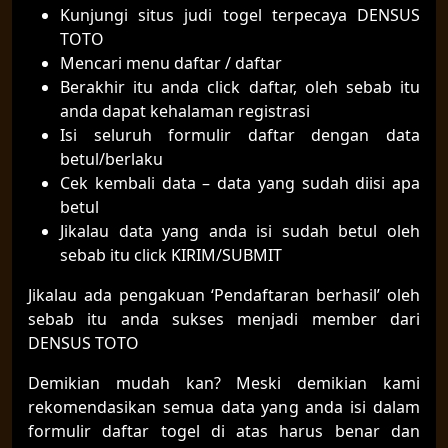
Kunjungi situs judi togel terpecaya DENSUS
TOTO
Mencari menu daftar / daftar
Berakhir itu anda click daftar, oleh sebab itu
anda dapat kehalaman registrasi
Isi seluruh formulir daftar dengan data
betul/berlaku
Cek kembali data – data yang sudah diisi apa
betul
Jikalau data yang anda isi sudah betul oleh
sebab itu click KIRIM/SUBMIT
Jikalau ada pengakuan ‘Pendaftaran berhasil’ oleh
sebab itu anda sukses menjadi member dari
DENSUS TOTO
Demikian mudah kan? Meski demikian kami
rekomendasikan semua data yang anda isi dalam
formulir daftar togel di atas harus benar dan