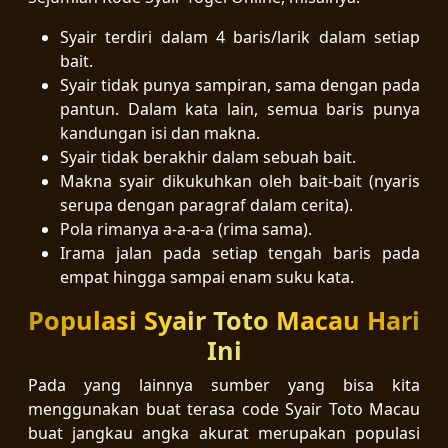
Syair terdiri dalam 4 baris/larik dalam setiap
bait.
Syair tidak punya sampiran, sama dengan pada
pantun. Dalam kata lain, semua baris punya
kandungan isi dan makna.
Syair tidak berakhir dalam sebuah bait.
Makna syair dikukuhkan oleh bait-bait (nyaris
serupa dengan paragraf dalam cerita).
Pola rimanya a-a-a-a (rima sama).
Irama jalan pada setiap tengah baris pada
empat hingga sampai enam suku kata.
Populasi Syair Toto Macau Hari
Ini
Pada yang lainnya sumber yang bisa kita
menggunakan buat terasa code Syair Toto Macau
buat jangkau angka akurat merupakan populasi