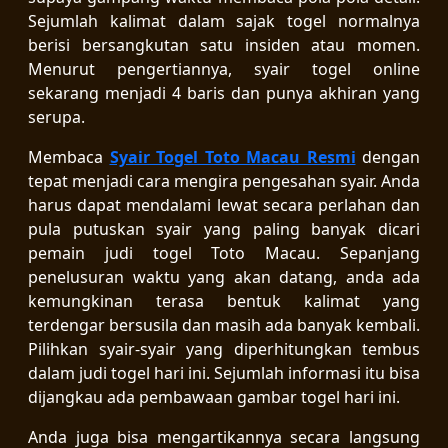
Sejumlah kalimat dalam sajak togel normalnya
berisi bersangkutan satu insiden atau momen.
Menurut pengertiannya, syair togel online
sekarang menjadi 4 baris dan punya akhiran yang
serupa.
Membaca
Syair Togel Toto Macau Resmi
dengan
tepat menjadi cara mengira pengesahan syair. Anda
harus dapat mendalami lewat secara perlahan dan
pula putuskan syair yang paling banyak dicari
pemain judi togel Toto Macau. Sepanjang
penelusuran waktu yang akan datang, anda ada
kemungkinan terasa bentuk kalimat yang
terdengar bersusila dan masih ada banyak kembali.
Pilihkan syair-syair yang diperhitungkan tembus
dalam judi togel hari ini. Sejumlah informasi itu bisa
dijangkau ada pembawaan gambar togel hari ini.
Anda juga bisa mengartikannya secara langsung