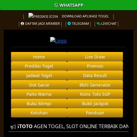
WHATSAPP
DOWNLOAD APLIKASI TOGEL
DAFTAR JADI MEMBER
TELEGRAM
LIVECHAT
Home
Live Draw
Prediksi Togel
Promosi
Jadwal Togel
Data Result
Slot Gacor
Bbfs Generator
Paito Warna
Konv. Toto SGP
Buku Mimpi
Bukti Jackpot
Keluhan
Panduan
STOTO
AGEN TOGEL, SLOT ONLINE TERBAIK DAN TERPERC