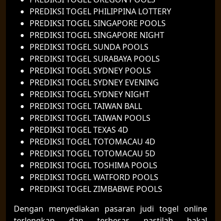
PREDIKSI TOGEL PHILIPPINA LOTTERY
PREDIKSI TOGEL SINGAPORE POOLS
PREDIKSI TOGEL SINGAPORE NIGHT
PREDIKSI TOGEL SUNDA POOLS
PREDIKSI TOGEL SURABAYA POOLS
PREDIKSI TOGEL SYDNEY POOLS
PREDIKSI TOGEL SYDNEY EVENING
PREDIKSI TOGEL SYDNEY NIGHT
PREDIKSI TOGEL TAIWAN BALL
PREDIKSI TOGEL TAIWAN POOLS
PREDIKSI TOGEL TEXAS 4D
PREDIKSI TOGEL TOTOMACAU 4D
PREDIKSI TOGEL TOTOMACAU 5D
PREDIKSI TOGEL TOSHIMA POOLS
PREDIKSI TOGEL WATFORD POOLS
PREDIKSI TOGEL ZIMBABWE POOLS
Dengan menyediakan pasaran judi togel online
terlengkap dan terbesar pastilah bakal