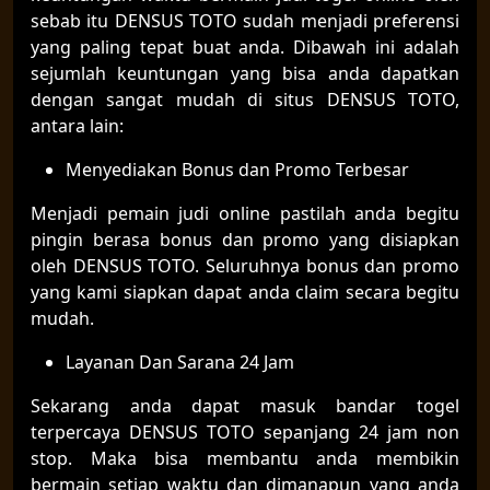
sebab itu DENSUS TOTO sudah menjadi preferensi
yang paling tepat buat anda. Dibawah ini adalah
sejumlah keuntungan yang bisa anda dapatkan
dengan sangat mudah di situs DENSUS TOTO,
antara lain:
Menyediakan Bonus dan Promo Terbesar
Menjadi pemain judi online pastilah anda begitu
pingin berasa bonus dan promo yang disiapkan
oleh DENSUS TOTO. Seluruhnya bonus dan promo
yang kami siapkan dapat anda claim secara begitu
mudah.
Layanan Dan Sarana 24 Jam
Sekarang anda dapat masuk bandar togel
terpercaya DENSUS TOTO sepanjang 24 jam non
stop. Maka bisa membantu anda membikin
bermain setiap waktu dan dimanapun yang anda