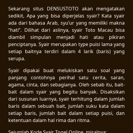
Sekarang situs DENSUSTOTO akan mengatakan
sedikit, Apa yang bisa diperjelas syair? Kata syair
ada dari bahasa Arab, syu’ur yang memiliki makna
“hati”. Dilihat dari aslinya, syair Toto Macau bisa
diambil simpulan menjadi hati atau pikiran
penciptanya. Syair merupakan type puisi lama yang
setiap baitnya terdiri dalam 4 larik (baris) yang
serupa.
Syair dipakai buat melukiskan satu soal yang
panjang contohnya perihal satu cerita, saran,
agama, cinta, dan sebagianya. Oleh sebab itu, bait-
bait dalam syair yang begitu banyak. Disaksikan
dari susunan luarnya, syair terhitung dalam jumlah
baris dalam sebuah bait, jumlah suku kata dalam
setiap baris, jumlah bait dalam setiap puisi, dan
ketentuan dalam hal rima dan ritma.
Sejumlah Kode Syair Togel Online, misalnya: