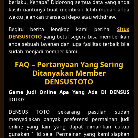
berlaku. Kenapa? Didorong semua data yang anda
kasih nantunya buat membikin lebih mudah anda
waktu jalankan transaksi depo atau withdraw.
Begitu berita lengkap kami perihal
Situs
DENSUSTOTO
yang betul segera bisa memberikan
anda sebuah layanan dan juga fasilitas terbaik bila
sudah menjadi member kami.
FAQ – Pertanyaan Yang Sering
Ditanyakan Member
DENSUSTOTO
Game Judi Online Apa Yang Ada Di DENSUS
TOTO?
DENSUS TOTO sekarang pastilah sudah
menyediakan banyak preferensi permainan judi
online yang lain yang dapat dimainkan cukup
gunakan 1 id saja. Permainan yang kami siapkan