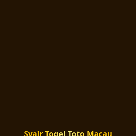
Syair Togel Toto Macau