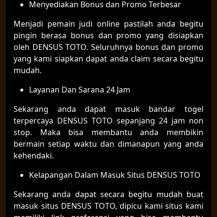
Menyediakan Bonus dan Promo Terbesar
Menjadi pemain judi online pastilah anda begitu
pingin berasa bonus dan promo yang disiapkan
oleh DENSUS TOTO. Seluruhnya bonus dan promo
yang kami siapkan dapat anda claim secara begitu
mudah.
Layanan Dan Sarana 24 Jam
Sekarang anda dapat masuk bandar togel
terpercaya DENSUS TOTO sepanjang 24 jam non
stop. Maka bisa membantu anda membikin
bermain setiap waktu dan dimanapun yang anda
kehendaki.
Kelapangan Dalam Masuk Situs DENSUS TOTO
Sekarang anda dapat secara begitu mudah buat
masuk situs DENSUS TOTO, dipicu kami situs kami