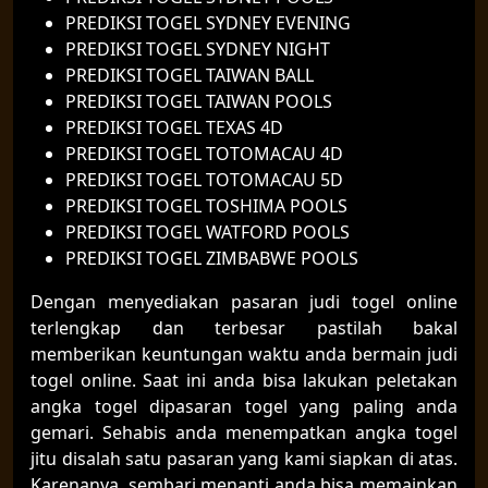
PREDIKSI TOGEL SYDNEY EVENING
PREDIKSI TOGEL SYDNEY NIGHT
PREDIKSI TOGEL TAIWAN BALL
PREDIKSI TOGEL TAIWAN POOLS
PREDIKSI TOGEL TEXAS 4D
PREDIKSI TOGEL TOTOMACAU 4D
PREDIKSI TOGEL TOTOMACAU 5D
PREDIKSI TOGEL TOSHIMA POOLS
PREDIKSI TOGEL WATFORD POOLS
PREDIKSI TOGEL ZIMBABWE POOLS
Dengan menyediakan pasaran judi togel online
terlengkap dan terbesar pastilah bakal
memberikan keuntungan waktu anda bermain judi
togel online. Saat ini anda bisa lakukan peletakan
angka togel dipasaran togel yang paling anda
gemari. Sehabis anda menempatkan angka togel
jitu disalah satu pasaran yang kami siapkan di atas.
Karenanya, sembari menanti anda bisa memainkan