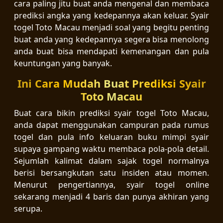
cara paling jitu buat anda mengenal dan membaca
prediksi angka yang kedepannya akan keluar. Syair
togel Toto Macau menjadi soal yang begitu penting
buat anda yang kedepannya segera bisa menolong
anda buat bisa mendapati kemenangan dan pula
keuntungan yang banyak.
Ini Cara Mudah Buat Prediksi Syair
Toto Macau
Buat cara bikin prediksi syair togel Toto Macau,
anda dapat menggunakan campuran pada rumus
togel dan pula info keluaran buku mimpi syair
supaya gampang waktu membaca pola-pola detail.
Sejumlah kalimat dalam sajak togel normalnya
berisi bersangkutan satu insiden atau momen.
Menurut pengertiannya, syair togel online
sekarang menjadi 4 baris dan punya akhiran yang
serupa.