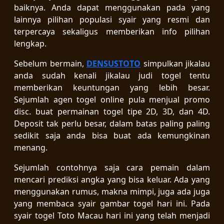
baiknya. Anda dapat menggunakan pada yang
lainnya pilihan populasi syair yang resmi dan
terpercaya sekaligus memberikan info pilihan
lengkap.
Sebelum bermain,
DENSUSTOTO
simpulkan jikalau
anda sudah kenali jikalau judi togel tentu
memberikan keuntungan yang lebih besar.
Sejumlah agen togel online pula menjual promo
disc. buat permainan togel tipe 2D, 3D, dan 4D.
Deposit tak perlu besar, dalam batas paling paling
sedikit saja anda bisa buat ada kemungkinan
menang.
Sejumlah contohnya saja cara pemain dalam
mencari prediksi angka yang bisa keluar. Ada yang
menggunakan rumus, makna mimpi, juga ada juga
yang membaca syair gambar togel hari ini. Pada
syair togel Toto Macau hari ini yang telah menjadi