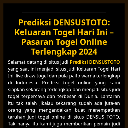
Prediksi DENSUSTOTO:
Keluaran Togel Hari Ini –
Pasaran Togel Online
Terlengkap 2024
Selamat datang di situs judi
Prediksi DENSUSTOTO
yang saat ini menjadi situs judi Keluaran Togel Hari
Ini, live draw togel dan pula paito warna terlengkap
di Indonesia. Prediksi togel online yang kami
siapkan sekarang terlengkap dan menjadi situs judi
togel terpercaya dan terbesar di Dunia. Lantaran
itu tak salah jikalau sekarang sudah ada juta-an
orang yang mengandalkan buat menempatkan
taruhan judi togel online di situs DENSUS TOTO.
Tak hanya itu kami juga memberikan pemain judi