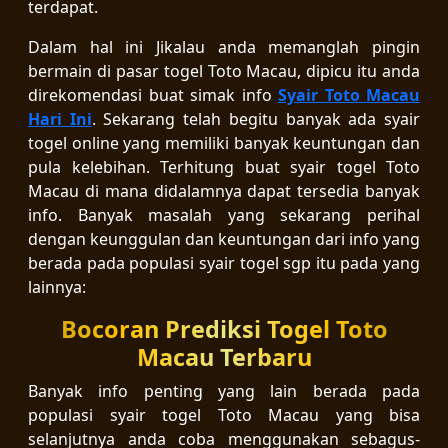
terdapat.
Dalam hal ini Jikalau anda memanglah pingin
bermain di pasar togel Toto Macau, dipicu itu anda
direkomendasi buat simak info
Syair Toto Macau
Hari Ini
. Sekarang telah begitu banyak ada syair
togel online yang memiliki banyak keuntungan dan
pula kelebihan. Terhitung buat syair togel Toto
Macau di mana didalamnya dapat tersedia banyak
info. Banyak masalah yang sekarang perihal
dengan keunggulan dan keuntungan dari info yang
berada pada populasi syair togel sgp itu pada yang
lainnya:
Bocoran Prediksi Togel Toto
Macau Terbaru
Banyak info penting yang lain berada pada
populasi syair togel Toto Macau yang bisa
selanjutnya anda coba menggunakan sebagus-