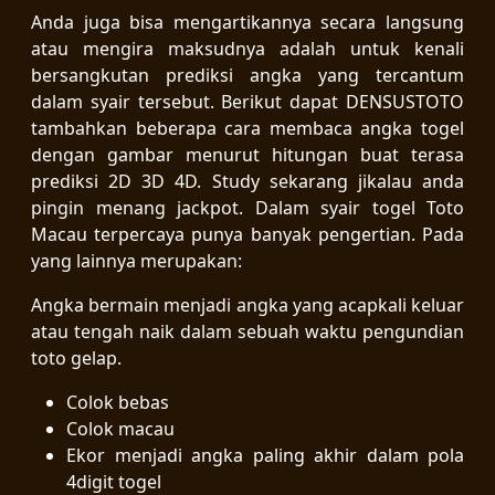
Anda juga bisa mengartikannya secara langsung
atau mengira maksudnya adalah untuk kenali
bersangkutan prediksi angka yang tercantum
dalam syair tersebut. Berikut dapat DENSUSTOTO
tambahkan beberapa cara membaca angka togel
dengan gambar menurut hitungan buat terasa
prediksi 2D 3D 4D. Study sekarang jikalau anda
pingin menang jackpot. Dalam syair togel Toto
Macau terpercaya punya banyak pengertian. Pada
yang lainnya merupakan:
Angka bermain menjadi angka yang acapkali keluar
atau tengah naik dalam sebuah waktu pengundian
toto gelap.
Colok bebas
Colok macau
Ekor menjadi angka paling akhir dalam pola
4digit togel