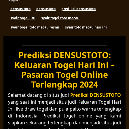
densus toto
densustoto
prediksi densustoto
syair togel jitu
syair togel toto macau
syair togel toto macau resmi
syair toto macau hari ini
Prediksi DENSUSTOTO:
Keluaran Togel Hari Ini –
Pasaran Togel Online
Terlengkap 2024
Selamat datang di situs judi
Prediksi DENSUSTOTO
yang saat ini menjadi situs judi Keluaran Togel Hari
Ini, live draw togel dan pula paito warna terlengkap
di Indonesia. Prediksi togel online yang kami
siapkan sekarang terlengkap dan menjadi situs judi