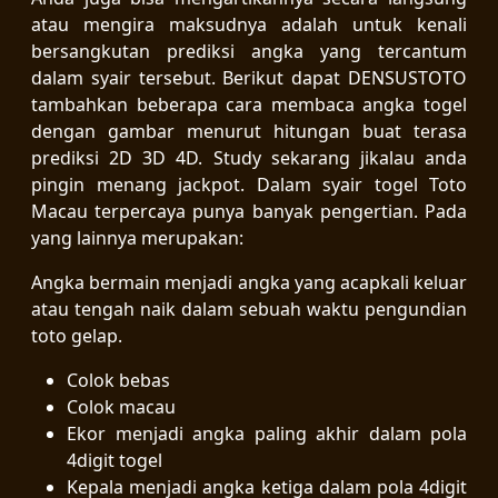
atau mengira maksudnya adalah untuk kenali
bersangkutan prediksi angka yang tercantum
dalam syair tersebut. Berikut dapat DENSUSTOTO
tambahkan beberapa cara membaca angka togel
dengan gambar menurut hitungan buat terasa
prediksi 2D 3D 4D. Study sekarang jikalau anda
pingin menang jackpot. Dalam syair togel Toto
Macau terpercaya punya banyak pengertian. Pada
yang lainnya merupakan:
Angka bermain menjadi angka yang acapkali keluar
atau tengah naik dalam sebuah waktu pengundian
toto gelap.
Colok bebas
Colok macau
Ekor menjadi angka paling akhir dalam pola
4digit togel
Kepala menjadi angka ketiga dalam pola 4digit