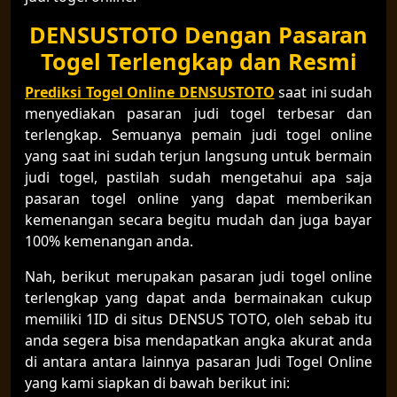
DENSUSTOTO Dengan Pasaran
Togel Terlengkap dan Resmi
Prediksi Togel Online DENSUSTOTO
saat ini sudah
menyediakan pasaran judi togel terbesar dan
terlengkap. Semuanya pemain judi togel online
yang saat ini sudah terjun langsung untuk bermain
judi togel, pastilah sudah mengetahui apa saja
pasaran togel online yang dapat memberikan
kemenangan secara begitu mudah dan juga bayar
100% kemenangan anda.
Nah, berikut merupakan pasaran judi togel online
terlengkap yang dapat anda bermainakan cukup
memiliki 1ID di situs DENSUS TOTO, oleh sebab itu
anda segera bisa mendapatkan angka akurat anda
di antara antara lainnya pasaran Judi Togel Online
yang kami siapkan di bawah berikut ini: