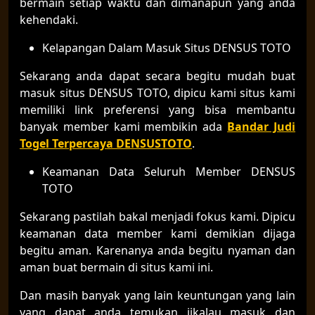
bermain setiap waktu dan dimanapun yang anda
kehendaki.
Kelapangan Dalam Masuk Situs DENSUS TOTO
Sekarang anda dapat secara begitu mudah buat
masuk situs DENSUS TOTO, dipicu kami situs kami
memiliki link preferensi yang bisa membantu
banyak member kami membikin ada
Bandar Judi
Togel Terpercaya DENSUSTOTO
.
Keamanan Data Seluruh Member DENSUS
TOTO
Sekarang pastilah bakal menjadi fokus kami. Dipicu
keamanan data member kami demikian dijaga
begitu aman. Karenanya anda begitu nyaman dan
aman buat bermain di situs kami ini.
Dan masih banyak yang lain keuntungan yang lain
yang dapat anda temukan jikalau masuk dan