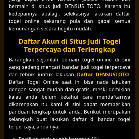
bermain di situs judi DENSUS TOTO. Karena itu
kedepannya apalagi, selekasnya lakukan daftar
togel online sekarang pula dan gapai semua
kemenangan secara begitu mudah.
Daftar Akun di Situs Judi Togel
Terpercaya dan Terlengkap
Barangkali sejumlah pemain togel online di sini
yang sedang mencari bandar judi togel terpercaya
dan tehnik iuntuk lakukan
Daftar DENSUSTOTO
.
Daftar Togel Online saat ini bisa nada lakukan
dengan sangat mudah dan gratis, meski demikian
kalau anda belum ketahui cara mendaftarnya
dikarenakan itu kami di sini dapat memberikan
panduan lengkap untuk anda. Berikut merupakan
selangkah buat lakukan daftar di bandar togel
terpercaya, andainya:
Pastikan anda sudah berumur 18+