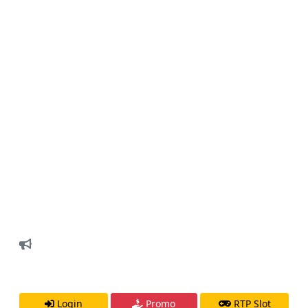
Slot Gacor
Bbfs Generator
Paito Warna
Konv. Toto SGP
Buku Mimpi
Bukti Jackpot
Keluhan
Panduan
SELAMAT DATANG DI
DENSUSTO
Login
Promo
RTP Slot