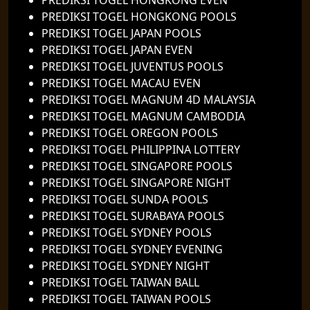
PREDIKSI TOGEL HONGKONG POOLS
PREDIKSI TOGEL JAPAN POOLS
PREDIKSI TOGEL JAPAN EVEN
PREDIKSI TOGEL JUVENTUS POOLS
PREDIKSI TOGEL MACAU EVEN
PREDIKSI TOGEL MAGNUM 4D MALAYSIA
PREDIKSI TOGEL MAGNUM CAMBODIA
PREDIKSI TOGEL OREGON POOLS
PREDIKSI TOGEL PHILIPPINA LOTTERY
PREDIKSI TOGEL SINGAPORE POOLS
PREDIKSI TOGEL SINGAPORE NIGHT
PREDIKSI TOGEL SUNDA POOLS
PREDIKSI TOGEL SURABAYA POOLS
PREDIKSI TOGEL SYDNEY POOLS
PREDIKSI TOGEL SYDNEY EVENING
PREDIKSI TOGEL SYDNEY NIGHT
PREDIKSI TOGEL TAIWAN BALL
PREDIKSI TOGEL TAIWAN POOLS