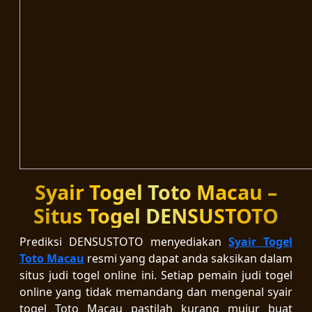
Syair Togel Toto Macau –
Situs Togel DENSUSTOTO
Prediksi DENSUSTOTO menyediakan
Syair Togel
Toto Macau
resmi yang dapat anda saksikan dalam
situs judi togel online ini. Setiap pemain judi togel
online yang tidak memandang dan mengenal syair
togel Toto Macau pastilah kurang mujur buat