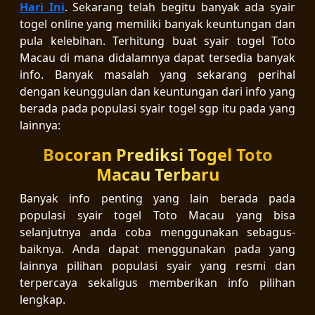
Hari Ini
. Sekarang telah begitu banyak ada syair
togel online yang memiliki banyak keuntungan dan
pula kelebihan. Terhitung buat syair togel Toto
Macau di mana didalamnya dapat tersedia banyak
info. Banyak masalah yang sekarang perihal
dengan keunggulan dan keuntungan dari info yang
berada pada populasi syair togel sgp itu pada yang
lainnya:
Bocoran Prediksi Togel Toto
Macau Terbaru
Banyak info penting yang lain berada pada
populasi syair togel Toto Macau yang bisa
selanjutnya anda coba menggunakan sebagus-
baiknya. Anda dapat menggunakan pada yang
lainnya pilihan populasi syair yang resmi dan
terpercaya sekaligus memberikan info pilihan
lengkap.