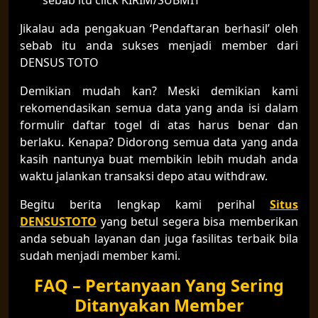
Jikalau ada pengakuan ‘Pendaftaran berhasil’ oleh
sebab itu anda sukses menjadi member dari
DENSUS TOTO
Demikian mudah kan? Meski demikian kami
rekomendasikan semua data yang anda isi dalam
formulir daftar togel di atas harus benar dan
berlaku. Kenapa? Didorong semua data yang anda
kasih nantunya buat membikin lebih mudah anda
waktu jalankan transaksi depo atau withdraw.
Begitu berita lengkap kami perihal
Situs
DENSUSTOTO
yang betul segera bisa memberikan
anda sebuah layanan dan juga fasilitas terbaik bila
sudah menjadi member kami.
FAQ – Pertanyaan Yang Sering
Ditanyakan Member