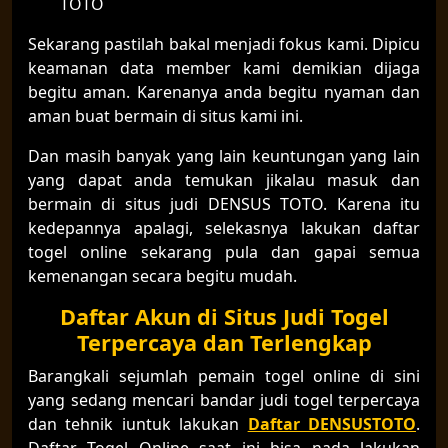
TOTO
Sekarang pastilah bakal menjadi fokus kami. Dipicu
keamanan data member kami demikian dijaga
begitu aman. Karenanya anda begitu nyaman dan
aman buat bermain di situs kami ini.
Dan masih banyak yang lain keuntungan yang lain
yang dapat anda temukan jikalau masuk dan
bermain di situs judi DENSUS TOTO. Karena itu
kedepannya apalagi, selekasnya lakukan daftar
togel online sekarang pula dan gapai semua
kemenangan secara begitu mudah.
Daftar Akun di Situs Judi Togel
Terpercaya dan Terlengkap
Barangkali sejumlah pemain togel online di sini
yang sedang mencari bandar judi togel terpercaya
dan tehnik iuntuk lakukan
Daftar DENSUSTOTO
.
Daftar Togel Online saat ini bisa nada lakukan