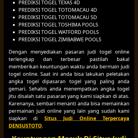
PREDIKSI TOGEL TEXAS 4D
PREDIKSI TOGEL TOTOMACAU 4D
PREDIKSI TOGEL TOTOMACAU 5D
PREDIKSI TOGEL TOSHIMA POOLS
PREDIKSI TOGEL WATFORD POOLS
PREDIKSI TOGEL ZIMBABWE POOLS
Dengan menyediakan pasaran judi togel online
terlengkap dan terbesar pastilah bakal
memberikan keuntungan waktu anda bermain judi
togel online. Saat ini anda bisa lakukan peletakan
angka togel dipasaran togel yang paling anda
gemari. Sehabis anda menempatkan angka togel
jitu disalah satu pasaran yang kami siapkan di atas.
Karenanya, sembari menanti anda bisa memainkan
permainan judi online yang lain yang sudah kami
siapkan di
Situs Judi Online Terpercaya
DENSUSTOTO
.