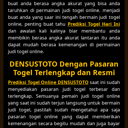
buat anda berasa angka akurat yang bisa anda
taruhkan di permainan judi togel online. menjadi
buat anda yang saar ini tengah bermain judi togel
online, penting buat tahu
Prediksi Togel Hari Ini
dan awalan kali kalinya biar membantu anda
membikin berasa angka akurat lantaran itu anda
dapat mudah berasa kemenangan di permainan
judi togel online.
DENSUSTOTO Dengan Pasaran
Togel Terlengkap dan Resmi
Prediksi Togel Online DENSUSTOTO
saat ini sudah
menyediakan pasaran judi togel terbesar dan
terlengkap. Semuanya pemain judi togel online
yang saat ini sudah terjun langsung untuk bermain
judi togel, pastilah sudah mengetahui apa saja
pasaran togel online yang dapat memberikan
kemenangan secara begitu mudah dan juga bayar