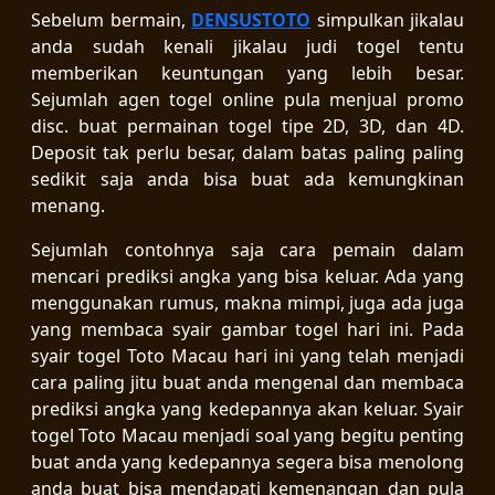
Sebelum bermain,
DENSUSTOTO
simpulkan jikalau
anda sudah kenali jikalau judi togel tentu
memberikan keuntungan yang lebih besar.
Sejumlah agen togel online pula menjual promo
disc. buat permainan togel tipe 2D, 3D, dan 4D.
Deposit tak perlu besar, dalam batas paling paling
sedikit saja anda bisa buat ada kemungkinan
menang.
Sejumlah contohnya saja cara pemain dalam
mencari prediksi angka yang bisa keluar. Ada yang
menggunakan rumus, makna mimpi, juga ada juga
yang membaca syair gambar togel hari ini. Pada
syair togel Toto Macau hari ini yang telah menjadi
cara paling jitu buat anda mengenal dan membaca
prediksi angka yang kedepannya akan keluar. Syair
togel Toto Macau menjadi soal yang begitu penting
buat anda yang kedepannya segera bisa menolong
anda buat bisa mendapati kemenangan dan pula