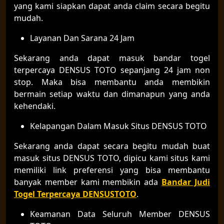
yang kami siapkan dapat anda claim secara begitu
mudah.
Layanan Dan Sarana 24 Jam
Sekarang anda dapat masuk bandar togel
terpercaya DENSUS TOTO sepanjang 24 jam non
stop. Maka bisa membantu anda membikin
bermain setiap waktu dan dimanapun yang anda
kehendaki.
Kelapangan Dalam Masuk Situs DENSUS TOTO
Sekarang anda dapat secara begitu mudah buat
masuk situs DENSUS TOTO, dipicu kami situs kami
memiliki link preferensi yang bisa membantu
banyak member kami membikin ada
Bandar Judi
Togel Terpercaya DENSUSTOTO
.
Keamanan Data Seluruh Member DENSUS