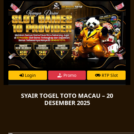
Login
Promo
RTP Slot
SYAIR TOGEL TOTO MACAU – 20
DESEMBER 2025