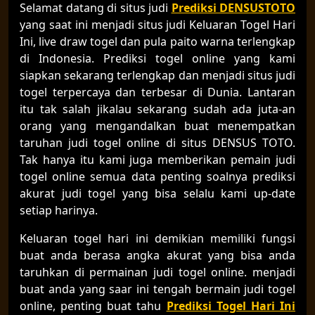
Selamat datang di situs judi
Prediksi DENSUSTOTO
yang saat ini menjadi situs judi Keluaran Togel Hari
Ini, live draw togel dan pula paito warna terlengkap
di Indonesia. Prediksi togel online yang kami
siapkan sekarang terlengkap dan menjadi situs judi
togel terpercaya dan terbesar di Dunia. Lantaran
itu tak salah jikalau sekarang sudah ada juta-an
orang yang mengandalkan buat menempatkan
taruhan judi togel online di situs DENSUS TOTO.
Tak hanya itu kami juga memberikan pemain judi
togel online semua data penting soalnya prediksi
akurat judi togel yang bisa selalu kami up-date
setiap harinya.
Keluaran togel hari ini demikian memiliki fungsi
buat anda berasa angka akurat yang bisa anda
taruhkan di permainan judi togel online. menjadi
buat anda yang saar ini tengah bermain judi togel
online, penting buat tahu
Prediksi Togel Hari Ini