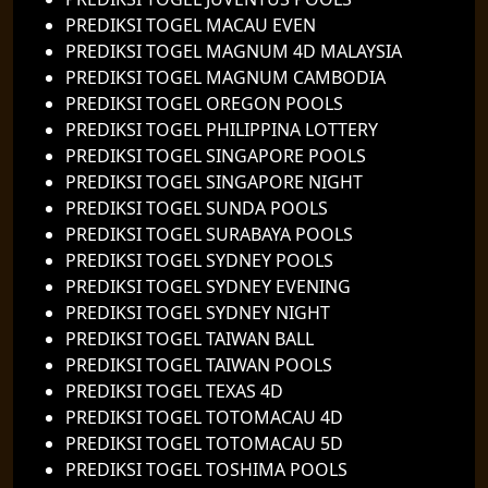
PREDIKSI TOGEL MACAU EVEN
PREDIKSI TOGEL MAGNUM 4D MALAYSIA
PREDIKSI TOGEL MAGNUM CAMBODIA
PREDIKSI TOGEL OREGON POOLS
PREDIKSI TOGEL PHILIPPINA LOTTERY
PREDIKSI TOGEL SINGAPORE POOLS
PREDIKSI TOGEL SINGAPORE NIGHT
PREDIKSI TOGEL SUNDA POOLS
PREDIKSI TOGEL SURABAYA POOLS
PREDIKSI TOGEL SYDNEY POOLS
PREDIKSI TOGEL SYDNEY EVENING
PREDIKSI TOGEL SYDNEY NIGHT
PREDIKSI TOGEL TAIWAN BALL
PREDIKSI TOGEL TAIWAN POOLS
PREDIKSI TOGEL TEXAS 4D
PREDIKSI TOGEL TOTOMACAU 4D
PREDIKSI TOGEL TOTOMACAU 5D
PREDIKSI TOGEL TOSHIMA POOLS