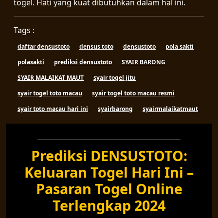
togel. Hati yang kuat dibutuhkan dalam hal ini.
Tags :
daftar densustoto
densus toto
densustoto
pola sakti
polasakti
prediksi densustoto
SYAIR BARONG
SYAIR MALAIKAT MAUT
syair togel jitu
syair togel toto macau
syair togel toto macau resmi
syair toto macau hari ini
syairbarong
syairmalaikatmaut
Prediksi DENSUSTOTO:
Keluaran Togel Hari Ini –
Pasaran Togel Online
Terlengkap 2024