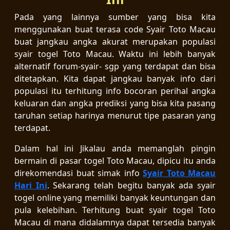
Pada yang lainnya sumber yang bisa kita
menggunakan buat terasa code Syair Toto Macau
buat jangkau angka akurat merupakan populasi
syair togel Toto Macau. Waktu ini lebih banyak
alternatif forum-syair- sgp yang terdapat dan bisa
ditetapkan. Kita dapat jangkau banyak info dari
populasi itu terhitung info bocoran perihal angka
keluaran dan angka prediksi yang bisa kita pasang
taruhan setiap harinya menurut tipe pasaran yang
terdapat.
Dalam hal ini Jikalau anda memanglah pingin
bermain di pasar togel Toto Macau, dipicu itu anda
direkomendasi buat simak info
Syair Toto Macau
Hari Ini
. Sekarang telah begitu banyak ada syair
togel online yang memiliki banyak keuntungan dan
pula kelebihan. Terhitung buat syair togel Toto
Macau di mana didalamnya dapat tersedia banyak