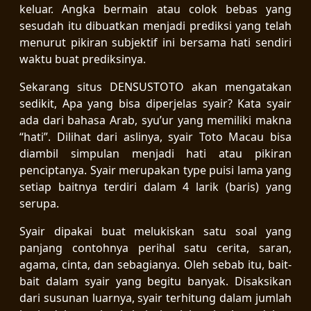
keluar. Angka bermain atau colok bebas yang
sesudah itu dibuatkan menjadi prediksi yang telah
menurut pikiran subjektif ini bersama hati sendiri
waktu buat prediksinya.
Sekarang situs DENSUSTOTO akan mengatakan
sedikit, Apa yang bisa diperjelas syair? Kata syair
ada dari bahasa Arab, syu’ur yang memiliki makna
“hati”. Dilihat dari aslinya, syair Toto Macau bisa
diambil simpulan menjadi hati atau pikiran
penciptanya. Syair merupakan type puisi lama yang
setiap baitnya terdiri dalam 4 larik (baris) yang
serupa.
Syair dipakai buat melukiskan satu soal yang
panjang contohnya perihal satu cerita, saran,
agama, cinta, dan sebagianya. Oleh sebab itu, bait-
bait dalam syair yang begitu banyak. Disaksikan
dari susunan luarnya, syair terhitung dalam jumlah