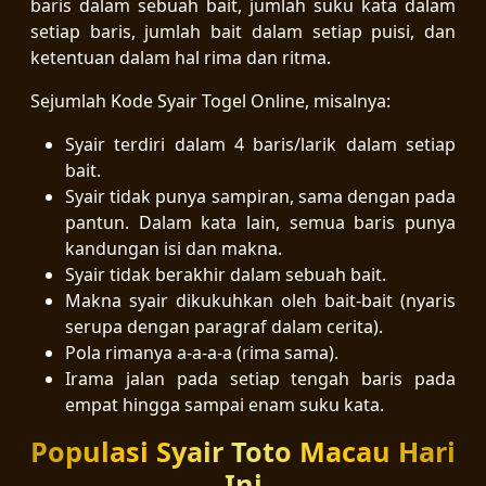
baris dalam sebuah bait, jumlah suku kata dalam
setiap baris, jumlah bait dalam setiap puisi, dan
ketentuan dalam hal rima dan ritma.
Sejumlah Kode Syair Togel Online, misalnya:
Syair terdiri dalam 4 baris/larik dalam setiap
bait.
Syair tidak punya sampiran, sama dengan pada
pantun. Dalam kata lain, semua baris punya
kandungan isi dan makna.
Syair tidak berakhir dalam sebuah bait.
Makna syair dikukuhkan oleh bait-bait (nyaris
serupa dengan paragraf dalam cerita).
Pola rimanya a-a-a-a (rima sama).
Irama jalan pada setiap tengah baris pada
empat hingga sampai enam suku kata.
Populasi Syair Toto Macau Hari
Ini