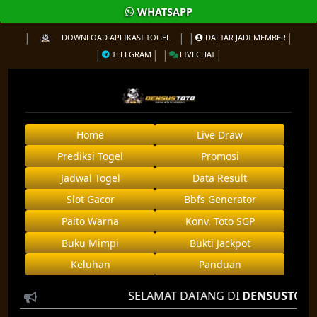
WHATSAPP
DOWNLOAD APLIKASI TOGEL
DAFTAR JADI MEMBER
TELEGRAM
LIVECHAT
Home
Live Draw
Prediksi Togel
Promosi
Jadwal Togel
Data Result
Slot Gacor
Bbfs Generator
Paito Warna
Konv. Toto SGP
Buku Mimpi
Bukti Jackpot
Keluhan
Panduan
SELAMAT DATANG DI
DENSUSTOTO
AGE