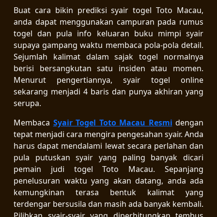
Buat cara bikin prediksi syair togel Toto Macau,
anda dapat menggunakan campuran pada rumus
togel dan pula info keluaran buku mimpi syair
supaya gampang waktu membaca pola-pola detail.
Sejumlah kalimat dalam sajak togel normalnya
berisi bersangkutan satu insiden atau momen.
Menurut pengertiannya, syair togel online
sekarang menjadi 4 baris dan punya akhiran yang
serupa.
Membaca
Syair Togel Toto Macau Resmi
dengan
tepat menjadi cara mengira pengesahan syair. Anda
harus dapat mendalami lewat secara perlahan dan
pula putuskan syair yang paling banyak dicari
pemain judi togel Toto Macau. Sepanjang
penelusuran waktu yang akan datang, anda ada
kemungkinan terasa bentuk kalimat yang
terdengar bersusila dan masih ada banyak kembali.
Pilihkan syair-syair yang diperhitungkan tembus