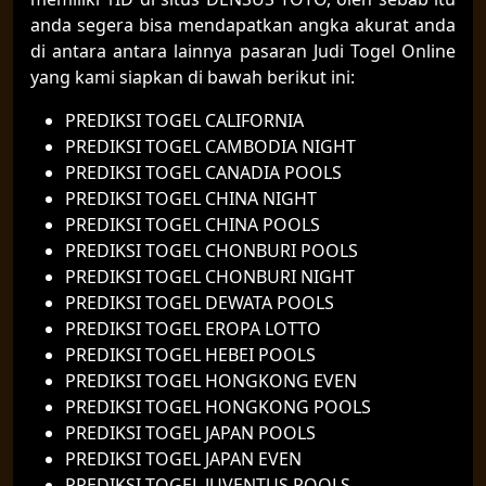
anda segera bisa mendapatkan angka akurat anda
di antara antara lainnya pasaran Judi Togel Online
yang kami siapkan di bawah berikut ini:
PREDIKSI TOGEL CALIFORNIA
PREDIKSI TOGEL CAMBODIA NIGHT
PREDIKSI TOGEL CANADIA POOLS
PREDIKSI TOGEL CHINA NIGHT
PREDIKSI TOGEL CHINA POOLS
PREDIKSI TOGEL CHONBURI POOLS
PREDIKSI TOGEL CHONBURI NIGHT
PREDIKSI TOGEL DEWATA POOLS
PREDIKSI TOGEL EROPA LOTTO
PREDIKSI TOGEL HEBEI POOLS
PREDIKSI TOGEL HONGKONG EVEN
PREDIKSI TOGEL HONGKONG POOLS
PREDIKSI TOGEL JAPAN POOLS
PREDIKSI TOGEL JAPAN EVEN
PREDIKSI TOGEL JUVENTUS POOLS