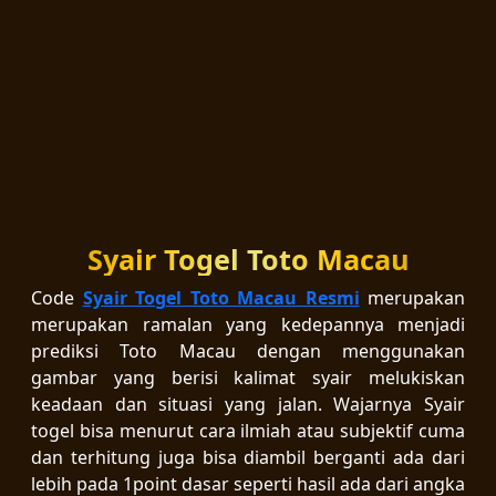
Syair Togel Toto Macau
Code
Syair Togel Toto Macau Resmi
merupakan
merupakan ramalan yang kedepannya menjadi
prediksi Toto Macau dengan menggunakan
gambar yang berisi kalimat syair melukiskan
keadaan dan situasi yang jalan. Wajarnya Syair
togel bisa menurut cara ilmiah atau subjektif cuma
dan terhitung juga bisa diambil berganti ada dari
lebih pada 1point dasar seperti hasil ada dari angka