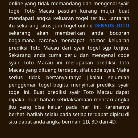
online yang tidak memandang dan mengenal syair
togel Toto Macau pastilah kurang mujur buat
mendapati angka keluaran togel terjitu. Lantaran
itu sekarang situs judi togel online
DENSUS TOTO
sekarang akan memberikan anda bocoran
bagaimana caranya mendapati nomor keluaran
prediksi Toto Macau dari syair togel sgp terjitu.
Sekarang anda cuma perlu dan mengenal code
syair Toto Macau ini merupakan prediksi Toto
Macau yang dituang terdapat sifat code syair. Maka
serius tidak bertanya-tanya jikalau sejumlah
penggemar togel begitu menyintai prediksi syair
togel ini. Buat prediksi syair Toto Macau dapat
dipakai buat bahan ketidaksamaan mencari angka
jitu yang bisa keluar pada hari ini. Karenanya
berhati-hatilah selalu pada setiap terdapat dipicu di
situ dapat anda angka bermain 2D, 3D dan 4D.