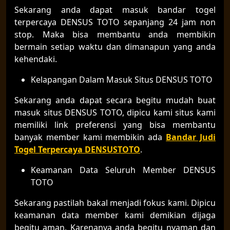
Sekarang anda dapat masuk bandar togel
terpercaya DENSUS TOTO sepanjang 24 jam non
stop. Maka bisa membantu anda membikin
bermain setiap waktu dan dimanapun yang anda
kehendaki.
Kelapangan Dalam Masuk Situs DENSUS TOTO
Sekarang anda dapat secara begitu mudah buat
masuk situs DENSUS TOTO, dipicu kami situs kami
memiliki link preferensi yang bisa membantu
banyak member kami membikin ada
Bandar Judi
Togel Terpercaya DENSUSTOTO
.
Keamanan Data Seluruh Member DENSUS
TOTO
Sekarang pastilah bakal menjadi fokus kami. Dipicu
keamanan data member kami demikian dijaga
begitu aman. Karenanya anda begitu nyaman dan