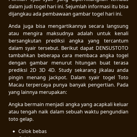
dalam judi togel hari ini. Sejumlah informasi itu bisa
dijangkau ada pembawaan gambar togel hari ini.
Anda juga bisa mengartikannya secara langsung
atau mengira maksudnya adalah untuk kenali
bersangkutan prediksi angka yang tercantum
dalam syair tersebut. Berikut dapat DENSUSTOTO
tambahkan beberapa cara membaca angka togel
dengan gambar menurut hitungan buat terasa
prediksi 2D 3D 4D. Study sekarang jikalau anda
pingin menang jackpot. Dalam syair togel Toto
Macau terpercaya punya banyak pengertian. Pada
yang lainnya merupakan:
Angka bermain menjadi angka yang acapkali keluar
atau tengah naik dalam sebuah waktu pengundian
toto gelap.
Colok bebas