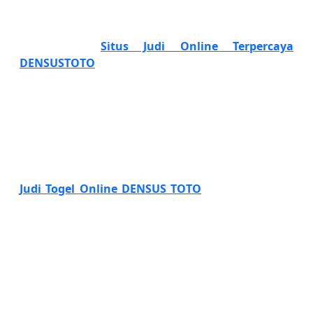
Karenanya, sembari menanti anda bisa memainkan
permainan judi online yang lain yang sudah kami
siapkan di
Situs Judi Online Terpercaya
DENSUSTOTO
.
Keuntungan Masuk Di Situs Judi
Togel Online Terpercaya DENSUS
TOTO
Waktu ini semakin bertambah keuntungan yang
dapat anda temukan jikalau masuk dengan Situs
Judi Togel Online DENSUS TOTO
. Karena itu buat
anda penggemar judi togel yang pingin berasa
keuntungan waktu bermain judi togel online oleh
sebab itu DENSUS TOTO sudah menjadi preferensi
yang paling tepat buat anda. Dibawah ini adalah
sejumlah keuntungan yang bisa anda dapatkan
dengan sangat mudah di situs DENSUS TOTO,
antara lain: