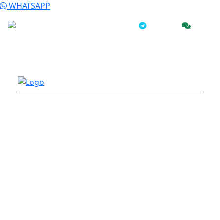
WHATSAPP
Daftar
Jadi
Telegram
Livechat
Download Aplikasi
Member
Togel
Home
Live Draw
Prediksi Togel
Promosi
Jadwal Togel
Data Result