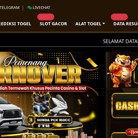
TELEGRAM
LIVECHAT
REDIKSI TOGEL
SLOT GACOR
ALAT TOGEL
DATA RESU
SELAMAT DATANG DI