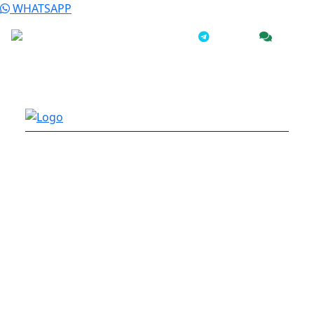
WHATSAPP
Daftar
Jadi
Telegram
Livechat
Download Aplikasi
Member
Togel
Home
Live Draw
Prediksi Togel
Promosi
Jadwal Togel
Data Result