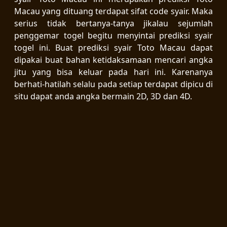
Macau yang dituang terdapat sifat code syair. Maka
serius tidak bertanya-tanya jikalau sejumlah
penggemar togel begitu menyintai prediksi syair
togel ini. Buat prediksi syair Toto Macau dapat
dipakai buat bahan ketidaksamaan mencari angka
jitu yang bisa keluar pada hari ini. Karenanya
berhati-hatilah selalu pada setiap terdapat dipicu di
situ dapat anda angka bermain 2D, 3D dan 4D.