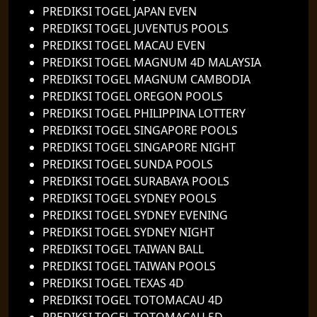
PREDIKSI TOGEL JAPAN EVEN
PREDIKSI TOGEL JUVENTUS POOLS
PREDIKSI TOGEL MACAU EVEN
PREDIKSI TOGEL MAGNUM 4D MALAYSIA
PREDIKSI TOGEL MAGNUM CAMBODIA
PREDIKSI TOGEL OREGON POOLS
PREDIKSI TOGEL PHILIPPINA LOTTERY
PREDIKSI TOGEL SINGAPORE POOLS
PREDIKSI TOGEL SINGAPORE NIGHT
PREDIKSI TOGEL SUNDA POOLS
PREDIKSI TOGEL SURABAYA POOLS
PREDIKSI TOGEL SYDNEY POOLS
PREDIKSI TOGEL SYDNEY EVENING
PREDIKSI TOGEL SYDNEY NIGHT
PREDIKSI TOGEL TAIWAN BALL
PREDIKSI TOGEL TAIWAN POOLS
PREDIKSI TOGEL TEXAS 4D
PREDIKSI TOGEL TOTOMACAU 4D