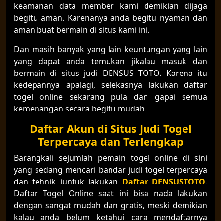
keamanan data member kami demikian dijaga
begitu aman. Karenanya anda begitu nyaman dan
aman buat bermain di situs kami ini.
Dan masih banyak yang lain keuntungan yang lain
yang dapat anda temukan jikalau masuk dan
bermain di situs judi DENSUS TOTO. Karena itu
kedepannya apalagi, selekasnya lakukan daftar
togel online sekarang pula dan gapai semua
kemenangan secara begitu mudah.
Daftar Akun di Situs Judi Togel
Terpercaya dan Terlengkap
Barangkali sejumlah pemain togel online di sini
yang sedang mencari bandar judi togel terpercaya
dan tehnik iuntuk lakukan
Daftar DENSUSTOTO
.
Daftar Togel Online saat ini bisa nada lakukan
dengan sangat mudah dan gratis, meski demikian
kalau anda belum ketahui cara mendaftarnya