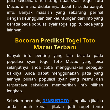
pula kelebihan. Terhitung buat syair togel Toto
Macau di mana didalamnya dapat tersedia banyak
info. Banyak masalah yang sekarang perihal
dengan keunggulan dan keuntungan dari info yang
berada pada populasi syair togel sgp itu pada yang
lainnya:
Bocoran Prediksi Togel Toto
Macau Terbaru
Banyak info penting yang lain berada pada
populasi syair togel Toto Macau yang bisa
selanjutnya anda coba menggunakan sebagus-
baiknya. Anda dapat menggunakan pada yang
lainnya pilihan populasi syair yang resmi dan
terpercaya sekaligus memberikan info pilihan
lengkap.
Sebelum bermain,
DENSUSTOTO
simpulkan jikalau
anda sudah kenali jikalau judi togel tentu